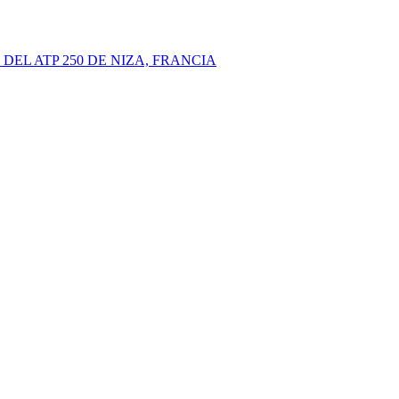
EL ATP 250 DE NIZA, FRANCIA