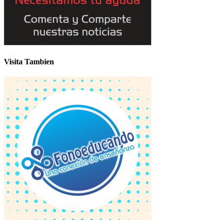
Visita Tambien