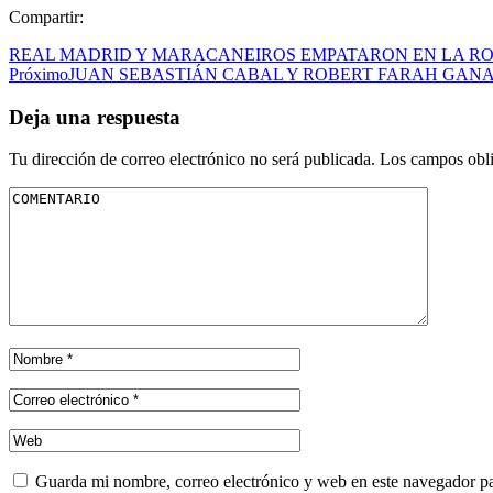
Compartir:
REAL MADRID Y MARACANEIROS EMPATARON EN LA RON
Próximo
JUAN SEBASTIÁN CABAL Y ROBERT FARAH GANAR
Deja una respuesta
Tu dirección de correo electrónico no será publicada.
Los campos obli
Guarda mi nombre, correo electrónico y web en este navegador p