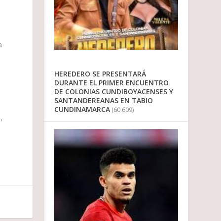
a
HEREDERO SE PRESENTARÁ
DURANTE EL PRIMER ENCUENTRO
DE COLONIAS CUNDIBOYACENSES Y
SANTANDEREANAS EN TABIO
CUNDINAMARCA
(60.609)
,