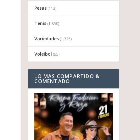
Pesas
(113)
Tenis
(1.850)
Variedades
(1.325)
Voleibol
(55)
LO MAS COMPARTIDO &
COMENTADO