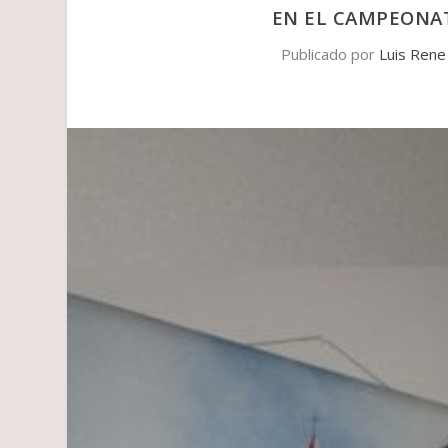
EN EL CAMPEONA
Publicado por
Luis Rene