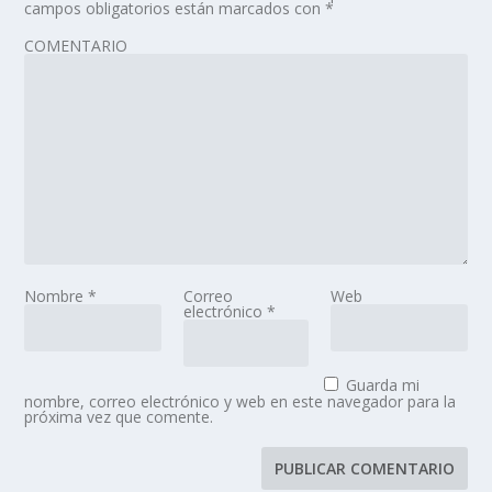
campos obligatorios están marcados con
*
COMENTARIO
Nombre
*
Correo
Web
electrónico
*
Guarda mi
nombre, correo electrónico y web en este navegador para la
próxima vez que comente.