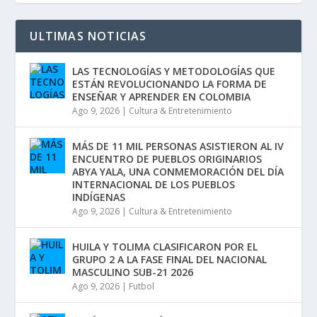
ULTIMAS NOTICIAS
LAS TECNOLOGÍAS Y METODOLOGÍAS QUE
ESTÁN REVOLUCIONANDO LA FORMA DE
ENSEÑAR Y APRENDER EN COLOMBIA
Ago 9, 2026
|
Cultura & Entretenimiento
MÁS DE 11 MIL PERSONAS ASISTIERON AL IV
ENCUENTRO DE PUEBLOS ORIGINARIOS
ABYA YALA, UNA CONMEMORACIÓN DEL DÍA
INTERNACIONAL DE LOS PUEBLOS
INDÍGENAS
Ago 9, 2026
|
Cultura & Entretenimiento
HUILA Y TOLIMA CLASIFICARON POR EL
GRUPO 2 A LA FASE FINAL DEL NACIONAL
MASCULINO SUB-21 2026
Ago 9, 2026
|
Futbol