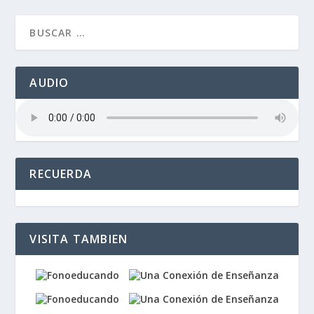
AUDIO
RECUERDA
VISITA TAMBIEN