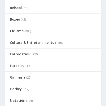
Beisbol
(215)
Boxeo
(45)
Ciclismo
(808)
Cultura & Entretenimiento
(1.562)
Entrevistas
(1.220)
Futbol
(5.939)
Gimnasia
(25)
Hockey
(112)
Natación
(106)