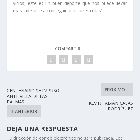
vicios, este es un buen deporte que nos puede llevar
más adelante a conseguir una carrera más”
COMPARTIR:
PRÓXIMO
CENTENARIO SE IMPUSO
ANTE VILLA DE LAS
PALMAS
KEVIN FABIÁN CASAS
RODRÍGUEZ
ANTERIOR
DEJA UNA RESPUESTA
Tu dirección de correo electrónico no será publicada.
Los