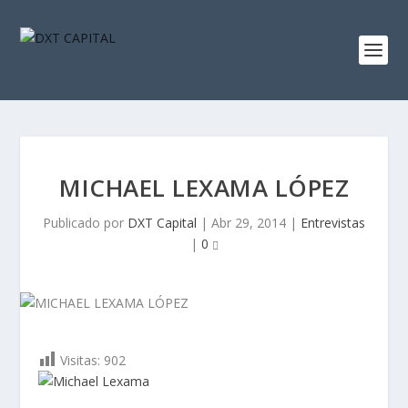
MICHAEL LEXAMA LÓPEZ
Publicado por
DXT Capital
|
Abr 29, 2014
|
Entrevistas
|
0
Visitas:
902