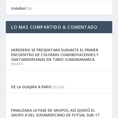
Voleibol
(55)
LO MAS COMPARTIDO & COMENTADO
HEREDERO SE PRESENTARÁ DURANTE EL PRIMER
ENCUENTRO DE COLONIAS CUNDIBOYACENSES Y
SANTANDEREANAS EN TABIO CUNDINAMARCA
(60.637)
DE LA GUAJIRA A PARIS
(35.210)
FINALIZADA LA FASE DE GRUPOS, ASÍ QUEDÓ EL
GRUPO A DEL SUDAMERICANO DE FUTSAL SUB-17