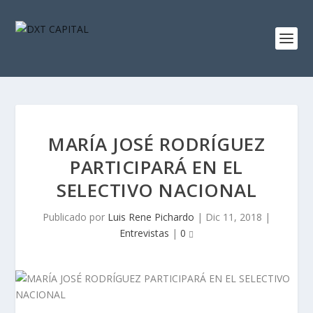
MARÍA JOSÉ RODRÍGUEZ
PARTICIPARÁ EN EL
SELECTIVO NACIONAL
Publicado por
Luis Rene Pichardo
|
Dic 11, 2018
|
Entrevistas
|
0