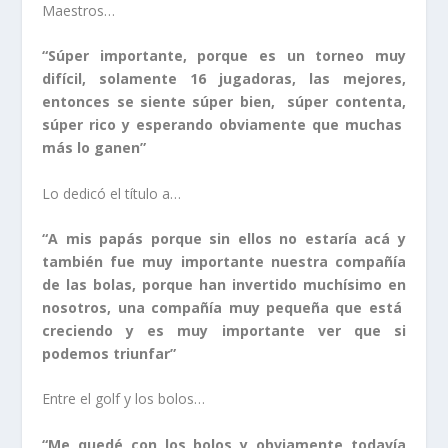
Maestros…
“Súper importante, porque es un torneo muy
difícil, solamente 16 jugadoras, las mejores,
entonces se siente súper bien, súper contenta,
súper rico y esperando obviamente que muchas
más lo ganen”
Lo dedicó el título a…
“A mis papás porque sin ellos no estaría acá y
también fue muy importante nuestra compañía
de las bolas, porque han invertido muchísimo en
nosotros, una compañía muy pequeña que está
creciendo y es muy importante ver que si
podemos triunfar”
Entre el golf y los bolos…
“Me quedé con los bolos y obviamente todavía