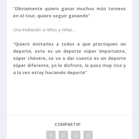
“Obviamente quiero ganar muchos más torneos
en el tour, quiero seguir ganando”
Una invitación a niños y niñas…
“Quiero invitarlos a todos a que practiquen un
deporte, este es un deporte súper importante,
súper chévere, se va a dar cuenta es un deporte
súper diferente, yo lo disfruto, la paso muy rico y
a la vez estoy haciendo deporte”
COMPARTIR: