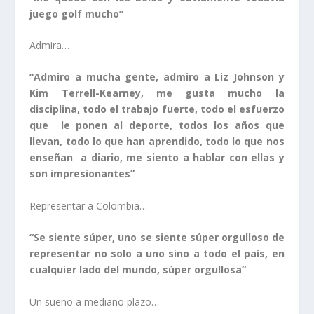
juego golf mucho”
Admira…
“Admiro a mucha gente, admiro a Liz Johnson y
Kim Terrell-Kearney, me gusta mucho la
disciplina, todo el trabajo fuerte, todo el esfuerzo
que le ponen al deporte, todos los años que
llevan, todo lo que han aprendido, todo lo que nos
enseñan a diario, me siento a hablar con ellas y
son impresionantes”
Representar a Colombia…
“Se siente súper, uno se siente súper orgulloso de
representar no solo a uno sino a todo el país, en
cualquier lado del mundo, súper orgullosa”
Un sueño a mediano plazo…