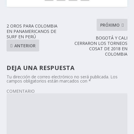
PRÓXIMO
2 OROS PARA COLOMBIA
EN PANAMERICANOS DE
SURF EN PERÚ
BOGOTÁ Y CALI
CERRARON LOS TORNEOS
ANTERIOR
COSAT DE 2018 EN
COLOMBIA
DEJA UNA RESPUESTA
Tu dirección de correo electrónico no será publicada.
Los
campos obligatorios están marcados con
*
COMENTARIO