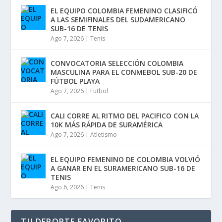
EL EQUIPO COLOMBIA FEMENINO CLASIFICÓ
A LAS SEMIFINALES DEL SUDAMERICANO
SUB-16 DE TENIS
Ago 7, 2026
|
Tenis
CONVOCATORIA SELECCIÓN COLOMBIA
MASCULINA PARA EL CONMEBOL SUB-20 DE
FÚTBOL PLAYA
Ago 7, 2026
|
Futbol
CALI CORRE AL RITMO DEL PACIFICO CON LA
10K MÁS RÁPIDA DE SURAMÉRICA
Ago 7, 2026
|
Atletismo
EL EQUIPO FEMENINO DE COLOMBIA VOLVIÓ
A GANAR EN EL SURAMERICANO SUB-16 DE
TENIS
Ago 6, 2026
|
Tenis
TU DEPORTE FAVORITO