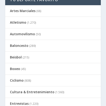
Artes Marciales
(68)
Atletismo
(1.270)
Automovilismo
(50)
Baloncesto
(289)
Beisbol
(215)
Boxeo
(45)
Ciclismo
(808)
Cultura & Entretenimiento
(1.560)
Entrevistas
(1.220)