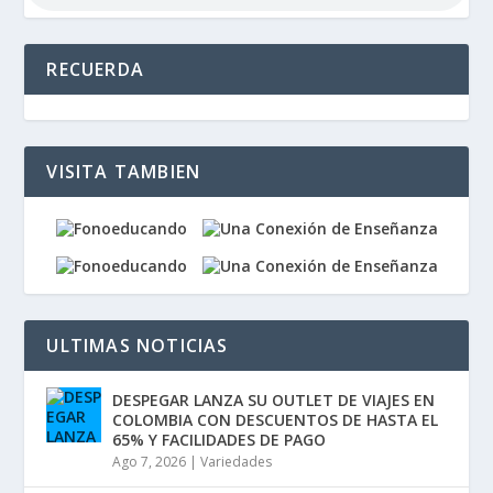
RECUERDA
VISITA TAMBIEN
ULTIMAS NOTICIAS
DESPEGAR LANZA SU OUTLET DE VIAJES EN
COLOMBIA CON DESCUENTOS DE HASTA EL
65% Y FACILIDADES DE PAGO
Ago 7, 2026
|
Variedades