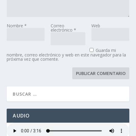
Nombre
*
Correo
Web
electrónico
*
Guarda mi
nombre, correo electrónico y web en este navegador para la
próxima vez que comente.
AUDIO