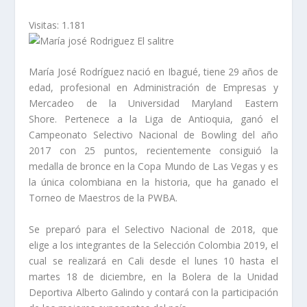
Visitas:
1.181
María José Rodríguez nació en Ibagué, tiene 29 años de
edad, profesional en Administración de Empresas y
Mercadeo de la Universidad Maryland Eastern
Shore. Pertenece a la Liga de Antioquia, ganó el
Campeonato Selectivo Nacional de Bowling del año
2017 con 25 puntos, recientemente consiguió la
medalla de bronce en la Copa Mundo de Las Vegas y es
la única colombiana en la historia, que ha ganado el
Torneo de Maestros de la PWBA.
Se preparó para el Selectivo Nacional de 2018, que
elige a los integrantes de la Selección Colombia 2019, el
cual se realizará en Cali desde el lunes 10 hasta el
martes 18 de diciembre, en la Bolera de la Unidad
Deportiva Alberto Galindo y contará con la participación