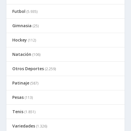
Futbol
(5.935)
Gimnasia
(25)
Hockey
(112)
Natación
(106)
Otros Deportes
(2.259)
Patinaje
(587)
Pesas
(113)
Tenis
(1.851)
Variedades
(1.326)