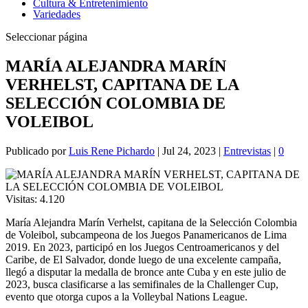
Cultura & Entretenimiento
Variedades
Seleccionar página
MARÍA ALEJANDRA MARÍN
VERHELST, CAPITANA DE LA
SELECCIÓN COLOMBIA DE
VOLEIBOL
Publicado por
Luis Rene Pichardo
|
Jul 24, 2023
|
Entrevistas
|
0
Visitas:
4.120
María Alejandra Marín Verhelst, capitana de la Selección Colombia
de Voleibol, subcampeona de los Juegos Panamericanos de Lima
2019. En 2023, participó en los Juegos Centroamericanos y del
Caribe, de El Salvador, donde luego de una excelente campaña,
llegó a disputar la medalla de bronce ante Cuba y en este julio de
2023, busca clasificarse a las semifinales de la Challenger Cup,
evento que otorga cupos a la Volleybal Nations League.