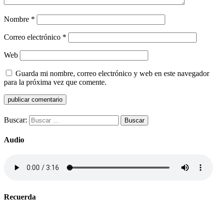
Nombre
*
Correo electrónico
*
Web
Guarda mi nombre, correo electrónico y web en este navegador
para la próxima vez que comente.
Buscar:
Audio
Recuerda