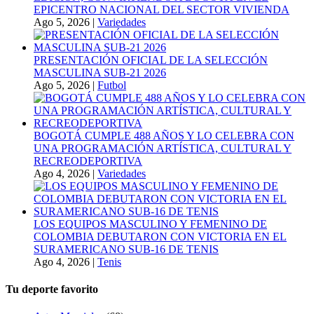
EPICENTRO NACIONAL DEL SECTOR VIVIENDA
Ago 5, 2026
|
Variedades
PRESENTACIÓN OFICIAL DE LA SELECCIÓN
MASCULINA SUB-21 2026
Ago 5, 2026
|
Futbol
BOGOTÁ CUMPLE 488 AÑOS Y LO CELEBRA CON
UNA PROGRAMACIÓN ARTÍSTICA, CULTURAL Y
RECREODEPORTIVA
Ago 4, 2026
|
Variedades
LOS EQUIPOS MASCULINO Y FEMENINO DE
COLOMBIA DEBUTARON CON VICTORIA EN EL
SURAMERICANO SUB-16 DE TENIS
Ago 4, 2026
|
Tenis
Tu deporte favorito