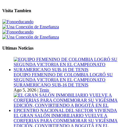
Visita Tambien
Ultimas Noticias
EQUIPO FEMENINO DE COLOMBIA LOGRÓ SU
SEGUNDA VICTORIA EN EL CAMPEONATO
SURAMERICANO SUB-16 DE TENIS
Ago 5, 2026
|
Tenis
EL GRAN SALÓN INMOBILIARIO VUELVE A
CORFERIAS PARA CONMEMORAR SU VIGÉSIMA
EDICIÓN, CONVIRTIENDO A BOGOTÁ EN EL