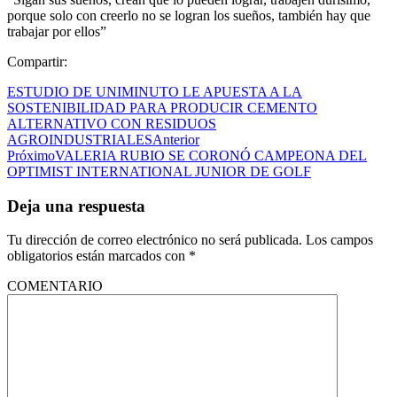
porque solo con creerlo no se logran los sueños, también hay que
trabajar por ellos”
Compartir:
ESTUDIO DE UNIMINUTO LE APUESTA A LA
SOSTENIBILIDAD PARA PRODUCIR CEMENTO
ALTERNATIVO CON RESIDUOS
AGROINDUSTRIALES
Anterior
Próximo
VALERIA RUBIO SE CORONÓ CAMPEONA DEL
OPTIMIST INTERNATIONAL JUNIOR DE GOLF
Deja una respuesta
Tu dirección de correo electrónico no será publicada.
Los campos
obligatorios están marcados con
*
COMENTARIO