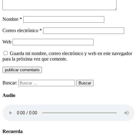
Nombre
*
Correo electrónico
*
Web
Guarda mi nombre, correo electrónico y web en este navegador
para la próxima vez que comente.
Buscar:
Audio
Recuerda