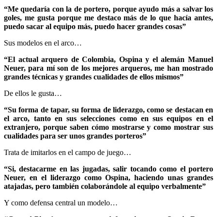
“Me quedaría con la de portero, porque ayudo más a salvar los
goles, me gusta porque me destaco más de lo que hacía antes,
puedo sacar al equipo más, puedo hacer grandes cosas”
Sus modelos en el arco…
“El actual arquero de Colombia, Ospina y el alemán Manuel
Neuer, para mí son de los mejores arqueros, me han mostrado
grandes técnicas y grandes cualidades de ellos mismos”
De ellos le gusta…
“Su forma de tapar, su forma de liderazgo, como se destacan en
el arco, tanto en sus selecciones como en sus equipos en el
extranjero, porque saben cómo mostrarse y como mostrar sus
cualidades para ser unos grandes porteros”
Trata de imitarlos en el campo de juego…
“Si, destacarme en las jugadas, salir tocando como el portero
Neuer, en el liderazgo como Ospina, haciendo unas grandes
atajadas, pero también colaborándole al equipo verbalmente”
Y como defensa central un modelo…