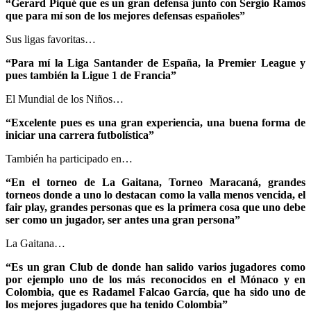
“Gerard Piqué que es un gran defensa junto con Sergio Ramos
que para mí son de los mejores defensas españoles”
Sus ligas favoritas…
“Para mí la Liga Santander de España, la Premier League y
pues también la Ligue 1 de Francia”
El Mundial de los Niños…
“Excelente pues es una gran experiencia, una buena forma de
iniciar una carrera futbolística”
También ha participado en…
“En el torneo de La Gaitana, Torneo Maracaná, grandes
torneos donde a uno lo destacan como la valla menos vencida, el
fair play, grandes personas que es la primera cosa que uno debe
ser como un jugador, ser antes una gran persona”
La Gaitana…
“Es un gran Club de donde han salido varios jugadores como
por ejemplo uno de los más reconocidos en el Mónaco y en
Colombia, que es Radamel Falcao García, que ha sido uno de
los mejores jugadores que ha tenido Colombia”