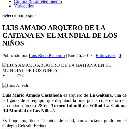
Cultura & Entretenimiento
Variedades
Seleccionar página
LUIS AMADO ARQUERO DE LA
GAITANA EN EL MUNDIAL DE LOS
NIÑOS
Publicado por
Luis Rene Pichardo
|
Ene 26, 2017
|
Entrevistas
|
0
Visitas:
777
Luis Mario Amado Castañeda
es arquero de
La Gaitana,
una de
la figuras de su equipo, que disputará la final por la copa de oro en
la edición número 28 del
Torneo Infantil de Fútbol La Gaitana
‘El Mundial de Los Niños’.
Es bogotano, tiene 12 años de edad, cursa octavo grado en el
Colegio Celestin Freinet