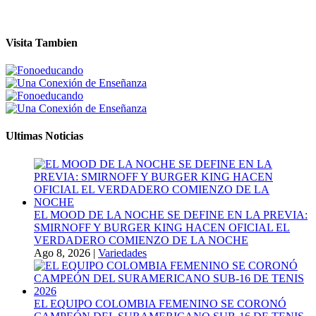
Visita Tambien
Ultimas Noticias
EL MOOD DE LA NOCHE SE DEFINE EN LA PREVIA:
SMIRNOFF Y BURGER KING HACEN OFICIAL EL
VERDADERO COMIENZO DE LA NOCHE
Ago 8, 2026
|
Variedades
EL EQUIPO COLOMBIA FEMENINO SE CORONÓ