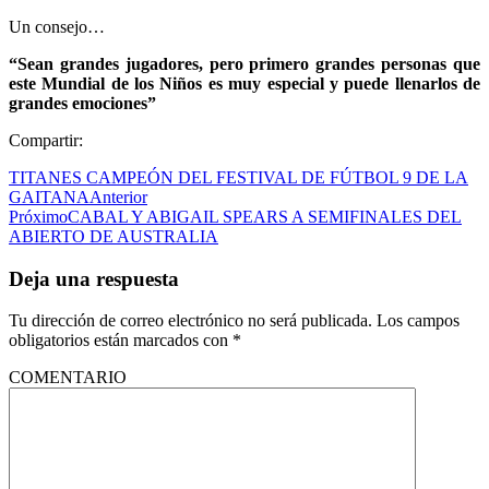
Un consejo…
“Sean grandes jugadores, pero primero grandes personas que
este Mundial de los Niños es muy especial y puede llenarlos de
grandes emociones”
Compartir:
TITANES CAMPEÓN DEL FESTIVAL DE FÚTBOL 9 DE LA
GAITANA
Anterior
Próximo
CABAL Y ABIGAIL SPEARS A SEMIFINALES DEL
ABIERTO DE AUSTRALIA
Deja una respuesta
Tu dirección de correo electrónico no será publicada.
Los campos
obligatorios están marcados con
*
COMENTARIO