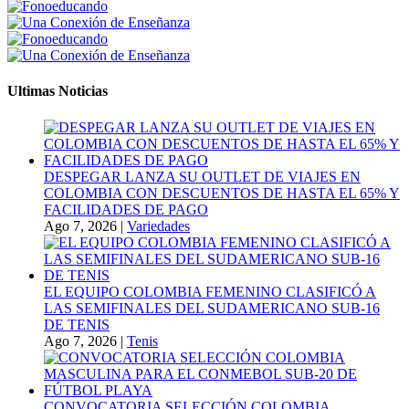
Ultimas Noticias
DESPEGAR LANZA SU OUTLET DE VIAJES EN
COLOMBIA CON DESCUENTOS DE HASTA EL 65% Y
FACILIDADES DE PAGO
Ago 7, 2026
|
Variedades
EL EQUIPO COLOMBIA FEMENINO CLASIFICÓ A
LAS SEMIFINALES DEL SUDAMERICANO SUB-16
DE TENIS
Ago 7, 2026
|
Tenis
CONVOCATORIA SELECCIÓN COLOMBIA