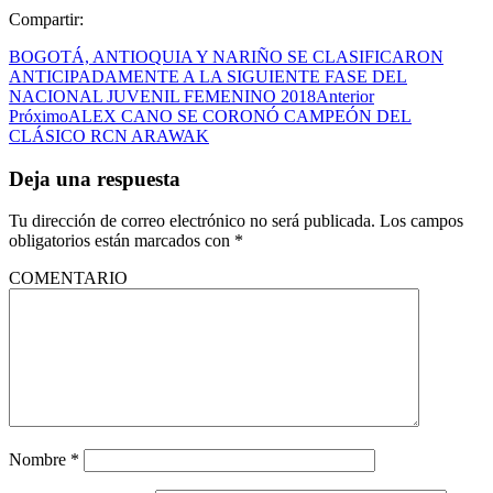
Compartir:
BOGOTÁ, ANTIOQUIA Y NARIÑO SE CLASIFICARON
ANTICIPADAMENTE A LA SIGUIENTE FASE DEL
NACIONAL JUVENIL FEMENINO 2018
Anterior
Próximo
ALEX CANO SE CORONÓ CAMPEÓN DEL
CLÁSICO RCN ARAWAK
Deja una respuesta
Tu dirección de correo electrónico no será publicada.
Los campos
obligatorios están marcados con
*
COMENTARIO
Nombre
*