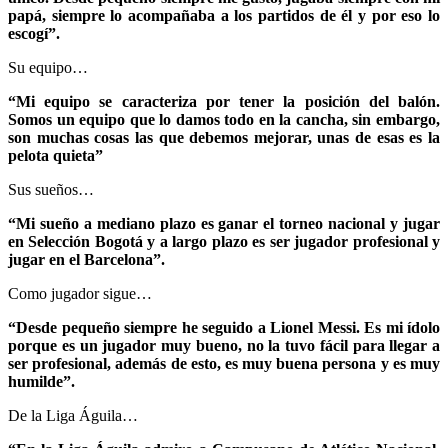
papá, siempre lo acompañaba a los partidos de él y por eso lo
escogí”.
Su equipo…
“Mi equipo se caracteriza por tener la posición del balón.
Somos un equipo que lo damos todo en la cancha, sin embargo,
son muchas cosas las que debemos mejorar, unas de esas es la
pelota quieta”
Sus sueños…
“Mi sueño a mediano plazo es ganar el torneo nacional y jugar
en Selección Bogotá y a largo plazo es ser jugador profesional y
jugar en el Barcelona”.
Como jugador sigue…
“Desde pequeño siempre he seguido a Lionel Messi. Es mi ídolo
porque es un jugador muy bueno, no la tuvo fácil para llegar a
ser profesional, además de esto, es muy buena persona y es muy
humilde”.
De la Liga Águila…