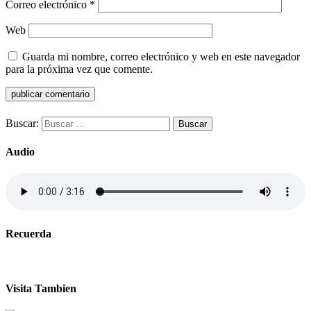
Correo electrónico
*
Web
Guarda mi nombre, correo electrónico y web en este navegador
para la próxima vez que comente.
Buscar:
Audio
Recuerda
Visita Tambien