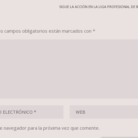
SIGUE LA ACCIÓN EN LA LIGA PROFESIONAL DE
os campos obligatorios están marcados con
*
te navegador para la próxima vez que comente.