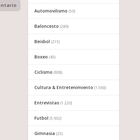
Automovilismo
(50)
Baloncesto
(289)
Beisbol
(215)
Boxeo
(45)
Ciclismo
(808)
Cultura & Entretenimiento
(1.560)
Entrevistas
(1.220)
Futbol
(5.932)
Gimnasia
(25)