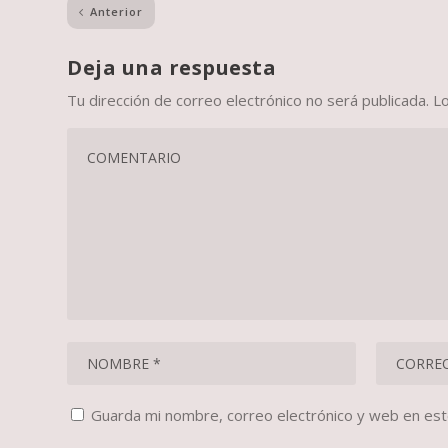
Anterior
Deja una respuesta
Tu dirección de correo electrónico no será publicada.
L
Guarda mi nombre, correo electrónico y web en es