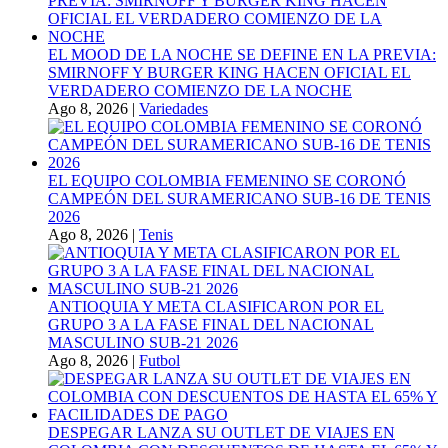
EL MOOD DE LA NOCHE SE DEFINE EN LA PREVIA:
SMIRNOFF Y BURGER KING HACEN OFICIAL EL
VERDADERO COMIENZO DE LA NOCHE
Ago 8, 2026
|
Variedades
EL EQUIPO COLOMBIA FEMENINO SE CORONÓ
CAMPEÓN DEL SURAMERICANO SUB-16 DE TENIS
2026
Ago 8, 2026
|
Tenis
ANTIOQUIA Y META CLASIFICARON POR EL
GRUPO 3 A LA FASE FINAL DEL NACIONAL
MASCULINO SUB-21 2026
Ago 8, 2026
|
Futbol
DESPEGAR LANZA SU OUTLET DE VIAJES EN