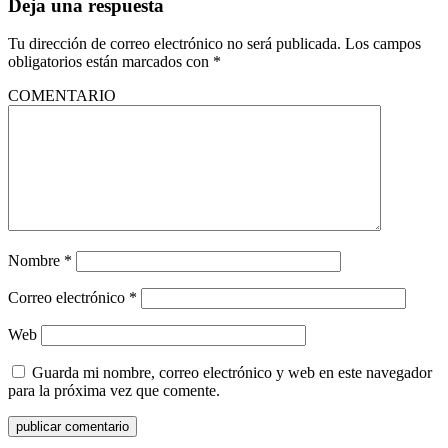
Deja una respuesta
Tu dirección de correo electrónico no será publicada.
Los campos
obligatorios están marcados con
*
COMENTARIO
Nombre
*
Correo electrónico
*
Web
Guarda mi nombre, correo electrónico y web en este navegador
para la próxima vez que comente.