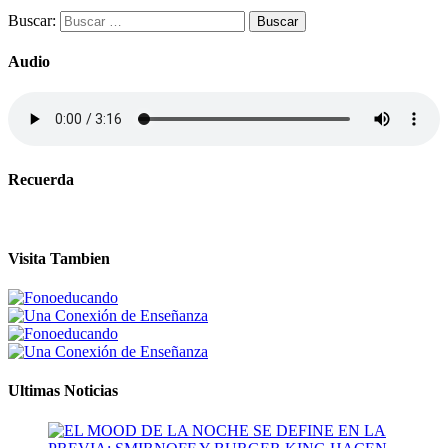
Buscar:
Audio
Recuerda
Visita Tambien
Ultimas Noticias