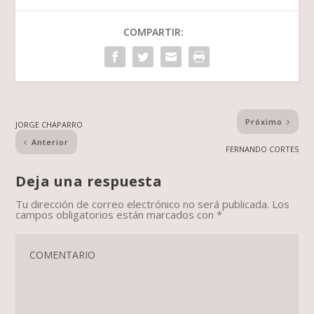
COMPARTIR:
Próximo
JORGE CHAPARRO
Anterior
FERNANDO CORTES
Deja una respuesta
Tu dirección de correo electrónico no será publicada.
Los
campos obligatorios están marcados con
*