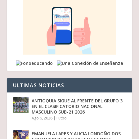
ULTIMAS NOTICIAS
ANTIOQUIA SIGUE AL FRENTE DEL GRUPO 3
EN EL CLASIFICATORIO NACIONAL
MASCULINO SUB-21 2026
Ago 6, 2026
|
Futbol
EMANUELA LARES Y ALICIA LONDOÑO DOS