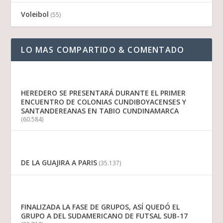
Voleibol
(55)
LO MAS COMPARTIDO & COMENTADO
HEREDERO SE PRESENTARÁ DURANTE EL PRIMER
ENCUENTRO DE COLONIAS CUNDIBOYACENSES Y
SANTANDEREANAS EN TABIO CUNDINAMARCA
(60.584)
DE LA GUAJIRA A PARIS
(35.137)
FINALIZADA LA FASE DE GRUPOS, ASÍ QUEDÓ EL
GRUPO A DEL SUDAMERICANO DE FUTSAL SUB-17