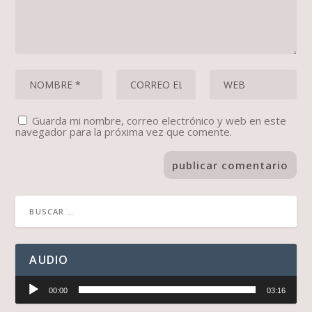
Guarda mi nombre, correo electrónico y web en este
navegador para la próxima vez que comente.
AUDIO
Reproductor
00:00
03:16
de
audio