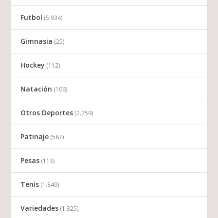
Futbol
(5.934)
Gimnasia
(25)
Hockey
(112)
Natación
(106)
Otros Deportes
(2.259)
Patinaje
(587)
Pesas
(113)
Tenis
(1.849)
Variedades
(1.325)