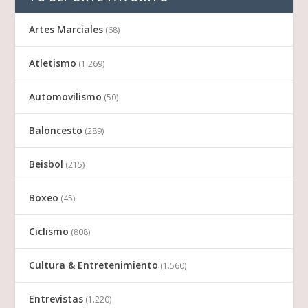
Artes Marciales
(68)
Atletismo
(1.269)
Automovilismo
(50)
Baloncesto
(289)
Beisbol
(215)
Boxeo
(45)
Ciclismo
(808)
Cultura & Entretenimiento
(1.560)
Entrevistas
(1.220)