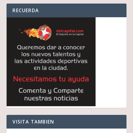
RECUERDA
VISITA TAMBIEN