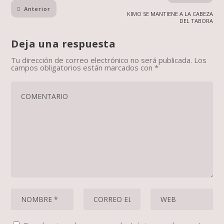
Anterior
KIMO SE MANTIENE A LA CABEZA
DEL TABORA
Deja una respuesta
Tu dirección de correo electrónico no será publicada.
Los
campos obligatorios están marcados con
*