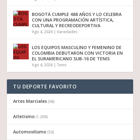
BOGOTÁ CUMPLE 488 AÑOS Y LO CELEBRA
CON UNA PROGRAMACIÓN ARTÍSTICA,
CULTURAL Y RECREODEPORTIVA
Ago 4, 2026
|
Variedades
LOS EQUIPOS MASCULINO Y FEMENINO DE
COLOMBIA DEBUTARON CON VICTORIA EN
EL SURAMERICANO SUB-16 DE TENIS
Ago 4, 2026
|
Tenis
TU DEPORTE FAVORITO
Artes Marciales
(68)
Atletismo
(1.269)
Automovilismo
(50)