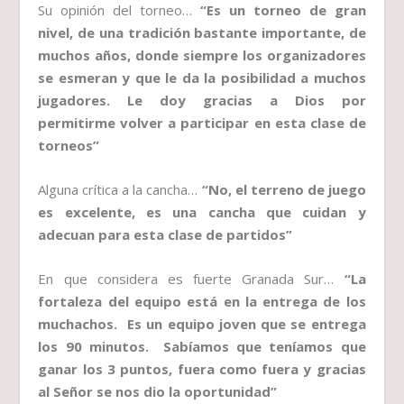
Su opinión del torneo…
“Es un torneo de gran
nivel, de una tradición bastante importante, de
muchos años, donde siempre los organizadores
se esmeran y que le da la posibilidad a muchos
jugadores. Le doy gracias a Dios por
permitirme volver a participar en esta clase de
torneos”
Alguna crítica a la cancha…
“No, el terreno de juego
es excelente, es una cancha que cuidan y
adecuan para esta clase de partidos”
En que considera es fuerte Granada Sur…
“La
fortaleza del equipo está en la entrega de los
muchachos. Es un equipo joven que se entrega
los 90 minutos. Sabíamos que teníamos que
ganar los 3 puntos, fuera como fuera y gracias
al Señor se nos dio la oportunidad”