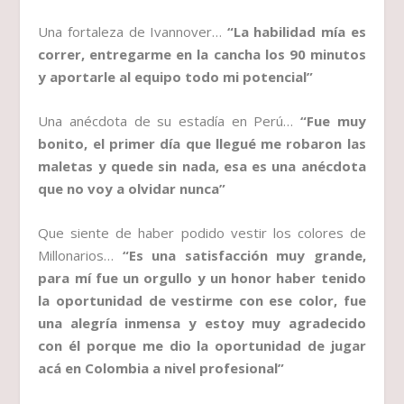
Una fortaleza de Ivannover…
“La habilidad mía es
correr, entregarme en la cancha los 90 minutos
y aportarle al equipo todo mi potencial”
Una anécdota de su estadía en Perú…
“Fue muy
bonito, el primer día que llegué me robaron las
maletas y quede sin nada, esa es una anécdota
que no voy a olvidar nunca”
Que siente de haber podido vestir los colores de
Millonarios…
“Es una satisfacción muy grande,
para mí fue un orgullo y un honor haber tenido
la oportunidad de vestirme con ese color, fue
una alegría inmensa y estoy muy agradecido
con él porque me dio la oportunidad de jugar
acá en Colombia a nivel profesional”