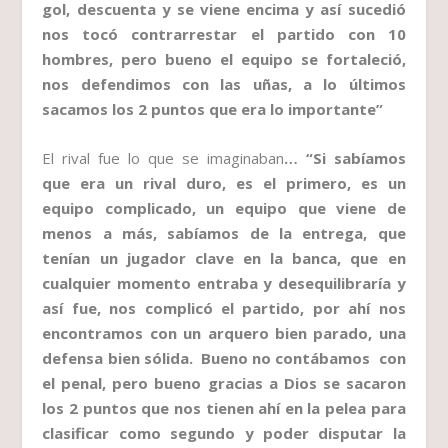
gol, descuenta y se viene encima y así sucedió
nos tocó contrarrestar el partido con 10
hombres, pero bueno el equipo se fortaleció,
nos defendimos con las uñas, a lo últimos
sacamos los 2 puntos que era lo importante”
El rival fue lo que se imaginaban
… “Si sabíamos
que era un rival duro, es el primero, es un
equipo complicado, un equipo que viene de
menos a más, sabíamos de la entrega, que
tenían un jugador clave en la banca, que en
cualquier momento entraba y desequilibraría y
así fue, nos complicó el partido, por ahí nos
encontramos con un arquero bien parado, una
defensa bien sólida. Bueno no contábamos con
el penal, pero bueno gracias a Dios se sacaron
los 2 puntos que nos tienen ahí en la pelea para
clasificar como segundo y poder disputar la