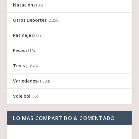
Natación
(106)
Otros Deportes
(2.259)
Patinaje
(587)
Pesas
(113)
Tenis
(1.848)
Variedades
(1.324)
Voleibol
(55)
LO MAS COMPARTIDO & COMENTADO