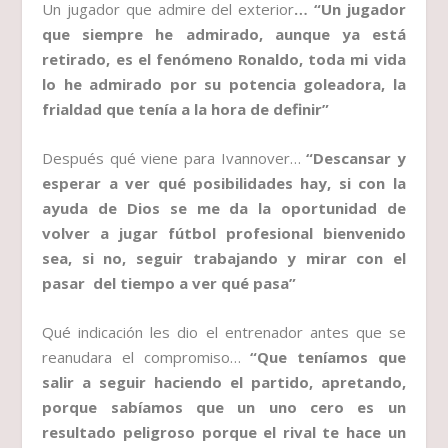
Un jugador que admire del exterior
… “Un jugador
que siempre he admirado, aunque ya está
retirado, es el fenómeno Ronaldo, toda mi vida
lo he admirado por su potencia goleadora, la
frialdad que tenía a la hora de definir”
Después qué viene para Ivannover…
“Descansar y
esperar a ver qué posibilidades hay, si con la
ayuda de Dios se me da la oportunidad de
volver a jugar fútbol profesional bienvenido
sea, si no, seguir trabajando y mirar con el
pasar del tiempo a ver qué pasa”
Qué indicación les dio el entrenador antes que se
reanudara el compromiso…
“Que teníamos que
salir a seguir haciendo el partido, apretando,
porque sabíamos que un uno cero es un
resultado peligroso porque el rival te hace un