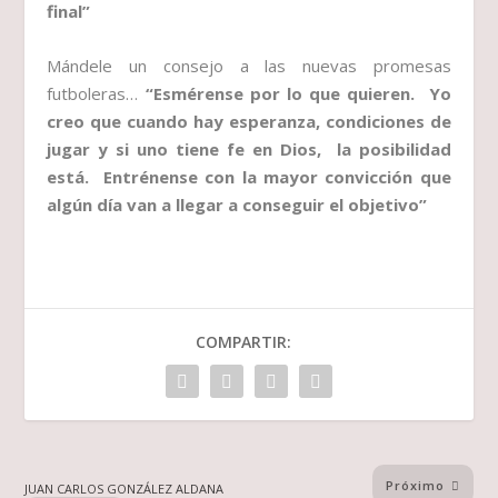
final”
Mándele un consejo a las nuevas promesas
futboleras…
“Esmérense por lo que quieren. Yo
creo que cuando hay esperanza, condiciones de
jugar y si uno tiene fe en Dios, la posibilidad
está. Entrénense con la mayor convicción que
algún día van a llegar a conseguir el objetivo”
COMPARTIR:
Próximo
JUAN CARLOS GONZÁLEZ ALDANA