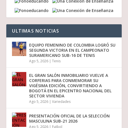
ULTIMAS NOTICIAS
EQUIPO FEMENINO DE COLOMBIA LOGRÓ SU
SEGUNDA VICTORIA EN EL CAMPEONATO
SURAMERICANO SUB-16 DE TENIS
Ago 5, 2026
|
Tenis
EL GRAN SALÓN INMOBILIARIO VUELVE A
CORFERIAS PARA CONMEMORAR SU
VIGÉSIMA EDICIÓN, CONVIRTIENDO A
BOGOTÁ EN EL EPICENTRO NACIONAL DEL
SECTOR VIVIENDA
Ago 5, 2026
|
Variedades
PRESENTACIÓN OFICIAL DE LA SELECCIÓN
MASCULINA SUB-21 2026
Ago 5, 2026
|
Futbol