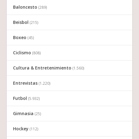
Baloncesto
(289)
Beisbol
(215)
Boxeo
(45)
Ciclismo
(808)
Cultura & Entretenimiento
(1.560)
Entrevistas
(1.220)
Futbol
(5.932)
Gimnasia
(25)
Hockey
(112)