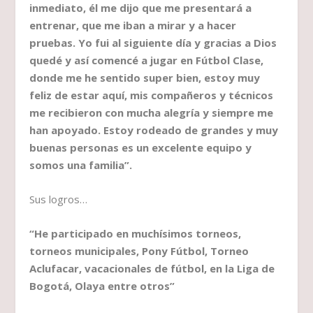
inmediato, él me dijo que me presentará a
entrenar, que me iban a mirar y a hacer
pruebas. Yo fui al siguiente día y gracias a Dios
quedé y así comencé a jugar en Fútbol Clase,
donde me he sentido super bien, estoy muy
feliz de estar aquí, mis compañeros y técnicos
me recibieron con mucha alegría y siempre me
han apoyado. Estoy rodeado de grandes y muy
buenas personas es un excelente equipo y
somos una familia”.
Sus logros…
“He participado en muchísimos torneos,
torneos municipales, Pony Fútbol, Torneo
Aclufacar, vacacionales de fútbol, en la Liga de
Bogotá, Olaya entre otros”