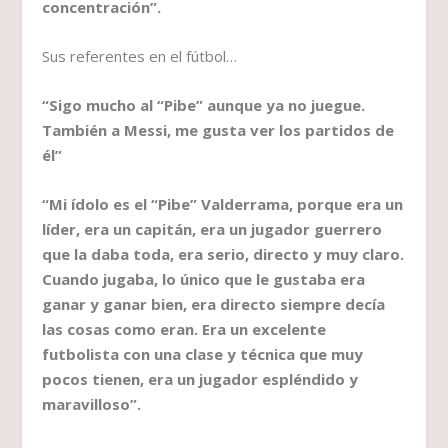
concentración”.
Sus referentes en el fútbol…
“Sigo mucho al “Pibe” aunque ya no juegue.
También a Messi, me gusta ver los partidos de
él”
“Mi ídolo es el “Pibe” Valderrama, porque era un
líder, era un capitán, era un jugador guerrero
que la daba toda, era serio, directo y muy claro.
Cuando jugaba, lo único que le gustaba era
ganar y ganar bien, era directo siempre decía
las cosas como eran. Era un excelente
futbolista con una clase y técnica que muy
pocos tienen, era un jugador espléndido y
maravilloso”.