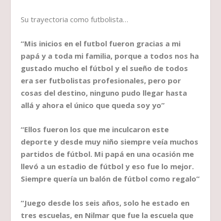
Su trayectoria como futbolista…
“Mis inicios en el futbol fueron gracias a mi
papá y a toda mi familia, porque a todos nos ha
gustado mucho el fútbol y el sueño de todos
era ser futbolistas profesionales, pero por
cosas del destino, ninguno pudo llegar hasta
allá y ahora el único que queda soy yo”
“Ellos fueron los que me inculcaron este
deporte y desde muy niño siempre veía muchos
partidos de fútbol. Mi papá en una ocasión me
llevó a un estadio de fútbol y eso fue lo mejor.
Siempre quería un balón de fútbol como regalo”
“Juego desde los seis años, solo he estado en
tres escuelas, en Nilmar que fue la escuela que