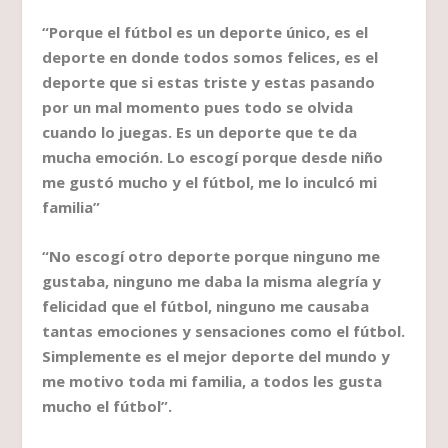
“Porque el fútbol es un deporte único, es el
deporte en donde todos somos felices, es el
deporte que si estas triste y estas pasando
por un mal momento pues todo se olvida
cuando lo juegas. Es un deporte que te da
mucha emoción. Lo escogí porque desde niño
me gustó mucho y el fútbol, me lo inculcó mi
familia”
“No escogí otro deporte porque ninguno me
gustaba, ninguno me daba la misma alegría y
felicidad que el fútbol, ninguno me causaba
tantas emociones y sensaciones como el fútbol.
Simplemente es el mejor deporte del mundo y
me motivo toda mi familia, a todos les gusta
mucho el fútbol”.