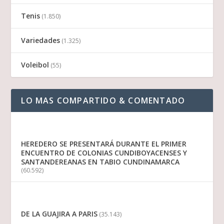
Tenis
(1.850)
Variedades
(1.325)
Voleibol
(55)
LO MAS COMPARTIDO & COMENTADO
HEREDERO SE PRESENTARÁ DURANTE EL PRIMER
ENCUENTRO DE COLONIAS CUNDIBOYACENSES Y
SANTANDEREANAS EN TABIO CUNDINAMARCA
(60.592)
DE LA GUAJIRA A PARIS
(35.143)