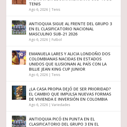
TENIS
Ago 6, 2026
|
Tenis
ANTIOQUIA SIGUE AL FRENTE DEL GRUPO 3
EN EL CLASIFICATORIO NACIONAL
MASCULINO SUB-21 2026
Ago 6, 2026
|
Futbol
EMANUELA LARES Y ALICIA LONDOÑO DOS
COLOMBIANAS NACIDAS EN ESTADOS
UNIDOS QUE ILUSIONAN AL PAÍS CON LA
BILLIE JEAN KING CUP JUNIOR
Ago 6, 2026
|
Tenis
¿LA CASA PROPIA DEJÓ DE SER PRIORIDAD?
EL CAMBIO QUE IMPULSA NUEVAS FORMAS
DE VIVIENDA E INVERSIÓN EN COLOMBIA
Ago 6, 2026
|
Variedades
ANTIOQUIA PICÓ EN PUNTA EN EL
CLASIFICATORIO DEL GRUPO 3 EN EL