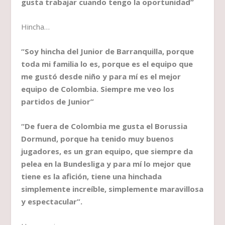
gusta trabajar cuando tengo la oportunidad”
Hincha…
“Soy hincha del Junior de Barranquilla, porque
toda mi familia lo es, porque es el equipo que
me gustó desde niño y para mí es el mejor
equipo de Colombia. Siempre me veo los
partidos de Junior”
“De fuera de Colombia me gusta el Borussia
Dormund, porque ha tenido muy buenos
jugadores, es un gran equipo, que siempre da
pelea en la Bundesliga y para mí lo mejor que
tiene es la afición, tiene una hinchada
simplemente increíble, simplemente maravillosa
y espectacular”.