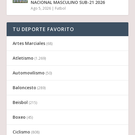
NACIONAL MASCULINO SUB-21 2026
Ago 5, 2026
|
Futbol
TU DEPORTE FAVORITO
Artes Marciales
(68)
Atletismo
(1.269)
Automovilismo
(50)
Baloncesto
(289)
Beisbol
(215)
Boxeo
(45)
Ciclismo
(808)