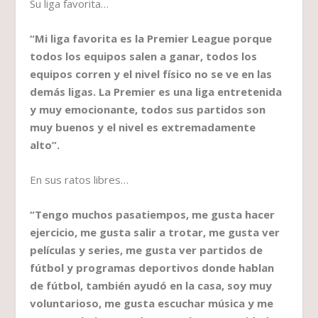
Su liga favorita…
“Mi liga favorita es la Premier League porque
todos los equipos salen a ganar, todos los
equipos corren y el nivel físico no se ve en las
demás ligas. La Premier es una liga entretenida
y muy emocionante, todos sus partidos son
muy buenos y el nivel es extremadamente
alto”.
En sus ratos libres…
“Tengo muchos pasatiempos, me gusta hacer
ejercicio, me gusta salir a trotar, me gusta ver
películas y series, me gusta ver partidos de
fútbol y programas deportivos donde hablan
de fútbol, también ayudó en la casa, soy muy
voluntarioso, me gusta escuchar música y me