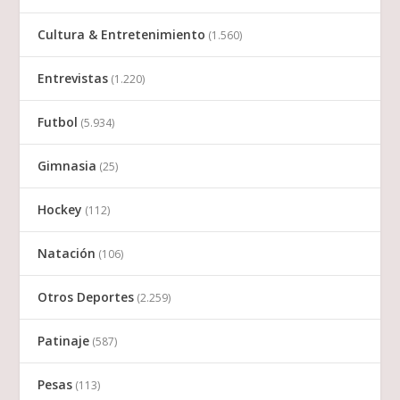
Cultura & Entretenimiento
(1.560)
Entrevistas
(1.220)
Futbol
(5.934)
Gimnasia
(25)
Hockey
(112)
Natación
(106)
Otros Deportes
(2.259)
Patinaje
(587)
Pesas
(113)