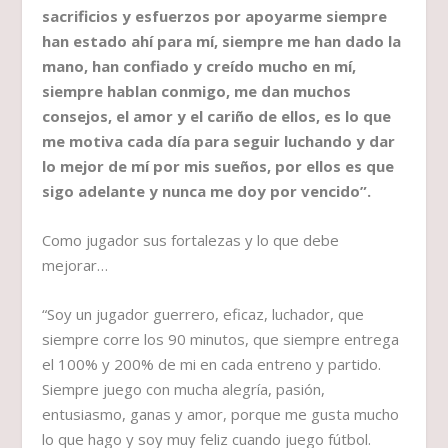
sacrificios y esfuerzos por apoyarme siempre
han estado ahí para mí, siempre me han dado la
mano, han confiado y creído mucho en mí,
siempre hablan conmigo, me dan muchos
consejos, el amor y el cariño de ellos, es lo que
me motiva cada día para seguir luchando y dar
lo mejor de mí por mis sueños, por ellos es que
sigo adelante y nunca me doy por vencido”.
Como jugador sus fortalezas y lo que debe
mejorar…
“Soy un jugador guerrero, eficaz, luchador, que
siempre corre los 90 minutos, que siempre entrega
el 100% y 200% de mi en cada entreno y partido.
Siempre juego con mucha alegría, pasión,
entusiasmo, ganas y amor, porque me gusta mucho
lo que hago y soy muy feliz cuando juego fútbol.