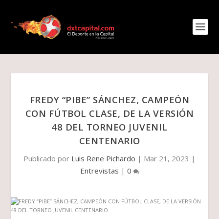
FREDY “PIBE” SÁNCHEZ, CAMPEÓN
CON FÚTBOL CLASE, DE LA VERSIÓN
48 DEL TORNEO JUVENIL
CENTENARIO
Publicado por
Luis Rene Pichardo
|
Mar 21, 2023
|
Entrevistas
|
0