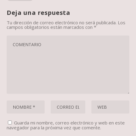
Deja una respuesta
Tu dirección de correo electrónico no será publicada.
Los
campos obligatorios están marcados con
*
Guarda mi nombre, correo electrónico y web en este
navegador para la próxima vez que comente.