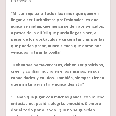
Un consejo…
“Mi consejo para todos los niños que quieren
llegar a ser futbolistas profesionales, es que
nunca se rindan, que nunca se den por vencidos,
a pesar de lo difícil que pueda llegar a ser, a
pesar de los obstáculos y circunstancias por las
que puedan pasar, nunca tienen que darse por
vencidos ni tirar la toalla”
“Deben ser perseverantes, deben ser positivos,
creer y confiar mucho en ellos mismos, en sus
capacidades y en Dios. También, siempre tienen
que insistir persistir y nunca desistir”
“Tienen que jugar con muchas ganas, con mucho
entusiasmo, pasión, alegría, emoción. Siempre
dar el todo por el todo. Que no se guarden