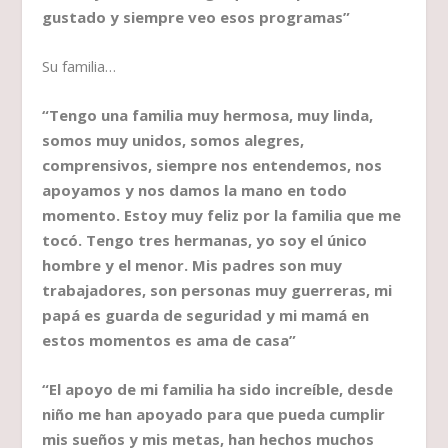
gustado y siempre veo esos programas”
Su familia…
“Tengo una familia muy hermosa, muy linda,
somos muy unidos, somos alegres,
comprensivos, siempre nos entendemos, nos
apoyamos y nos damos la mano en todo
momento. Estoy muy feliz por la familia que me
tocó. Tengo tres hermanas, yo soy el único
hombre y el menor. Mis padres son muy
trabajadores, son personas muy guerreras, mi
papá es guarda de seguridad y mi mamá en
estos momentos es ama de casa”
“El apoyo de mi familia ha sido increíble, desde
niño me han apoyado para que pueda cumplir
mis sueños y mis metas, han hechos muchos