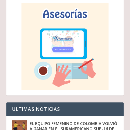
ULTIMAS NOTICIAS
EL EQUIPO FEMENINO DE COLOMBIA VOLVIÓ
A GANAR EN EL SURAMERICANO SUB-16 DE