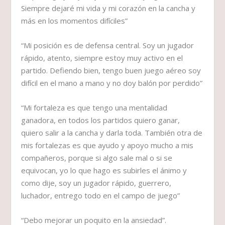
Siempre dejaré mi vida y mi corazón en la cancha y
más en los momentos difíciles”
“Mi posición es de defensa central. Soy un jugador
rápido, atento, siempre estoy muy activo en el
partido. Defiendo bien, tengo buen juego aéreo soy
difícil en el mano a mano y no doy balón por perdido”
“Mi fortaleza es que tengo una mentalidad
ganadora, en todos los partidos quiero ganar,
quiero salir a la cancha y darla toda. También otra de
mis fortalezas es que ayudo y apoyo mucho a mis
compañeros, porque si algo sale mal o si se
equivocan, yo lo que hago es subirles el ánimo y
como dije, soy un jugador rápido, guerrero,
luchador, entrego todo en el campo de juego”
“Debo mejorar un poquito en la ansiedad”.