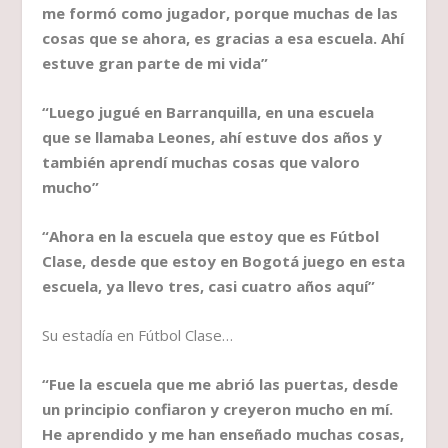
me formó como jugador, porque muchas de las
cosas que se ahora, es gracias a esa escuela. Ahí
estuve gran parte de mi vida”
“Luego jugué en Barranquilla, en una escuela
que se llamaba Leones, ahí estuve dos años y
también aprendí muchas cosas que valoro
mucho”
“Ahora en la escuela que estoy que es Fútbol
Clase, desde que estoy en Bogotá juego en esta
escuela, ya llevo tres, casi cuatro años aquí”
Su estadía en Fútbol Clase…
“Fue la escuela que me abrió las puertas, desde
un principio confiaron y creyeron mucho en mí.
He aprendido y me han enseñado muchas cosas,