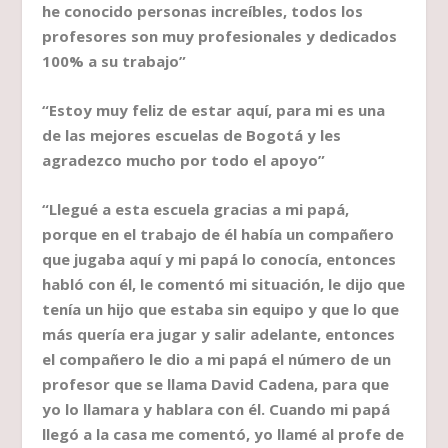
he conocido personas increíbles, todos los
profesores son muy profesionales y dedicados
100% a su trabajo”
“Estoy muy feliz de estar aquí, para mi es una
de las mejores escuelas de Bogotá y les
agradezco mucho por todo el apoyo”
“Llegué a esta escuela gracias a mi papá,
porque en el trabajo de él había un compañero
que jugaba aquí y mi papá lo conocía, entonces
habló con él, le comentó mi situación, le dijo que
tenía un hijo que estaba sin equipo y que lo que
más quería era jugar y salir adelante, entonces
el compañero le dio a mi papá el número de un
profesor que se llama David Cadena, para que
yo lo llamara y hablara con él. Cuando mi papá
llegó a la casa me comentó, yo llamé al profe de