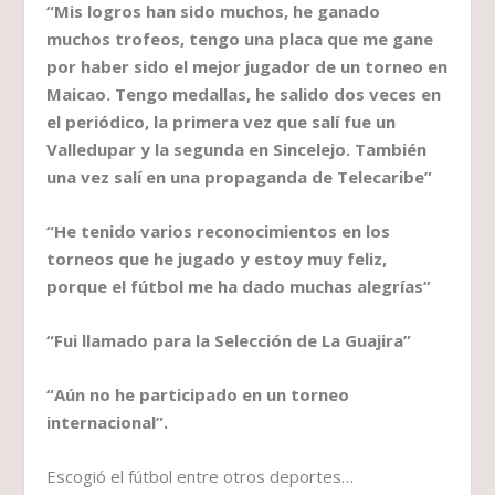
“Mis logros han sido muchos, he ganado
muchos trofeos, tengo una placa que me gane
por haber sido el mejor jugador de un torneo en
Maicao. Tengo medallas, he salido dos veces en
el periódico, la primera vez que salí fue un
Valledupar y la segunda en Sincelejo. También
una vez salí en una propaganda de Telecaribe”
“He tenido varios reconocimientos en los
torneos que he jugado y estoy muy feliz,
porque el fútbol me ha dado muchas alegrías”
“Fui llamado para la Selección de La Guajira”
“Aún no he participado en un torneo
internacional”.
Escogió el fútbol entre otros deportes…