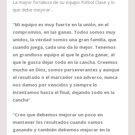
La mayor fortaleza de su equipo Fútbol Clase y lo
que debe mejorar…
“Mi equipo es muy fuerte en la unión, en el
compromiso, en las ganas. Todos somos muy
unidos, la verdad somos una gran familia, que
cuando juega, cada uno da lo mejor. Tenemos
un grandioso equipo al que le gusta ganar, al
que le gusta dejar todo en la cancha. Creemos
mucho en Dios, somos perseverantes y aunque
el resultado o el marcador sea adverso, nunca
nos damos por vencidos y siempre lo
intentamos hasta el final, dejando todo en la
cancha”
“Creo que debemos mejorar un poco en
mantener los resultados cuando vamos
ganando y también debemos mejorar en la