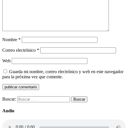
Nombre
*
Correo electrónico
*
Web
Guarda mi nombre, correo electrónico y web en este navegador
para la próxima vez que comente.
Buscar:
Audio