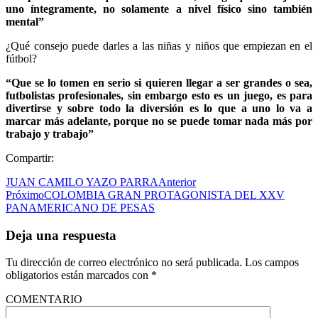
uno íntegramente, no solamente a nivel físico sino también
mental”
¿Qué consejo puede darles a las niñas y niños que empiezan en el
fútbol?
“Que se lo tomen en serio si quieren llegar a ser grandes o sea,
futbolistas profesionales, sin embargo esto es un juego, es para
divertirse y sobre todo la diversión es lo que a uno lo va a
marcar más adelante, porque no se puede tomar nada más por
trabajo y trabajo”
Compartir:
JUAN CAMILO YAZO PARRA
Anterior
Próximo
COLOMBIA GRAN PROTAGONISTA DEL XXV
PANAMERICANO DE PESAS
Deja una respuesta
Tu dirección de correo electrónico no será publicada.
Los campos
obligatorios están marcados con
*
COMENTARIO