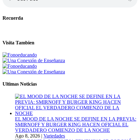
Recuerda
Visita Tambien
Ultimas Noticias
EL MOOD DE LA NOCHE SE DEFINE EN LA PREVIA:
SMIRNOFF Y BURGER KING HACEN OFICIAL EL
VERDADERO COMIENZO DE LA NOCHE
Ago 8, 2026
|
Variedades