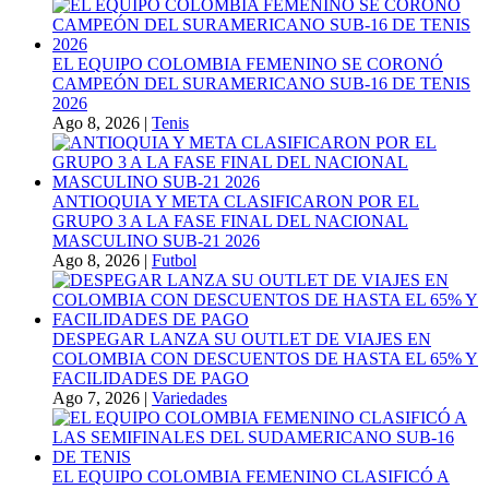
EL EQUIPO COLOMBIA FEMENINO SE CORONÓ
CAMPEÓN DEL SURAMERICANO SUB-16 DE TENIS
2026
Ago 8, 2026
|
Tenis
ANTIOQUIA Y META CLASIFICARON POR EL
GRUPO 3 A LA FASE FINAL DEL NACIONAL
MASCULINO SUB-21 2026
Ago 8, 2026
|
Futbol
DESPEGAR LANZA SU OUTLET DE VIAJES EN
COLOMBIA CON DESCUENTOS DE HASTA EL 65% Y
FACILIDADES DE PAGO
Ago 7, 2026
|
Variedades
EL EQUIPO COLOMBIA FEMENINO CLASIFICÓ A