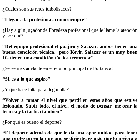
¿Cuáles son sus retos futbolísticos?
“Llegar a la profesional, como siempre”
¿Hay algún jugador de Fortaleza profesional que le llame la atención
y por qué?
“Del equipo profesional el guajiro y Salazar, ambos tienen una
buena condición técnica, pero Kevin Salazar es un muy buen
10, tienen una condición táctica tremenda”
¿Se ve más adelante en el equipo principal de Fortaleza?
“Si, es a lo que aspiro”
¿Y qué hace falta para llegar allá?
“Volver a tomar el nivel que perdí en estos años que estuve
lesionado. Subir todo, el nivel, el modo de pensar, mejorar la
técnica y la táctica también”
¿Por qué es bueno el deporte?
“El deporte además de que le da una oportunidad para tener
una profesión en la que uno se divierte, es algo que lo mejora a