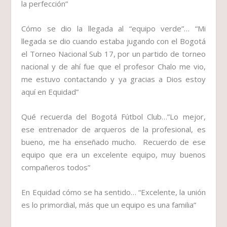
la perfección”
Cómo se dio la llegada al “equipo verde”…
“Mi
llegada se dio cuando estaba jugando con el Bogotá
el Torneo Nacional Sub 17, por un partido de torneo
nacional y de ahí fue que el profesor Chalo me vio,
me estuvo contactando y ya gracias a Dios estoy
aquí en Equidad”
Qué recuerda del Bogotá Fútbol Club
…”Lo mejor,
ese entrenador de arqueros de la profesional, es
bueno, me ha enseñado mucho. Recuerdo de ese
equipo que era un excelente equipo, muy buenos
compañeros todos”
En Equidad cómo se ha sentido…
“Excelente, la unión
es lo primordial, más que un equipo es una familia”