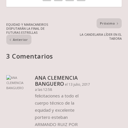
Próximo
EQUIDAD Y MARACANEIROS
DISPUTARÁN LA FINAL DE
FUTURAS ESTRELLAS
LA CANDELARIA LÍDER EN EL
TABORA
Anterior
3 Comentarios
ANA CLEMENCIA
BANGUERO
el 13 julio, 2017
a las 12:58
felicitaciones a todo el
cuerpo técnico de la
equidad y excelente
portero esteban
ARMANDO RUIZ POR