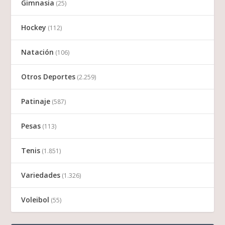
Gimnasia
(25)
Hockey
(112)
Natación
(106)
Otros Deportes
(2.259)
Patinaje
(587)
Pesas
(113)
Tenis
(1.851)
Variedades
(1.326)
Voleibol
(55)