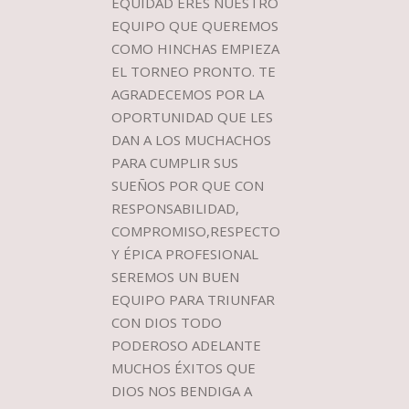
EQUIDAD ERES NUESTRO
EQUIPO QUE QUEREMOS
COMO HINCHAS EMPIEZA
EL TORNEO PRONTO. TE
AGRADECEMOS POR LA
OPORTUNIDAD QUE LES
DAN A LOS MUCHACHOS
PARA CUMPLIR SUS
SUEÑOS POR QUE CON
RESPONSABILIDAD,
COMPROMISO,RESPECTO
Y ÉPICA PROFESIONAL
SEREMOS UN BUEN
EQUIPO PARA TRIUNFAR
CON DIOS TODO
PODEROSO ADELANTE
MUCHOS ÉXITOS QUE
DIOS NOS BENDIGA A