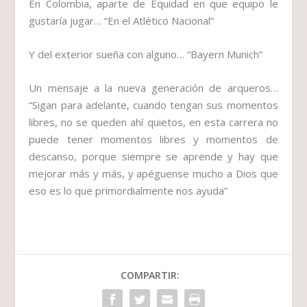
En Colombia, aparte de Equidad en que equipo le
gustaría jugar…
“En el Atlético Nacional”
Y del exterior sueña con alguno…
“Bayern Munich”
Un mensaje a la nueva generación de arqueros…
“Sigan para adelante, cuando tengan sus momentos
libres, no se queden ahí quietos, en esta carrera no
puede tener momentos libres y momentos de
descanso, porque siempre se aprende y hay que
mejorar más y más, y apéguense mucho a Dios que
eso es lo que primordialmente nos ayuda”
COMPARTIR: