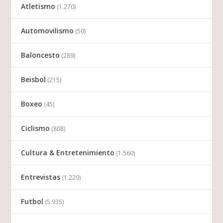
Atletismo
(1.270)
Automovilismo
(50)
Baloncesto
(289)
Beisbol
(215)
Boxeo
(45)
Ciclismo
(808)
Cultura & Entretenimiento
(1.560)
Entrevistas
(1.220)
Futbol
(5.935)