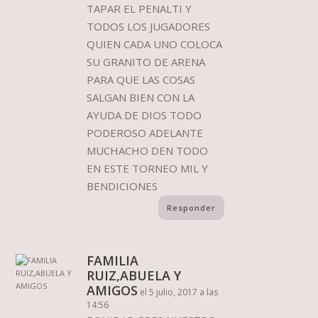
TAPAR EL PENALTI Y
TODOS LOS JUGADORES
QUIEN CADA UNO COLOCA
SU GRANITO DE ARENA
PARA QUE LAS COSAS
SALGAN BIEN CON LA
AYUDA DE DIOS TODO
PODEROSO ADELANTE
MUCHACHO DEN TODO
EN ESTE TORNEO MIL Y
BENDICIONES
Responder
FAMILIA
RUIZ,ABUELA Y
AMIGOS
el 5 julio, 2017 a las
14:56