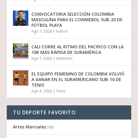
CONVOCATORIA SELECCIÓN COLOMBIA
MASCULINA PARA EL CONMEBOL SUB-20 DE
FÚTBOL PLAYA
Ago 7, 2026
|
Futbol
CALI CORRE AL RITMO DEL PACIFICO CON LA
10K MÁS RÁPIDA DE SURAMÉRICA
Ago 7, 2026
|
Atletismo
EL EQUIPO FEMENINO DE COLOMBIA VOLVIÓ
A GANAR EN EL SURAMERICANO SUB-16 DE
TENIS
Ago 6, 2026
|
Tenis
TU DEPORTE FAVORITO
Artes Marciales
(68)