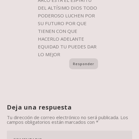
ARCO ESTA EL ESPÍRITU
DEL ALTÍSIMO DIOS TODO
PODEROSO LUCHEN POR
SU FUTURO POR QUE
TIENEN CON QUE
HACERLO ADELANTE
EQUIDAD TU PUEDES DAR
LO MEJOR
Responder
Deja una respuesta
Tu dirección de correo electrónico no será publicada.
Los
campos obligatorios están marcados con
*