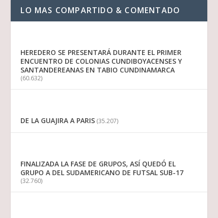
LO MAS COMPARTIDO & COMENTADO
HEREDERO SE PRESENTARÁ DURANTE EL PRIMER
ENCUENTRO DE COLONIAS CUNDIBOYACENSES Y
SANTANDEREANAS EN TABIO CUNDINAMARCA
(60.632)
DE LA GUAJIRA A PARIS
(35.207)
FINALIZADA LA FASE DE GRUPOS, ASÍ QUEDÓ EL
GRUPO A DEL SUDAMERICANO DE FUTSAL SUB-17
(32.760)