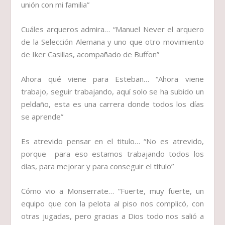
unión con mi familia”
Cuáles arqueros admira…
“Manuel Never el arquero
de la Selección Alemana y uno que otro movimiento
de Iker Casillas, acompañado de Buffon”
Ahora qué viene para Esteban…
“Ahora viene
trabajo, seguir trabajando, aquí solo se ha subido un
peldaño, esta es una carrera donde todos los días
se aprende”
Es atrevido pensar en el titulo…
“No es atrevido,
porque para eso estamos trabajando todos los
días, para mejorar y para conseguir el título”
Cómo vio a Monserrate…
“Fuerte, muy fuerte, un
equipo que con la pelota al piso nos complicó, con
otras jugadas, pero gracias a Dios todo nos salió a