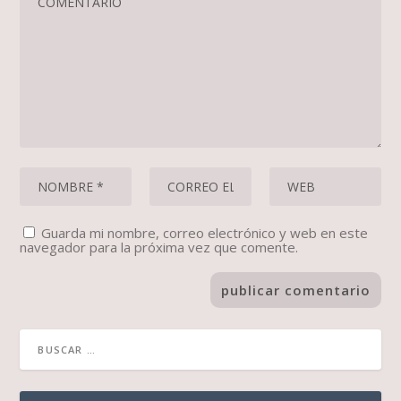
Guarda mi nombre, correo electrónico y web en este
navegador para la próxima vez que comente.