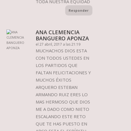
TODA NUESTRA EQUIDAD
Responder
ANA CLEMENCIA
BANGUERO APONZA
el 27 abril, 2017 a las 21:19
MUCHACHOS DIOS ESTA
CON TODOS USTEDES EN
LOS PARTIDOS QUE
FALTAN FELICITACIONES Y
MUCHOS ÉXITOS
ARQUERO ESTEBAN
ARMANDO RUIZ ERES LO
MAS HERMOSO QUE DIOS
ME A DADO COMO NIETO
ESCALANDO ESTE RETO
QUE TE HAS PUESTO EN