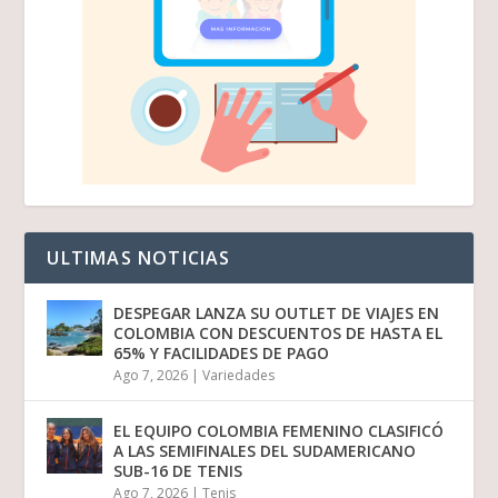
ULTIMAS NOTICIAS
DESPEGAR LANZA SU OUTLET DE VIAJES EN
COLOMBIA CON DESCUENTOS DE HASTA EL
65% Y FACILIDADES DE PAGO
Ago 7, 2026
|
Variedades
EL EQUIPO COLOMBIA FEMENINO CLASIFICÓ
A LAS SEMIFINALES DEL SUDAMERICANO
SUB-16 DE TENIS
Ago 7, 2026
|
Tenis