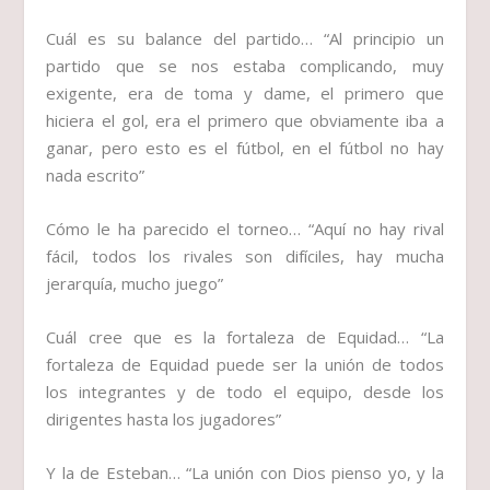
Cuál es su balance del partido…
“Al principio un
partido que se nos estaba complicando, muy
exigente, era de toma y dame, el primero que
hiciera el gol, era el primero que obviamente iba a
ganar, pero esto es el fútbol, en el fútbol no hay
nada escrito”
Cómo le ha parecido el torneo…
“Aquí no hay rival
fácil, todos los rivales son difíciles, hay mucha
jerarquía, mucho juego”
Cuál cree que es la fortaleza de Equidad…
“La
fortaleza de Equidad puede ser la unión de todos
los integrantes y de todo el equipo, desde los
dirigentes hasta los jugadores”
Y la de Esteban…
“La unión con Dios pienso yo, y la