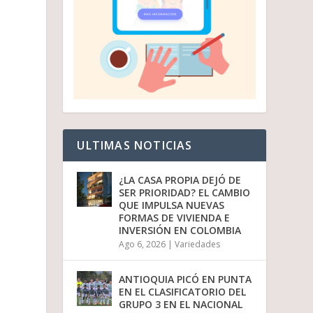
ULTIMAS NOTICIAS
¿LA CASA PROPIA DEJÓ DE
SER PRIORIDAD? EL CAMBIO
QUE IMPULSA NUEVAS
FORMAS DE VIVIENDA E
INVERSIÓN EN COLOMBIA
Ago 6, 2026
|
Variedades
ANTIOQUIA PICÓ EN PUNTA
EN EL CLASIFICATORIO DEL
GRUPO 3 EN EL NACIONAL