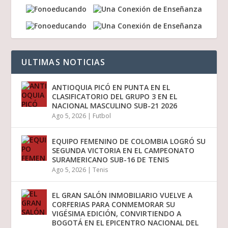
ULTIMAS NOTICIAS
ANTIOQUIA PICÓ EN PUNTA EN EL
CLASIFICATORIO DEL GRUPO 3 EN EL
NACIONAL MASCULINO SUB-21 2026
Ago 5, 2026
|
Futbol
EQUIPO FEMENINO DE COLOMBIA LOGRÓ SU
SEGUNDA VICTORIA EN EL CAMPEONATO
SURAMERICANO SUB-16 DE TENIS
Ago 5, 2026
|
Tenis
EL GRAN SALÓN INMOBILIARIO VUELVE A
CORFERIAS PARA CONMEMORAR SU
VIGÉSIMA EDICIÓN, CONVIRTIENDO A
BOGOTÁ EN EL EPICENTRO NACIONAL DEL