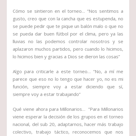
Cómo se sintieron en el torneo…
“Nos sentimos a
gusto, creo que con la cancha que es estupenda, no
se puede pedir que te pique un balón malo o que no
se pueda dar buen fútbol por el clima, pero ya las
lluvias no las podemos controlar nosotros y se
aplazaron muchos partidos, pero cuando lo hicimos,
lo hicimos bien y gracias a Dios se dieron las cosas”
Algo para criticarle a este torneo…
“No, a mí me
parece que eso no lo tengo que hacer yo, no es mi
función, siempre voy a estar diciendo que sí,
siempre voy a estar trabajando”
Qué viene ahora para Millonarios…
“Para Millonarios
viene esperar la decisión de los grupos en el torneo
nacional, del sub 20, adaptarnos, hacer más trabajo
colectivo, trabajo táctico, reconocemos que nos