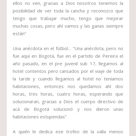
ellos no ven, gracias a Dios nosotros tenemos la
posibilidad de ver toda la cancha y reconozco que
tengo que trabajar mucho, tengo que mejorar
muchas cosas, pero ahí vamos y las ganas siempre
están”
Una anécdota en el fútbol…
“Una anécdota, pero no
fue aquí en Bogotá, fue en el partido de Pereira el
año pasado, en el pre juvenil sub 17, llegamos al
hotel contentos pero cansados por el viaje de toda
la tarde y cuando llegamos al hotel no teníamos
habitaciones, entonces nos quedamos ahí dos
horas, tres horas, cuatro horas, esperando que
solucionaran, gracias a Dios el cuerpo directivo de
acá de Bogotá solucionó y nos dieron unas
habitaciones estupendas”
A quién le dedica ese trofeo de la valla menos