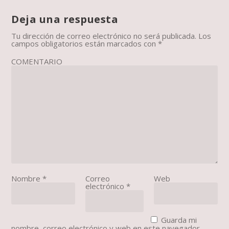
Deja una respuesta
Tu dirección de correo electrónico no será publicada.
Los
campos obligatorios están marcados con
*
COMENTARIO
Nombre
*
Correo
Web
electrónico
*
Guarda mi
nombre, correo electrónico y web en este navegador