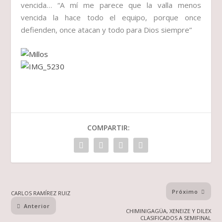
vencida…
“A mí me parece que la valla menos
vencida la hace todo el equipo, porque once
defienden, once atacan y todo para Dios siempre”
COMPARTIR:
Próximo
CARLOS RAMÍREZ RUIZ
Anterior
CHIMINIGAGÜA, XENEIZE Y DILEX
CLASIFICADOS A SEMIFINAL