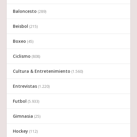
Baloncesto
(289)
Beisbol
(215)
Boxeo
(45)
Ciclismo
(808)
Cultura & Entretenimiento
(1.560)
Entrevistas
(1.220)
Futbol
(5.933)
Gimnasia
(25)
Hockey
(112)