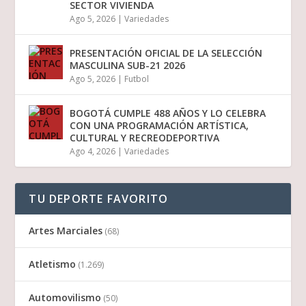
SECTOR VIVIENDA
Ago 5, 2026
|
Variedades
PRESENTACIÓN OFICIAL DE LA SELECCIÓN
MASCULINA SUB-21 2026
Ago 5, 2026
|
Futbol
BOGOTÁ CUMPLE 488 AÑOS Y LO CELEBRA
CON UNA PROGRAMACIÓN ARTÍSTICA,
CULTURAL Y RECREODEPORTIVA
Ago 4, 2026
|
Variedades
TU DEPORTE FAVORITO
Artes Marciales
(68)
Atletismo
(1.269)
Automovilismo
(50)