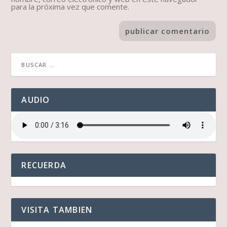
para la próxima vez que comente.
AUDIO
RECUERDA
VISITA TAMBIEN