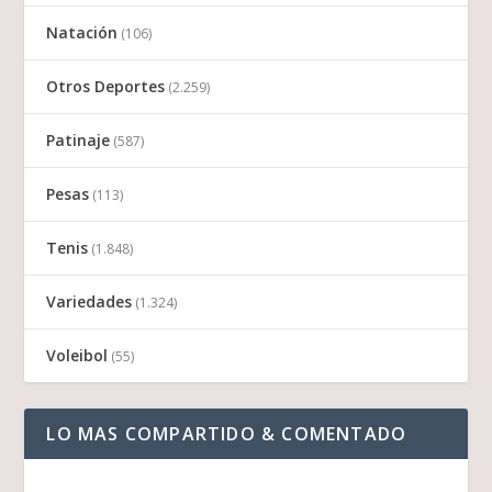
Natación
(106)
Otros Deportes
(2.259)
Patinaje
(587)
Pesas
(113)
Tenis
(1.848)
Variedades
(1.324)
Voleibol
(55)
LO MAS COMPARTIDO & COMENTADO