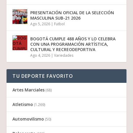
PRESENTACIÓN OFICIAL DE LA SELECCIÓN
MASCULINA SUB-21 2026
Ago 5, 2026
|
Futbol
BOGOTÁ CUMPLE 488 AÑOS Y LO CELEBRA
CON UNA PROGRAMACIÓN ARTÍSTICA,
CULTURAL Y RECREODEPORTIVA
Ago 4, 2026
|
Variedades
TU DEPORTE FAVORITO
Artes Marciales
(68)
Atletismo
(1.269)
Automovilismo
(50)