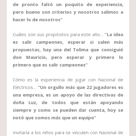
de pronto faltó un poquito de experiencia,
pero bueno son criterios y nosotros salimos a
hacer lo de nosotros”
Cuáles son sus propósitos para este año…
“La idea
es salir campeones, esperar si salen más
propuestas, hay una del Tolima que consiguió
don Mauricio, pero esperar y primero lo
primero que es salir campeones”
Cómo es la experiencia de jugar con Nacional de
Eléctricos…
“Un orgullo más que 22 jugadores es
una empresa, es un apoyo de las directivas de
doña Luz, de todos que están apoyando
siempre y como se pueden dar cuenta, hoy se
notó que somos más que un equipo”
Invitaría a los niños para se vinculen con Nacional de