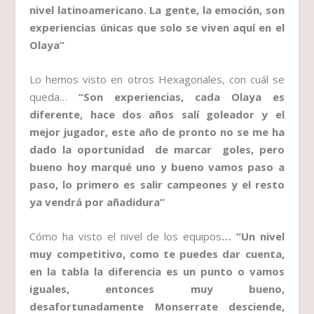
nivel latinoamericano. La gente, la emoción, son
experiencias únicas que solo se viven aquí en el
Olaya”
Lo hemos visto en otros Hexagonales, con cuál se
queda…
“Son experiencias, cada Olaya es
diferente, hace dos años salí goleador y el
mejor jugador, este año de pronto no se me ha
dado la oportunidad de marcar goles, pero
bueno hoy marqué uno y bueno vamos paso a
paso, lo primero es salir campeones y el resto
ya vendrá por añadidura”
Cómo ha visto el nivel de los equipos
… “Un nivel
muy competitivo, como te puedes dar cuenta,
en la tabla la diferencia es un punto o vamos
iguales, entonces muy bueno,
desafortunadamente Monserrate desciende,