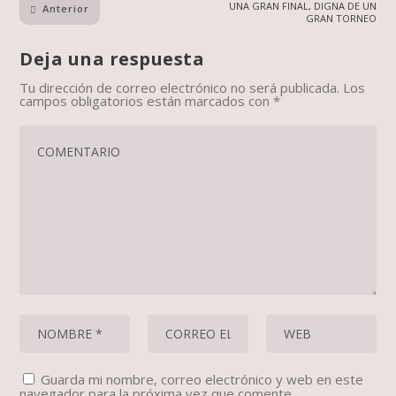
UNA GRAN FINAL, DIGNA DE UN
Anterior
GRAN TORNEO
Deja una respuesta
Tu dirección de correo electrónico no será publicada.
Los
campos obligatorios están marcados con
*
Guarda mi nombre, correo electrónico y web en este
navegador para la próxima vez que comente.