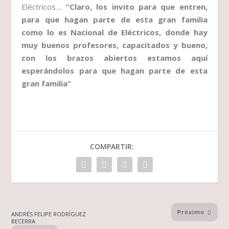
Eléctricos…
“Claro, los invito para que entren,
para que hagan parte de esta gran familia
como lo es Nacional de Eléctricos, donde hay
muy buenos profesores, capacitados y bueno,
con los brazos abiertos estamos aquí
esperándolos para que hagan parte de esta
gran familia”
COMPARTIR:
Próximo
ANDRÉS FELIPE RODRÍGUEZ
BECERRA