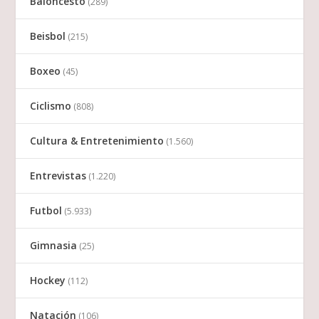
Baloncesto
(289)
Beisbol
(215)
Boxeo
(45)
Ciclismo
(808)
Cultura & Entretenimiento
(1.560)
Entrevistas
(1.220)
Futbol
(5.933)
Gimnasia
(25)
Hockey
(112)
Natación
(106)