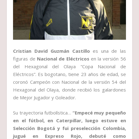
Cristian David Guzmán Castillo
es una de las
figuras de
Nacional de Eléctricos
en la versión 56
del Hexagonal del Olaya “Copa Nacional de
Eléctricos”. Es bogotano, tiene 23 años de edad, se
coronó Campeón con Nacional de la versión 54 del
Hexagonal del Olaya, donde recibió los galardones
de Mejor Jugador y Goleador.
Su trayectoria futbolística…
“Empecé muy pequeño
en el fútbol, en Caterpillar, luego estuve en
Selección Bogotá y fui preselección Colombia,
jugué en Expreso Rojo, debuté como