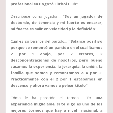
profesional en Bogotá Fútbol Club”
Descríbase como jugador…
“Soy un jugador de
desborde, de tenencia y mi fuerte es encarar,
mi fuerte es salir en velocidad y la definición”
Cuál es su balance del partido…
“Balance positivo
porque se remontó un partido en el cual íbamos
2 por 1 abajo, por 2 errores, 2
desconcentraciones de nosotros, pero bueno
sacamos la experiencia, la jerarquía, la unión, la
familia que somos y remontamos a 4 por 2.
Prácticamente con el 2 por 1 estábamos en
descenso y ahora vamos a pelear título”
Cómo le ha parecido el torneo…
“Es una
experiencia inigualable, si te digo es uno de los
mejores torneos que hay a nivel nacional, a