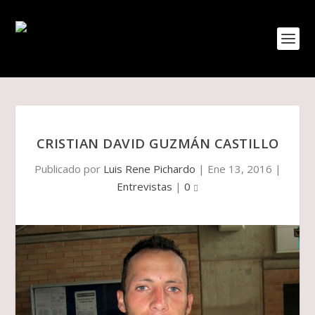
CRISTIAN DAVID GUZMÁN CASTILLO
Publicado por
Luis Rene Pichardo
|
Ene 13, 2016
|
Entrevistas
|
0