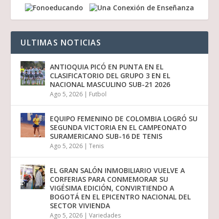
ULTIMAS NOTICIAS
ANTIOQUIA PICÓ EN PUNTA EN EL
CLASIFICATORIO DEL GRUPO 3 EN EL
NACIONAL MASCULINO SUB-21 2026
Ago 5, 2026
|
Futbol
EQUIPO FEMENINO DE COLOMBIA LOGRÓ SU
SEGUNDA VICTORIA EN EL CAMPEONATO
SURAMERICANO SUB-16 DE TENIS
Ago 5, 2026
|
Tenis
EL GRAN SALÓN INMOBILIARIO VUELVE A
CORFERIAS PARA CONMEMORAR SU
VIGÉSIMA EDICIÓN, CONVIRTIENDO A
BOGOTÁ EN EL EPICENTRO NACIONAL DEL
SECTOR VIVIENDA
Ago 5, 2026
|
Variedades