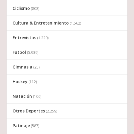
Ciclismo
(808)
Cultura & Entretenimiento
(1.562)
Entrevistas
(1.220)
Futbol
(5.939)
Gimnasia
(25)
Hockey
(112)
Natación
(106)
Otros Deportes
(2.259)
Patinaje
(587)