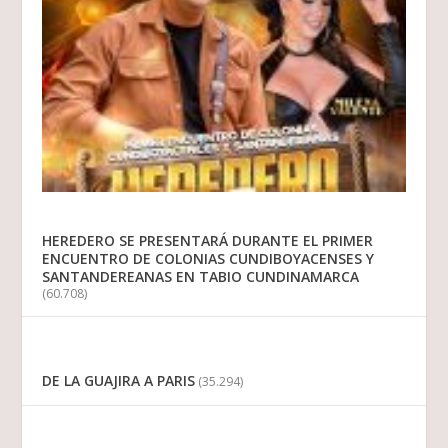
HEREDERO SE PRESENTARÁ DURANTE EL PRIMER
ENCUENTRO DE COLONIAS CUNDIBOYACENSES Y
SANTANDEREANAS EN TABIO CUNDINAMARCA
(60.708)
DE LA GUAJIRA A PARIS
(35.294)