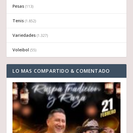
Pesas
(113)
Tenis
(1.852)
Variedades
(1.327)
Voleibol
(55)
LO MAS COMPARTIDO & COMENTADO