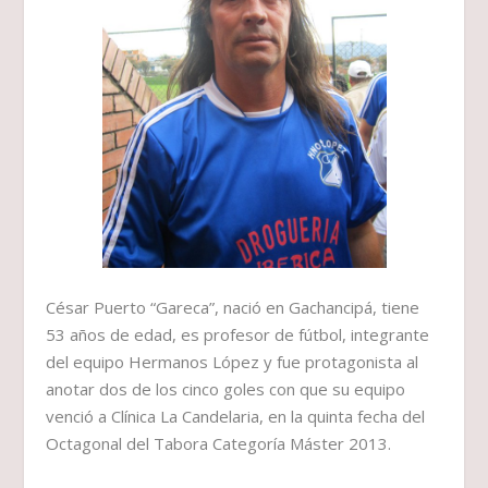
César Puerto “Gareca”
, nació en Gachancipá, tiene
53 años de edad, es profesor de fútbol, integrante
del equipo
Hermanos López
y fue protagonista al
anotar dos de los cinco goles con que su equipo
venció a Clínica La Candelaria, en la quinta fecha del
Octagonal del Tabora Categoría Máster 2013.