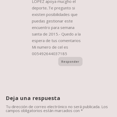
LOPEZ apoya mucgho el
deporte..Te pregunto si
existen posibilidades que
puedas gestionar este
encuentro para semana
santa de 2015.- Quedo a la
espera de tus comentarios
Mi numero de cel es
005492644037185
Responder
Deja una respuesta
Tu dirección de correo electrónico no será publicada.
Los
campos obligatorios están marcados con
*