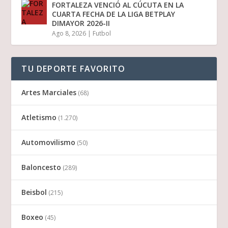
FORTALEZA VENCIÓ AL CÚCUTA EN LA
CUARTA FECHA DE LA LIGA BETPLAY
DIMAYOR 2026-II
Ago 8, 2026
|
Futbol
TU DEPORTE FAVORITO
Artes Marciales
(68)
Atletismo
(1.270)
Automovilismo
(50)
Baloncesto
(289)
Beisbol
(215)
Boxeo
(45)