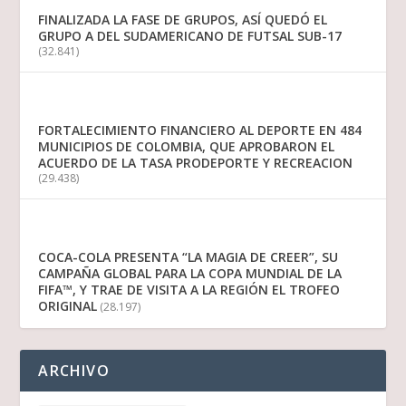
FINALIZADA LA FASE DE GRUPOS, ASÍ QUEDÓ EL
GRUPO A DEL SUDAMERICANO DE FUTSAL SUB-17
(32.841)
FORTALECIMIENTO FINANCIERO AL DEPORTE EN 484
MUNICIPIOS DE COLOMBIA, QUE APROBARON EL
ACUERDO DE LA TASA PRODEPORTE Y RECREACION
(29.438)
COCA-COLA PRESENTA “LA MAGIA DE CREER”, SU
CAMPAÑA GLOBAL PARA LA COPA MUNDIAL DE LA
FIFA™, Y TRAE DE VISITA A LA REGIÓN EL TROFEO
ORIGINAL
(28.197)
ARCHIVO