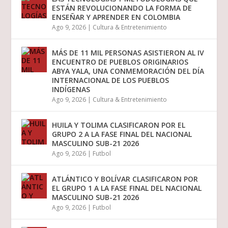
ESTÁN REVOLUCIONANDO LA FORMA DE
ENSEÑAR Y APRENDER EN COLOMBIA
Ago 9, 2026
|
Cultura & Entretenimiento
MÁS DE 11 MIL PERSONAS ASISTIERON AL IV
ENCUENTRO DE PUEBLOS ORIGINARIOS
ABYA YALA, UNA CONMEMORACIÓN DEL DÍA
INTERNACIONAL DE LOS PUEBLOS
INDÍGENAS
Ago 9, 2026
|
Cultura & Entretenimiento
HUILA Y TOLIMA CLASIFICARON POR EL
GRUPO 2 A LA FASE FINAL DEL NACIONAL
MASCULINO SUB-21 2026
Ago 9, 2026
|
Futbol
ATLÁNTICO Y BOLÍVAR CLASIFICARON POR
EL GRUPO 1 A LA FASE FINAL DEL NACIONAL
MASCULINO SUB-21 2026
Ago 9, 2026
|
Futbol