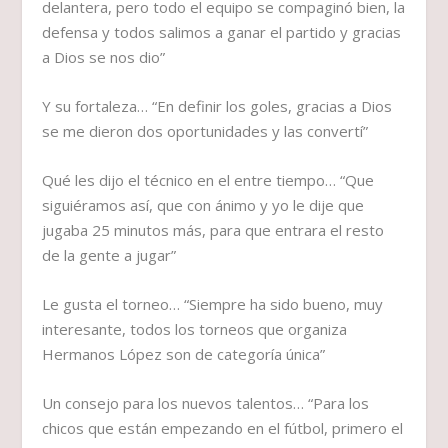
delantera, pero todo el equipo se compaginó bien, la
defensa y todos salimos a ganar el partido y gracias
a Dios se nos dio”
Y su fortaleza…
“En definir los goles, gracias a Dios
se me dieron dos oportunidades y las convertí”
Qué les dijo el técnico en el entre tiempo…
“Que
siguiéramos así, que con ánimo y yo le dije que
jugaba 25 minutos más, para que entrara el resto
de la gente a jugar”
Le gusta el torneo…
“Siempre ha sido bueno, muy
interesante, todos los torneos que organiza
Hermanos López son de categoría única”
Un consejo para los nuevos talentos…
“Para los
chicos que están empezando en el fútbol, primero el