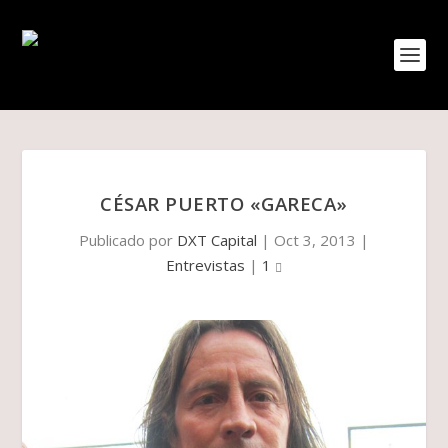
CÉSAR PUERTO «GARECA»
Publicado por
DXT Capital
|
Oct 3, 2013
|
Entrevistas
|
1