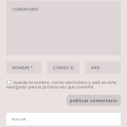
Guarda mi nombre, correo electrónico y web en este
navegador para la próxima vez que comente.