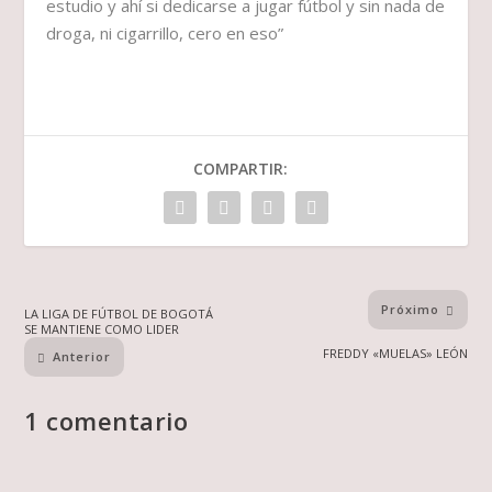
estudio y ahí si dedicarse a jugar fútbol y sin nada de
droga, ni cigarrillo, cero en eso”
COMPARTIR:
Próximo
LA LIGA DE FÚTBOL DE BOGOTÁ
SE MANTIENE COMO LIDER
FREDDY «MUELAS» LEÓN
Anterior
1 comentario