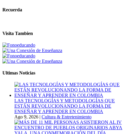
Recuerda
Visita Tambien
Ultimas Noticias
LAS TECNOLOGÍAS Y METODOLOGÍAS QUE
ESTÁN REVOLUCIONANDO LA FORMA DE
ENSEÑAR Y APRENDER EN COLOMBIA
Ago 9, 2026
|
Cultura & Entretenimiento