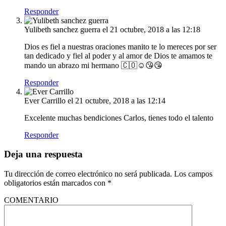
Responder
Yulibeth sanchez guerra
el 21 octubre, 2018 a las 12:18
Dios es fiel a nuestras oraciones manito te lo mereces por ser
tan dedicado y fiel al poder y al amor de Dios te amamos te
mando un abrazo mi hermano 🇨🇴☺😘😘
Responder
Ever Carrillo
el 21 octubre, 2018 a las 12:14
Excelente muchas bendiciones Carlos, tienes todo el talento
Responder
Deja una respuesta
Tu dirección de correo electrónico no será publicada.
Los campos
obligatorios están marcados con
*
COMENTARIO