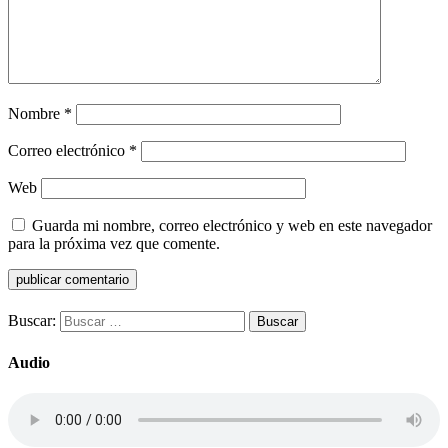
Nombre
*
Correo electrónico
*
Web
Guarda mi nombre, correo electrónico y web en este navegador
para la próxima vez que comente.
Buscar:
Audio