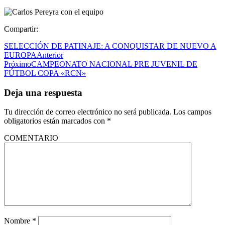
Compartir:
SELECCIÓN DE PATINAJE: A CONQUISTAR DE NUEVO A
EUROPA
Anterior
Próximo
CAMPEONATO NACIONAL PRE JUVENIL DE
FÚTBOL COPA «RCN»
Deja una respuesta
Tu dirección de correo electrónico no será publicada.
Los campos
obligatorios están marcados con
*
COMENTARIO
Nombre
*