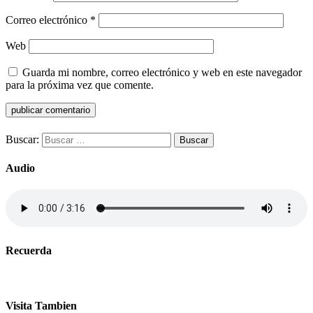
Correo electrónico
*
Web
Guarda mi nombre, correo electrónico y web en este navegador
para la próxima vez que comente.
Buscar:
Audio
Recuerda
Visita Tambien