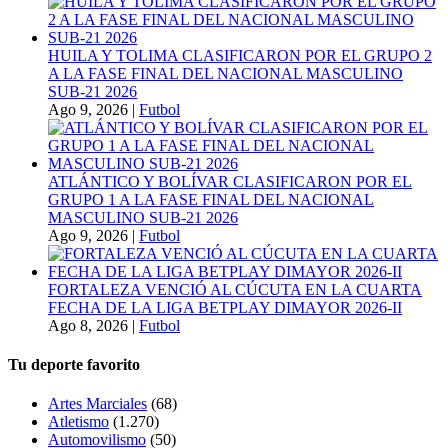
HUILA Y TOLIMA CLASIFICARON POR EL GRUPO 2
A LA FASE FINAL DEL NACIONAL MASCULINO
SUB-21 2026
Ago 9, 2026
|
Futbol
ATLÁNTICO Y BOLÍVAR CLASIFICARON POR EL
GRUPO 1 A LA FASE FINAL DEL NACIONAL
MASCULINO SUB-21 2026
Ago 9, 2026
|
Futbol
FORTALEZA VENCIÓ AL CÚCUTA EN LA CUARTA
FECHA DE LA LIGA BETPLAY DIMAYOR 2026-II
Ago 8, 2026
|
Futbol
Tu deporte favorito
Artes Marciales
(68)
Atletismo
(1.270)
Automovilismo
(50)