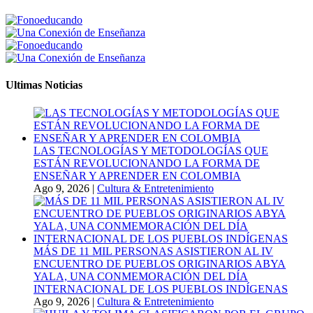
Ultimas Noticias
LAS TECNOLOGÍAS Y METODOLOGÍAS QUE
ESTÁN REVOLUCIONANDO LA FORMA DE
ENSEÑAR Y APRENDER EN COLOMBIA
Ago 9, 2026
|
Cultura & Entretenimiento
MÁS DE 11 MIL PERSONAS ASISTIERON AL IV
ENCUENTRO DE PUEBLOS ORIGINARIOS ABYA
YALA, UNA CONMEMORACIÓN DEL DÍA
INTERNACIONAL DE LOS PUEBLOS INDÍGENAS
Ago 9, 2026
|
Cultura & Entretenimiento