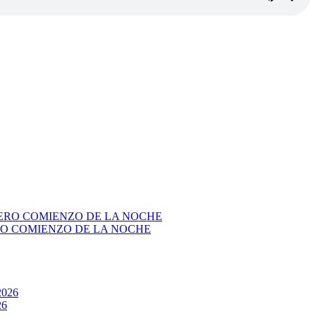
RO COMIENZO DE LA NOCHE
26