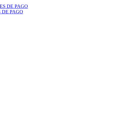
S DE PAGO