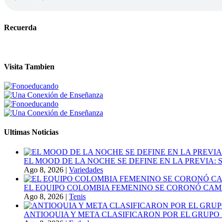
Recuerda
Visita Tambien
Ultimas Noticias
EL MOOD DE LA NOCHE SE DEFINE EN LA PREVIA
Ago 8, 2026
|
Variedades
EL EQUIPO COLOMBIA FEMENINO SE CORONÓ CAMP
Ago 8, 2026
|
Tenis
ANTIOQUIA Y META CLASIFICARON POR EL GRUPO 3