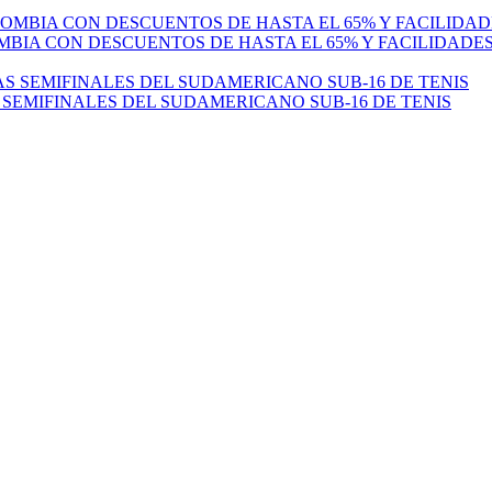
MBIA CON DESCUENTOS DE HASTA EL 65% Y FACILIDADE
 SEMIFINALES DEL SUDAMERICANO SUB-16 DE TENIS