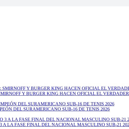
: SMIRNOFF Y BURGER KING HACEN OFICIAL EL VERDADE
EÓN DEL SURAMERICANO SUB-16 DE TENIS 2026
 A LA FASE FINAL DEL NACIONAL MASCULINO SUB-21 20