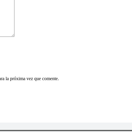
ara la próxima vez que comente.