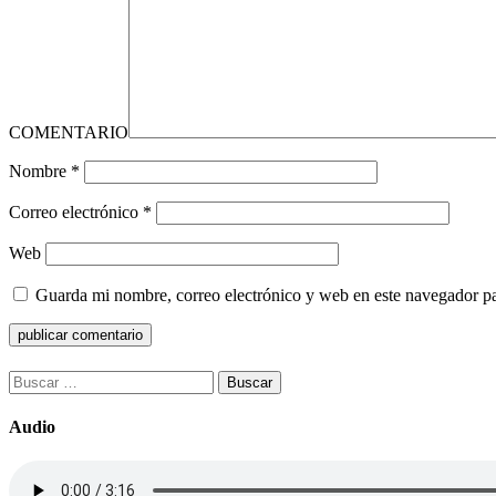
COMENTARIO
Nombre
*
Correo electrónico
*
Web
Guarda mi nombre, correo electrónico y web en este navegador p
Buscar:
Audio