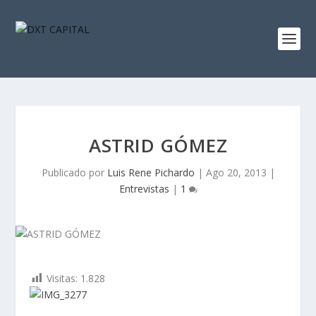
ASTRID GÓMEZ
Publicado por
Luis Rene Pichardo
|
Ago 20, 2013
|
Entrevistas
|
1
Visitas:
1.828