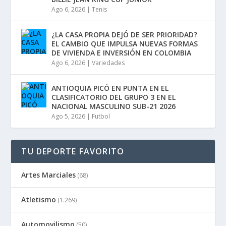
Ago 6, 2026
|
Tenis
¿LA CASA PROPIA DEJÓ DE SER PRIORIDAD?
EL CAMBIO QUE IMPULSA NUEVAS FORMAS
DE VIVIENDA E INVERSIÓN EN COLOMBIA
Ago 6, 2026
|
Variedades
ANTIOQUIA PICÓ EN PUNTA EN EL
CLASIFICATORIO DEL GRUPO 3 EN EL
NACIONAL MASCULINO SUB-21 2026
Ago 5, 2026
|
Futbol
TU DEPORTE FAVORITO
Artes Marciales
(68)
Atletismo
(1.269)
Automovilismo
(50)