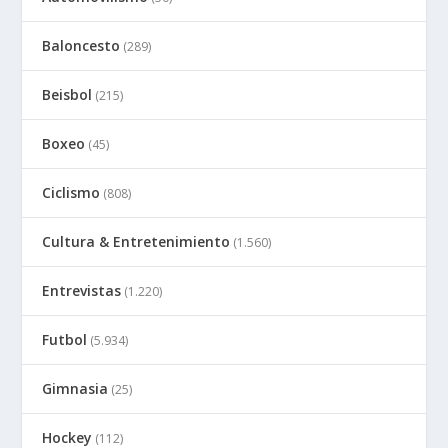
Baloncesto
(289)
Beisbol
(215)
Boxeo
(45)
Ciclismo
(808)
Cultura & Entretenimiento
(1.560)
Entrevistas
(1.220)
Futbol
(5.934)
Gimnasia
(25)
Hockey
(112)