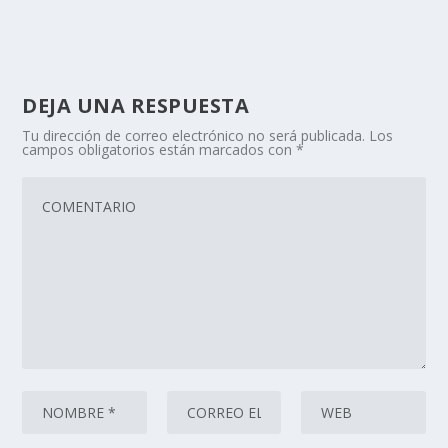
DEJA UNA RESPUESTA
Tu dirección de correo electrónico no será publicada.
Los
campos obligatorios están marcados con
*