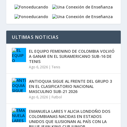
ULTIMAS NOTICIAS
EL EQUIPO FEMENINO DE COLOMBIA VOLVIÓ
A GANAR EN EL SURAMERICANO SUB-16 DE
TENIS
Ago 6, 2026
|
Tenis
ANTIOQUIA SIGUE AL FRENTE DEL GRUPO 3
EN EL CLASIFICATORIO NACIONAL
MASCULINO SUB-21 2026
Ago 6, 2026
|
Futbol
EMANUELA LARES Y ALICIA LONDOÑO DOS
COLOMBIANAS NACIDAS EN ESTADOS
UNIDOS QUE ILUSIONAN AL PAÍS CON LA
BILLIE JEAN KING CUP JUNIOR