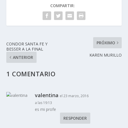
COMPARTIR:
PRÓXIMO
CONDOR SANTA FE Y
BESSER A LA FINAL
KAREN MURILLO
ANTERIOR
1 COMENTARIO
valentina
el 23 marzo, 2016
a las 19:13
es mi profe
RESPONDER