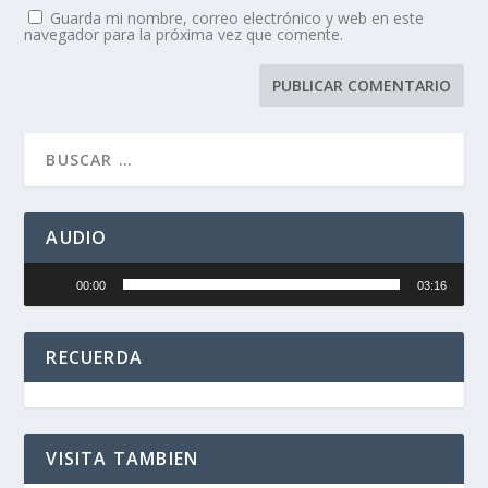
Guarda mi nombre, correo electrónico y web en este
navegador para la próxima vez que comente.
AUDIO
Reproductor
00:00
03:16
de
audio
RECUERDA
VISITA TAMBIEN