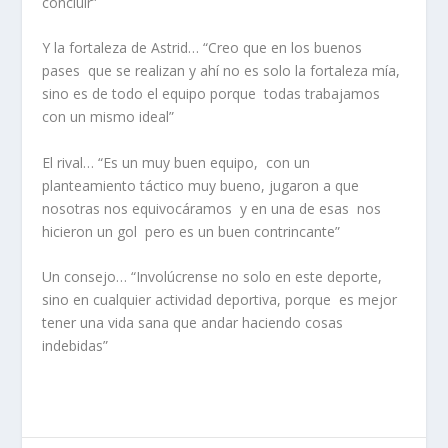
concluir”
Y la fortaleza de Astrid…
“Creo que en los buenos
pases que se realizan y ahí no es solo la fortaleza mía,
sino es de todo el equipo porque todas trabajamos
con un mismo ideal”
El rival…
“Es un muy buen equipo, con un
planteamiento táctico muy bueno, jugaron a que
nosotras nos equivocáramos y en una de esas nos
hicieron un gol pero es un buen contrincante”
Un consejo…
“Involúcrense no solo en este deporte,
sino en cualquier actividad deportiva, porque es mejor
tener una vida sana que andar haciendo cosas
indebidas”