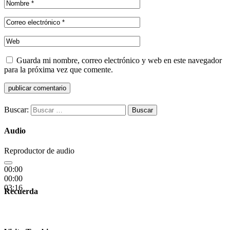
Guarda mi nombre, correo electrónico y web en este navegador
para la próxima vez que comente.
Buscar:
Audio
Reproductor de audio
00:00
00:00
03:16
Recuerda