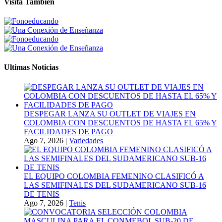
Visita Tambien
Ultimas Noticias
DESPEGAR LANZA SU OUTLET DE VIAJES EN
COLOMBIA CON DESCUENTOS DE HASTA EL 65% Y
FACILIDADES DE PAGO
Ago 7, 2026
|
Variedades
EL EQUIPO COLOMBIA FEMENINO CLASIFICÓ A
LAS SEMIFINALES DEL SUDAMERICANO SUB-16
DE TENIS
Ago 7, 2026
|
Tenis