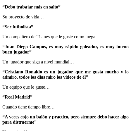
“Debo trabajar más en salto”
Su proyecto de vida…
“Ser futbolista”
Un compañero de Titanes que le guste como juega…
“Juan Diego Campos, es muy rápido goleador, es muy bueno
buen jugador”
Un jugador que siga a nivel mundial…
“Cristiano Ronaldo es un jugador que me gusta mucho y lo
admiro, todos los días miro los videos de él”
Un equipo que le guste…
“Real Madrid”
Cuando tiene tiempo libre…
“A veces cojo un balón y practico, pero siempre debo hacer algo
para distraerme”