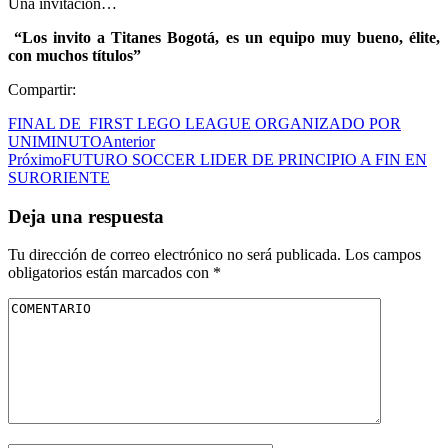
Una invitación…
“Los invito a Titanes Bogotá, es un equipo muy bueno, élite,
con muchos títulos”
Compartir:
FINAL DE FIRST LEGO LEAGUE ORGANIZADO POR
UNIMINUTO
Anterior
Próximo
FUTURO SOCCER LIDER DE PRINCIPIO A FIN EN
SURORIENTE
Deja una respuesta
Tu dirección de correo electrónico no será publicada.
Los campos
obligatorios están marcados con
*