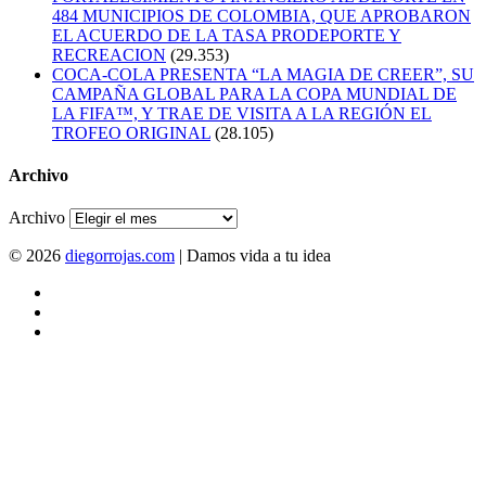
484 MUNICIPIOS DE COLOMBIA, QUE APROBARON
EL ACUERDO DE LA TASA PRODEPORTE Y
RECREACION
(29.353)
COCA-COLA PRESENTA “LA MAGIA DE CREER”, SU
CAMPAÑA GLOBAL PARA LA COPA MUNDIAL DE
LA FIFA™, Y TRAE DE VISITA A LA REGIÓN EL
TROFEO ORIGINAL
(28.105)
Archivo
Archivo
© 2026
diegorrojas.com
| Damos vida a tu idea