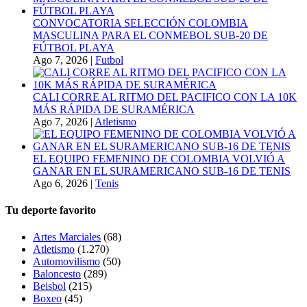
CONVOCATORIA SELECCIÓN COLOMBIA
MASCULINA PARA EL CONMEBOL SUB-20 DE
FÚTBOL PLAYA
Ago 7, 2026
|
Futbol
CALI CORRE AL RITMO DEL PACIFICO CON LA 10K
MÁS RÁPIDA DE SURAMÉRICA
Ago 7, 2026
|
Atletismo
EL EQUIPO FEMENINO DE COLOMBIA VOLVIÓ A
GANAR EN EL SURAMERICANO SUB-16 DE TENIS
Ago 6, 2026
|
Tenis
Tu deporte favorito
Artes Marciales
(68)
Atletismo
(1.270)
Automovilismo
(50)
Baloncesto
(289)
Beisbol
(215)
Boxeo
(45)