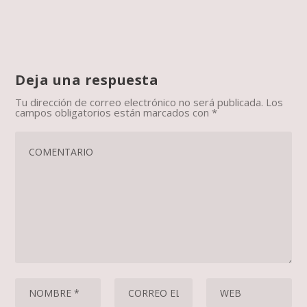
Deja una respuesta
Tu dirección de correo electrónico no será publicada.
Los
campos obligatorios están marcados con
*