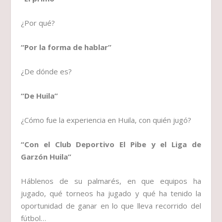
¿Por qué?
“Por la forma de hablar”
¿De dónde es?
“De Huila”
¿Cómo fue la experiencia en Huila, con quién jugó?
“Con el Club Deportivo El Pibe y el Liga de
Garzón Huila”
Háblenos de su palmarés, en que equipos ha
jugado, qué torneos ha jugado y qué ha tenido la
oportunidad de ganar en lo que lleva recorrido del
fútbol…