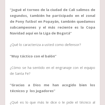
“Jugué el torneo de la ciudad de Cali salimos de
segundos, también he participado en el zonal
de Pony futbol en Popayán, también quedamos
subcampeones y el más reciente es la Copa
Navidad aquí en la Liga de Bogotá”
¿Qué lo caracteriza a usted como defensor?
“Muy táctico con el balón”
¿Cómo se ha sentido en el engranaje con el equipo
de Santa Fe?
“Gracias a Dios me han acogido bien los
técnicos y los jugadores”
¿Qué es lo que más le dice o le pide el técnico al