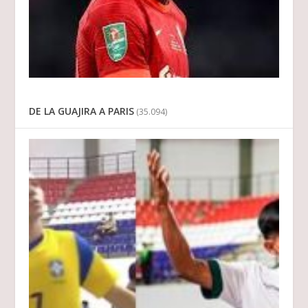
DE LA GUAJIRA A PARIS
(35.094)