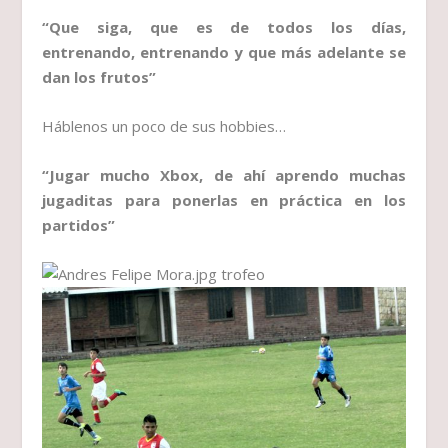
“Que siga, que es de todos los días,
entrenando, entrenando y que más adelante se
dan los frutos”
Háblenos un poco de sus hobbies…
“Jugar mucho Xbox, de ahí aprendo muchas
jugaditas para ponerlas en práctica en los
partidos”