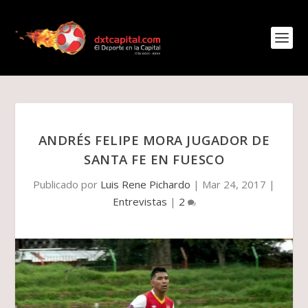
ANDRÉS FELIPE MORA JUGADOR DE
SANTA FE EN FUESCO
Publicado por
Luis Rene Pichardo
|
Mar 24, 2017
|
Entrevistas
|
2