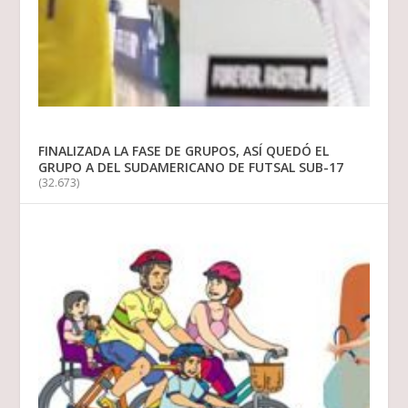
FINALIZADA LA FASE DE GRUPOS, ASÍ QUEDÓ EL
GRUPO A DEL SUDAMERICANO DE FUTSAL SUB-17
(32.673)