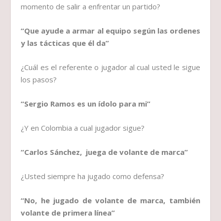
momento de salir a enfrentar un partido?
“Que ayude a armar al equipo según las ordenes
y las tácticas que él da”
¿Cuál es el referente o jugador al cual usted le sigue
los pasos?
“Sergio Ramos es un ídolo para mi”
¿Y en Colombia a cual jugador sigue?
“Carlos Sánchez, juega de volante de marca”
¿Usted siempre ha jugado como defensa?
“No, he jugado de volante de marca, también
volante de primera línea”