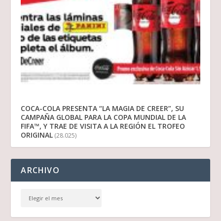
COCA-COLA PRESENTA “LA MAGIA DE CREER”, SU
CAMPAÑA GLOBAL PARA LA COPA MUNDIAL DE LA
FIFA™, Y TRAE DE VISITA A LA REGIÓN EL TROFEO
ORIGINAL
(28.025)
ARCHIVO