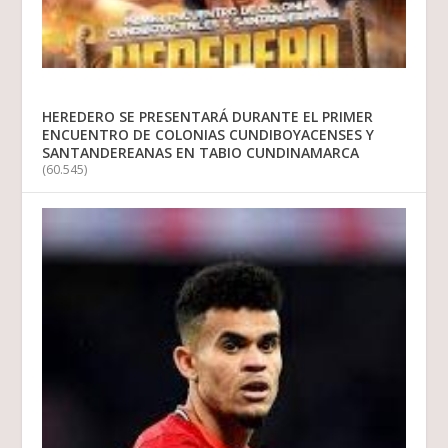
HEREDERO SE PRESENTARÁ DURANTE EL PRIMER
ENCUENTRO DE COLONIAS CUNDIBOYACENSES Y
SANTANDEREANAS EN TABIO CUNDINAMARCA
(60.545)