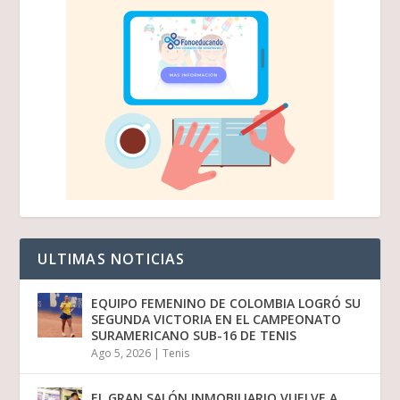
ULTIMAS NOTICIAS
EQUIPO FEMENINO DE COLOMBIA LOGRÓ SU
SEGUNDA VICTORIA EN EL CAMPEONATO
SURAMERICANO SUB-16 DE TENIS
Ago 5, 2026
|
Tenis
EL GRAN SALÓN INMOBILIARIO VUELVE A