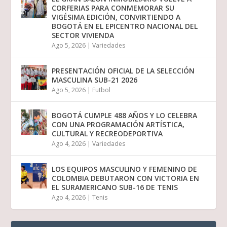
CORFERIAS PARA CONMEMORAR SU
VIGÉSIMA EDICIÓN, CONVIRTIENDO A
BOGOTÁ EN EL EPICENTRO NACIONAL DEL
SECTOR VIVIENDA
Ago 5, 2026
|
Variedades
PRESENTACIÓN OFICIAL DE LA SELECCIÓN
MASCULINA SUB-21 2026
Ago 5, 2026
|
Futbol
BOGOTÁ CUMPLE 488 AÑOS Y LO CELEBRA
CON UNA PROGRAMACIÓN ARTÍSTICA,
CULTURAL Y RECREODEPORTIVA
Ago 4, 2026
|
Variedades
LOS EQUIPOS MASCULINO Y FEMENINO DE
COLOMBIA DEBUTARON CON VICTORIA EN
EL SURAMERICANO SUB-16 DE TENIS
Ago 4, 2026
|
Tenis