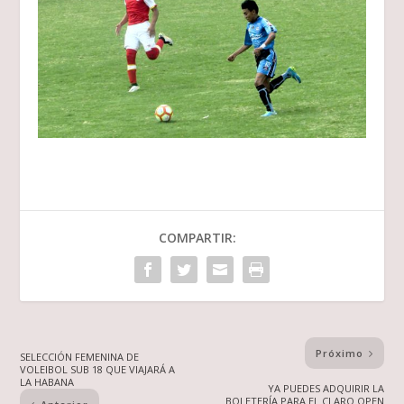
COMPARTIR:
Próximo
SELECCIÓN FEMENINA DE
VOLEIBOL SUB 18 QUE VIAJARÁ A
LA HABANA
YA PUEDES ADQUIRIR LA
BOLETERÍA PARA EL CLARO OPEN