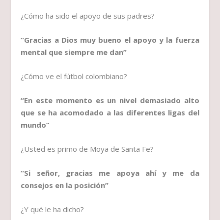
¿Cómo ha sido el apoyo de sus padres?
“Gracias a Dios muy bueno el apoyo y la fuerza
mental que siempre me dan”
¿Cómo ve el fútbol colombiano?
“En este momento es un nivel demasiado alto
que se ha acomodado a las diferentes ligas del
mundo”
¿Usted es primo de Moya de Santa Fe?
“Si señor, gracias me apoya ahí y me da
consejos en la posición”
¿Y qué le ha dicho?