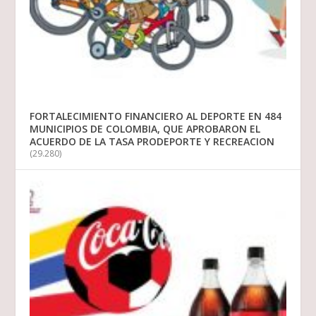
FORTALECIMIENTO FINANCIERO AL DEPORTE EN 484
MUNICIPIOS DE COLOMBIA, QUE APROBARON EL
ACUERDO DE LA TASA PRODEPORTE Y RECREACION
(29.280)