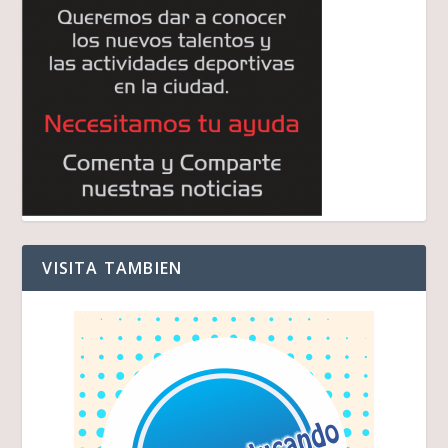
VISITA TAMBIEN