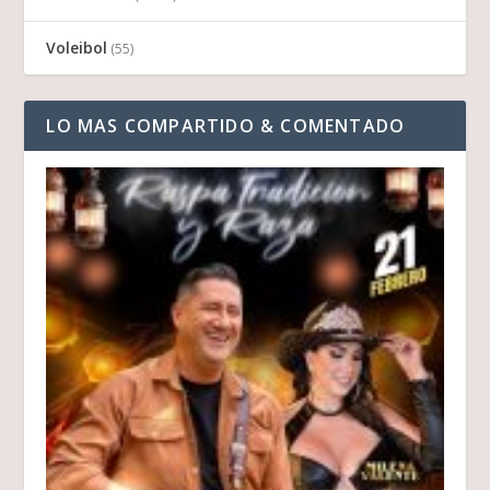
Voleibol
(55)
LO MAS COMPARTIDO & COMENTADO