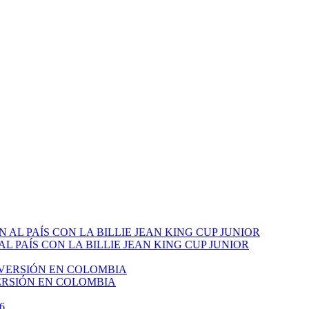
PAÍS CON LA BILLIE JEAN KING CUP JUNIOR
VERSIÓN EN COLOMBIA