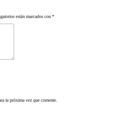
gatorios están marcados con
*
ara la próxima vez que comente.