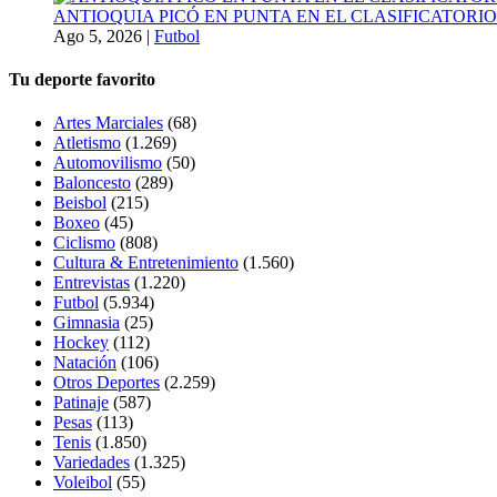
ANTIOQUIA PICÓ EN PUNTA EN EL CLASIFICATORIO
Ago 5, 2026
|
Futbol
Tu deporte favorito
Artes Marciales
(68)
Atletismo
(1.269)
Automovilismo
(50)
Baloncesto
(289)
Beisbol
(215)
Boxeo
(45)
Ciclismo
(808)
Cultura & Entretenimiento
(1.560)
Entrevistas
(1.220)
Futbol
(5.934)
Gimnasia
(25)
Hockey
(112)
Natación
(106)
Otros Deportes
(2.259)
Patinaje
(587)
Pesas
(113)
Tenis
(1.850)
Variedades
(1.325)
Voleibol
(55)