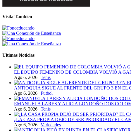
Visita Tambien
Ultimas Noticias
EL EQUIPO FEMENINO DE COLOMBIA VOLVIÓ A GA
Ago 6, 2026
|
Tenis
ANTIOQUIA SIGUE AL FRENTE DEL GRUPO 3 EN EL 
Ago 6, 2026
|
Futbol
EMANUELA LARES Y ALICIA LONDOÑO DOS COLOMBI
Ago 6, 2026
|
Tenis
¿LA CASA PROPIA DEJÓ DE SER PRIORIDAD? EL C
Ago 6, 2026
|
Variedades