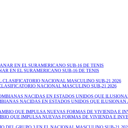
NAR EN EL SURAMERICANO SUB-16 DE TENIS
CLASIFICATORIO NACIONAL MASCULINO SUB-21 2026
ANAS NACIDAS EN ESTADOS UNIDOS QUE ILUSIONAN AL 
AMBIO QUE IMPULSA NUEVAS FORMAS DE VIVIENDA E IN