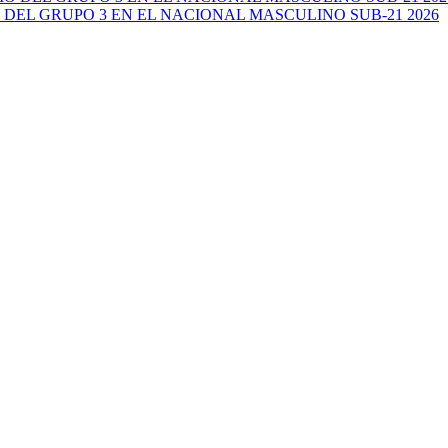
 DEL GRUPO 3 EN EL NACIONAL MASCULINO SUB-21 2026