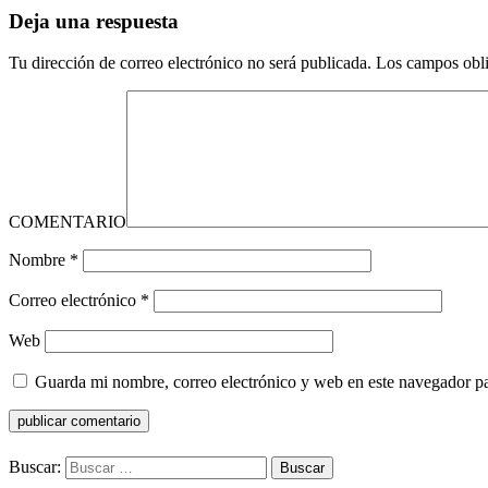
Deja una respuesta
Tu dirección de correo electrónico no será publicada.
Los campos obli
COMENTARIO
Nombre
*
Correo electrónico
*
Web
Guarda mi nombre, correo electrónico y web en este navegador p
Buscar: