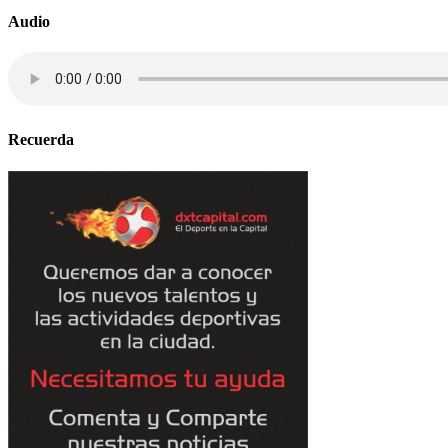
Audio
Recuerda