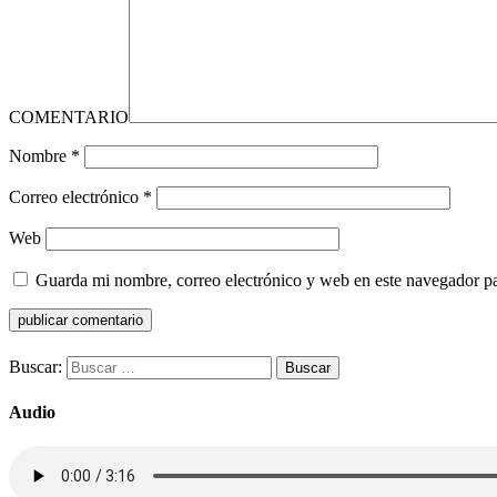
COMENTARIO
Nombre
*
Correo electrónico
*
Web
Guarda mi nombre, correo electrónico y web en este navegador p
Buscar:
Audio