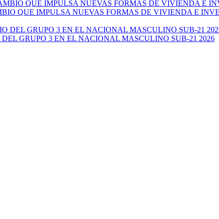
AMBIO QUE IMPULSA NUEVAS FORMAS DE VIVIENDA E IN
 DEL GRUPO 3 EN EL NACIONAL MASCULINO SUB-21 2026