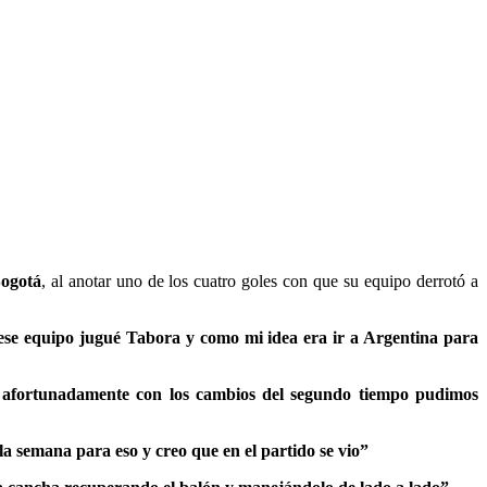
Bogotá
, al anotar uno de los cuatro goles con que su equipo derrotó a
se equipo jugué Tabora y como mi idea era ir a Argentina para
 afortunadamente con los cambios del segundo tiempo pudimos
la semana para eso y creo que en el partido se vio”