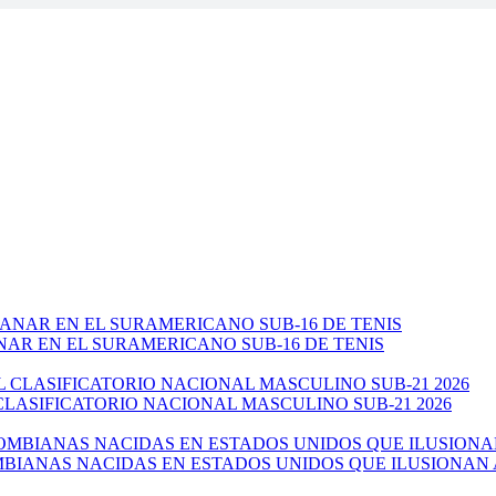
NAR EN EL SURAMERICANO SUB-16 DE TENIS
CLASIFICATORIO NACIONAL MASCULINO SUB-21 2026
ANAS NACIDAS EN ESTADOS UNIDOS QUE ILUSIONAN AL 