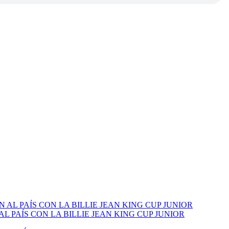
PAÍS CON LA BILLIE JEAN KING CUP JUNIOR