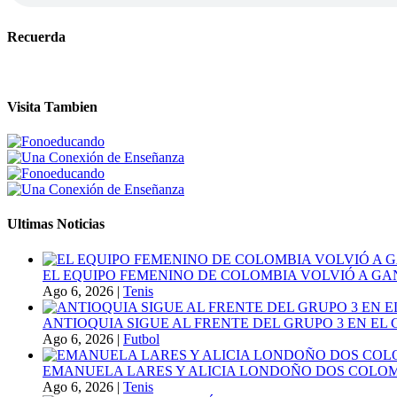
Recuerda
Visita Tambien
Ultimas Noticias
EL EQUIPO FEMENINO DE COLOMBIA VOLVIÓ A GA
Ago 6, 2026
|
Tenis
ANTIOQUIA SIGUE AL FRENTE DEL GRUPO 3 EN EL 
Ago 6, 2026
|
Futbol
EMANUELA LARES Y ALICIA LONDOÑO DOS COLOMBI
Ago 6, 2026
|
Tenis