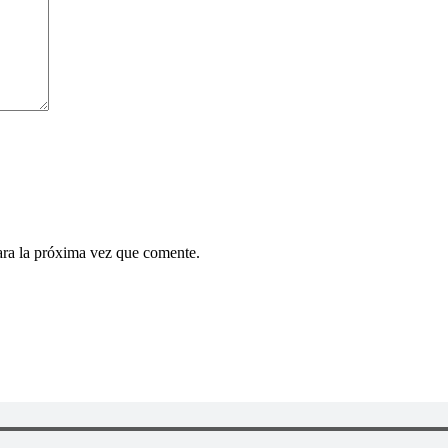
ara la próxima vez que comente.