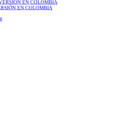
VERSIÓN EN COLOMBIA