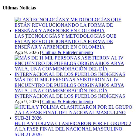
Ultimas Noticias
LAS TECNOLOGÍAS Y METODOLOGÍAS QUE
ESTÁN REVOLUCIONANDO LA FORMA DE
ENSEÑAR Y APRENDER EN COLOMBIA
Ago 9, 2026
|
Cultura & Entretenimiento
MÁS DE 11 MIL PERSONAS ASISTIERON AL IV
ENCUENTRO DE PUEBLOS ORIGINARIOS ABYA
YALA, UNA CONMEMORACIÓN DEL DÍA
INTERNACIONAL DE LOS PUEBLOS INDÍGENAS
Ago 9, 2026
|
Cultura & Entretenimiento
HUILA Y TOLIMA CLASIFICARON POR EL GRUPO 2
A LA FASE FINAL DEL NACIONAL MASCULINO
SUB-21 2026