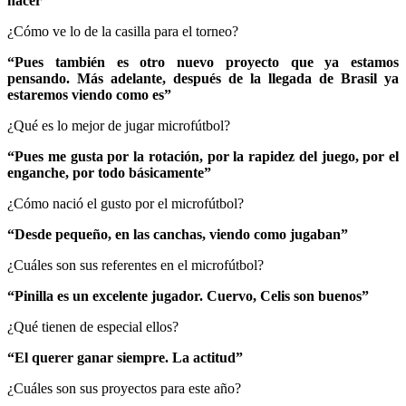
hacer”
¿Cómo ve lo de la casilla para el torneo?
“Pues también es otro nuevo proyecto que ya estamos
pensando. Más adelante, después de la llegada de Brasil ya
estaremos viendo como es”
¿Qué es lo mejor de jugar microfútbol?
“Pues me gusta por la rotación, por la rapidez del juego, por el
enganche, por todo básicamente”
¿Cómo nació el gusto por el microfútbol?
“Desde pequeño, en las canchas, viendo como jugaban”
¿Cuáles son sus referentes en el microfútbol?
“Pinilla es un excelente jugador. Cuervo, Celis son buenos”
¿Qué tienen de especial ellos?
“El querer ganar siempre. La actitud”
¿Cuáles son sus proyectos para este año?