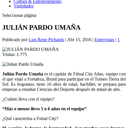
Cultura & Entretenimiento
Variedades
Seleccionar página
JULIÁN PARDO UMAÑA
Publicado por
Luis Rene Pichardo
|
Abr 15, 2016
|
Entrevistas
|
1
Visitas:
1.775
Julián Pardo Umaña
es el capitán de Fútsal City Atlas, equipo con
el que viajó a Fortaleza, Brasil para participar en el Torneo Tierra del
Sol. Es bogotano, tiene 16 años de edad, bachiller, se prepara para
empezar a estudiar Ciencias del Deporte después de mitad de año.
¿Cuánto lleva con el equipo?
“Más o menos llevo 5 o 6 años en el equipo”
¿Qué caracteriza a Futsal City?