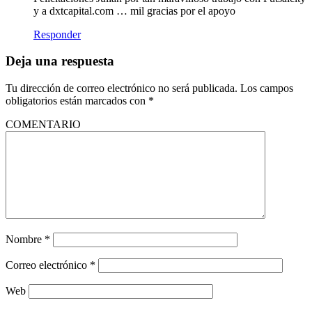
y a dxtcapital.com … mil gracias por el apoyo
Responder
Deja una respuesta
Tu dirección de correo electrónico no será publicada.
Los campos
obligatorios están marcados con
*
COMENTARIO
Nombre
*
Correo electrónico
*
Web