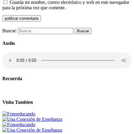
Guarda mi nombre, correo electrónico y web en este navegador
para la próxima vez que comente.
Buscar:
Audio
Recuerda
Visita Tambien