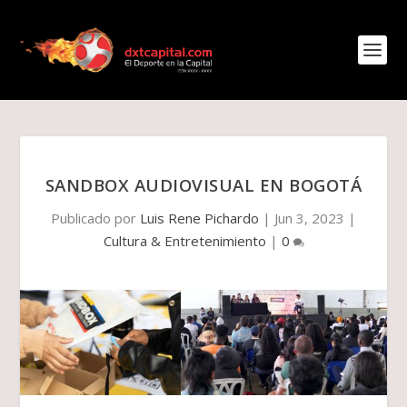
SANDBOX AUDIOVISUAL EN BOGOTÁ
Publicado por
Luis Rene Pichardo
|
Jun 3, 2023
|
Cultura & Entretenimiento
|
0