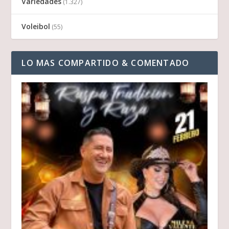
Variedades
(1.327)
Voleibol
(55)
LO MAS COMPARTIDO & COMENTADO