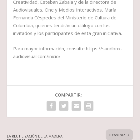
Creatividad, Esteban Zabala y de la directora de
Audiovisuales, Cine y Medios Interactivos, María
Fernanda Céspedes del Ministerio de Cultura de
Colombia, quienes tendrán un diálogo con los
invitados y los participantes de esta gran iniciativa.
Para mayor información, consulte https://sandbox-
audiovisual.com/inicio/
COMPARTIR:
Próximo
LA REUTILIZACIÓN DE LA MADERA