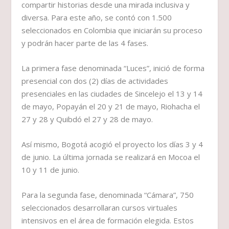
compartir historias desde una mirada inclusiva y
diversa. Para este año, se contó con 1.500
seleccionados en Colombia que iniciarán su proceso
y podrán hacer parte de las 4 fases.
La primera fase denominada “Luces”, inició de forma
presencial con dos (2) días de actividades
presenciales en las ciudades de Sincelejo el 13 y 14
de mayo, Popayán el 20 y 21 de mayo, Riohacha el
27 y 28 y Quibdó el 27 y 28 de mayo.
Así mismo, Bogotá acogió el proyecto los días 3 y 4
de junio. La última jornada se realizará en Mocoa el
10 y 11 de junio.
Para la segunda fase, denominada “Cámara”, 750
seleccionados desarrollaran cursos virtuales
intensivos en el área de formación elegida. Estos