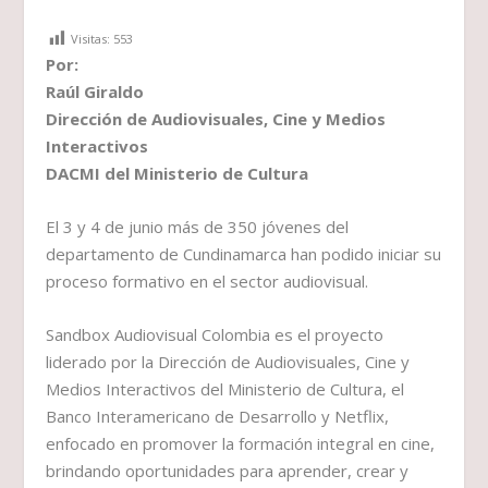
Visitas:
553
Por:
Raúl Giraldo
Dirección de Audiovisuales, Cine y Medios
Interactivos
DACMI del Ministerio de Cultura
El 3 y 4 de junio más de 350 jóvenes del
departamento de Cundinamarca han podido iniciar su
proceso formativo en el sector audiovisual.
Sandbox Audiovisual Colombia es el proyecto
liderado por la Dirección de Audiovisuales, Cine y
Medios Interactivos del Ministerio de Cultura, el
Banco Interamericano de Desarrollo y Netflix,
enfocado en promover la formación integral en cine,
brindando oportunidades para aprender, crear y