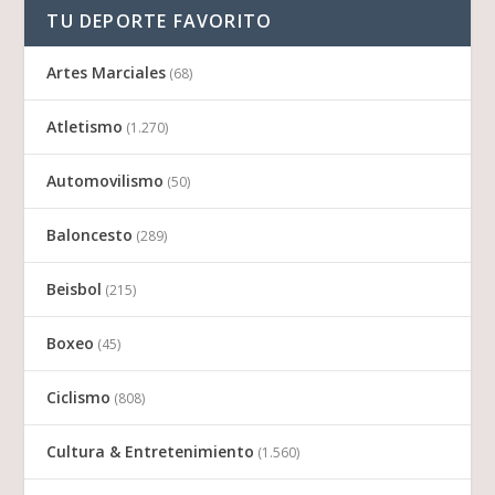
TU DEPORTE FAVORITO
Artes Marciales
(68)
Atletismo
(1.270)
Automovilismo
(50)
Baloncesto
(289)
Beisbol
(215)
Boxeo
(45)
Ciclismo
(808)
Cultura & Entretenimiento
(1.560)