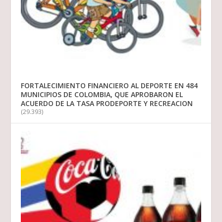
FORTALECIMIENTO FINANCIERO AL DEPORTE EN 484
MUNICIPIOS DE COLOMBIA, QUE APROBARON EL
ACUERDO DE LA TASA PRODEPORTE Y RECREACION
(29.393)