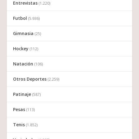
Entrevistas
(1.220)
Futbol
(5.936)
Gimnasia
(25)
Hockey
(112)
Natación
(106)
Otros Deportes
(2.259)
Patinaje
(587)
Pesas
(113)
Tenis
(1.852)