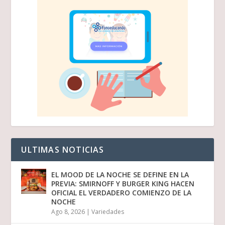
ULTIMAS NOTICIAS
EL MOOD DE LA NOCHE SE DEFINE EN LA
PREVIA: SMIRNOFF Y BURGER KING HACEN
OFICIAL EL VERDADERO COMIENZO DE LA
NOCHE
Ago 8, 2026
|
Variedades