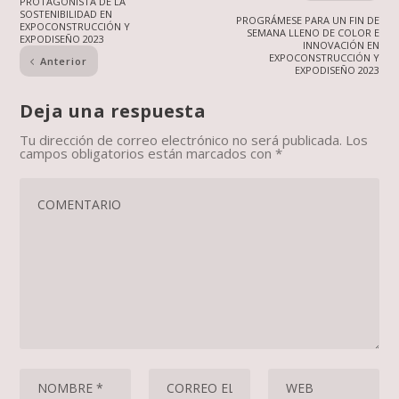
PROTAGONISTA DE LA
SOSTENIBILIDAD EN
PROGRÁMESE PARA UN FIN DE
EXPOCONSTRUCCIÓN Y
SEMANA LLENO DE COLOR E
EXPODISEÑO 2023
INNOVACIÓN EN
EXPOCONSTRUCCIÓN Y
Anterior
EXPODISEÑO 2023
Deja una respuesta
Tu dirección de correo electrónico no será publicada.
Los
campos obligatorios están marcados con
*