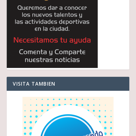
VISITA TAMBIEN