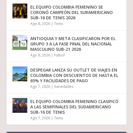
EL EQUIPO COLOMBIA FEMENINO SE
CORONÓ CAMPEÓN DEL SURAMERICANO
SUB-16 DE TENIS 2026
Ago 8, 2026
|
Tenis
ANTIOQUIA Y META CLASIFICARON POR EL
GRUPO 3 A LA FASE FINAL DEL NACIONAL
MASCULINO SUB-21 2026
Ago 8, 2026
|
Futbol
DESPEGAR LANZA SU OUTLET DE VIAJES EN
COLOMBIA CON DESCUENTOS DE HASTA EL
65% Y FACILIDADES DE PAGO
Ago 7, 2026
|
Variedades
EL EQUIPO COLOMBIA FEMENINO CLASIFICÓ
A LAS SEMIFINALES DEL SUDAMERICANO
SUB-16 DE TENIS
Ago 7, 2026
|
Tenis