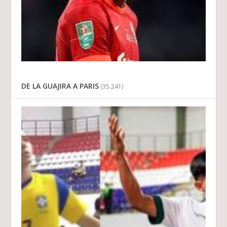
DE LA GUAJIRA A PARIS
(35.241)