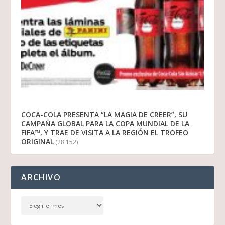
COCA-COLA PRESENTA “LA MAGIA DE CREER”, SU
CAMPAÑA GLOBAL PARA LA COPA MUNDIAL DE LA
FIFA™, Y TRAE DE VISITA A LA REGIÓN EL TROFEO
ORIGINAL
(28.152)
ARCHIVO