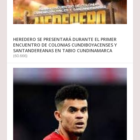
HEREDERO SE PRESENTARÁ DURANTE EL PRIMER
ENCUENTRO DE COLONIAS CUNDIBOYACENSES Y
SANTANDEREANAS EN TABIO CUNDINAMARCA
(60.666)