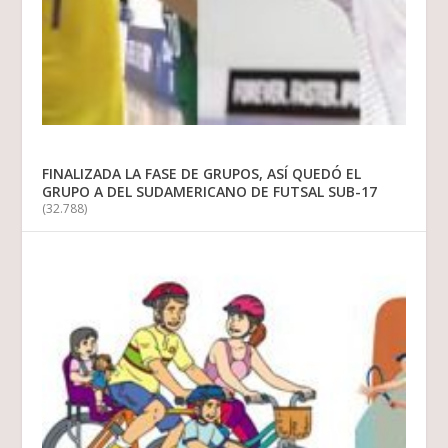
FINALIZADA LA FASE DE GRUPOS, ASÍ QUEDÓ EL
GRUPO A DEL SUDAMERICANO DE FUTSAL SUB-17
(32.788)