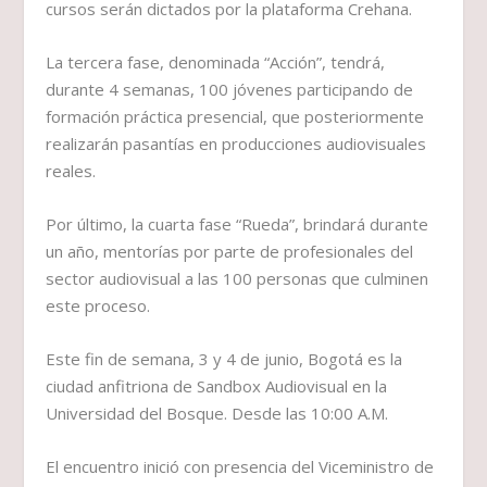
cursos serán dictados por la plataforma Crehana.
La tercera fase, denominada “Acción”, tendrá,
durante 4 semanas, 100 jóvenes participando de
formación práctica presencial, que posteriormente
realizarán pasantías en producciones audiovisuales
reales.
Por último, la cuarta fase “Rueda”, brindará durante
un año, mentorías por parte de profesionales del
sector audiovisual a las 100 personas que culminen
este proceso.
Este fin de semana, 3 y 4 de junio, Bogotá es la
ciudad anfitriona de Sandbox Audiovisual en la
Universidad del Bosque. Desde las 10:00 A.M.
El encuentro inició con presencia del Viceministro de