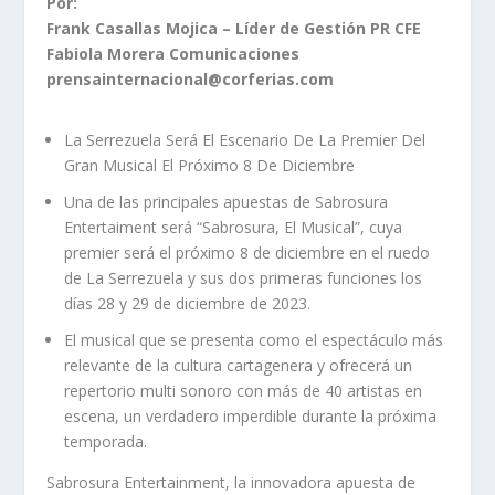
Por:
Frank Casallas Mojica – Líder de Gestión PR CFE
Fabiola Morera Comunicaciones
prensainternacional@corferias.com
La Serrezuela Será El Escenario De La Premier Del
Gran Musical El Próximo 8 De Diciembre
Una de las principales apuestas de Sabrosura
Entertaiment será “Sabrosura, El Musical”, cuya
premier será el próximo 8 de diciembre en el ruedo
de La Serrezuela y sus dos primeras funciones los
días 28 y 29 de diciembre de 2023.
El musical que se presenta como el espectáculo más
relevante de la cultura cartagenera y ofrecerá un
repertorio multi sonoro con más de 40 artistas en
escena, un verdadero imperdible durante la próxima
temporada.
Sabrosura Entertainment, la innovadora apuesta de