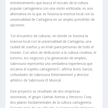
entretenimiento que busca el rescate de la cultura
popular cartagenera con una visión estilizada, es una
alternativa en la que se fusiona la esencia local con la
universalidad de Cartagena en un amplio portafolio de
opciones.
“Un encuentro de culturas, en donde se fusiona la
esencia local con la universalidad de Cartagena, una
ciudad de sueños y un imán para personas de todo el
mundo. Con años de dedicación a la cultura creativa, el
turismo, los negocios y la generación de empleo,
Sabrosura representa una verdadera experiencia que
encarna el espíritu cartagenero”, afirma Boris García,
cofundador de Sabrosura Entertainment y director
artístico de Sabrosura El Musical.
Este proyecto es resultado de dos empresas
visionarias, el grupo Llamas Arenas y Heroicos Corp.
dos pilares fundamentales de la cultura cartagenera.
Durante más de una década, la Corporación Heroicos