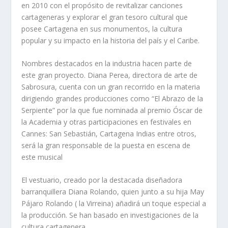
en 2010 con el propósito de revitalizar canciones
cartageneras y explorar el gran tesoro cultural que
posee Cartagena en sus monumentos, la cultura
popular y su impacto en la historia del país y el Caribe.
Nombres destacados en la industria hacen parte de
este gran proyecto. Diana Perea, directora de arte de
Sabrosura, cuenta con un gran recorrido en la materia
dirigiendo grandes producciones como “El Abrazo de la
Serpiente” por la que fue nominada al premio Óscar de
la Academia y otras participaciones en festivales en
Cannes: San Sebastián, Cartagena Indias entre otros,
será la gran responsable de la puesta en escena de
este musical
El vestuario, creado por la destacada diseñadora
barranquillera Diana Rolando, quien junto a su hija May
Pájaro Rolando ( la Virreina) añadirá un toque especial a
la producción. Se han basado en investigaciones de la
cultura cartagenera