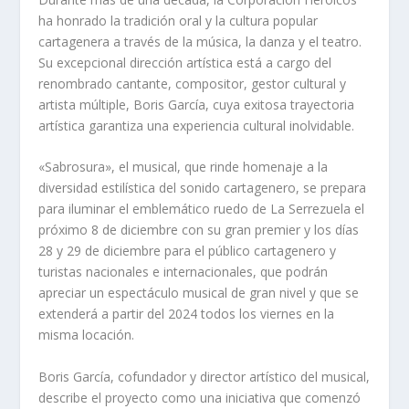
ha honrado la tradición oral y la cultura popular
cartagenera a través de la música, la danza y el teatro.
Su excepcional dirección artística está a cargo del
renombrado cantante, compositor, gestor cultural y
artista múltiple, Boris García, cuya exitosa trayectoria
artística garantiza una experiencia cultural inolvidable.
«Sabrosura», el musical, que rinde homenaje a la
diversidad estilística del sonido cartagenero, se prepara
para iluminar el emblemático ruedo de La Serrezuela el
próximo 8 de diciembre con su gran premier y los días
28 y 29 de diciembre para el público cartagenero y
turistas nacionales e internacionales, que podrán
apreciar un espectáculo musical de gran nivel y que se
extenderá a partir del 2024 todos los viernes en la
misma locación.
Boris García, cofundador y director artístico del musical,
describe el proyecto como una iniciativa que comenzó