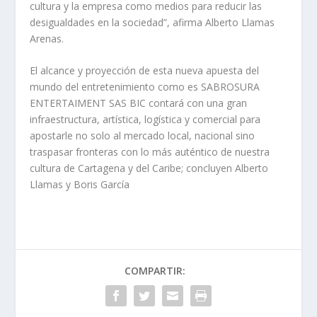
cultura y la empresa como medios para reducir las
desigualdades en la sociedad”, afirma Alberto Llamas
Arenas.
El alcance y proyección de esta nueva apuesta del
mundo del entretenimiento como es SABROSURA
ENTERTAIMENT SAS BIC contará con una gran
infraestructura, artística, logística y comercial para
apostarle no solo al mercado local, nacional sino
traspasar fronteras con lo más auténtico de nuestra
cultura de Cartagena y del Caribe; concluyen Alberto
Llamas y Boris García
COMPARTIR: