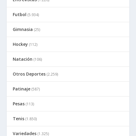
Futbol
(5.934)
Gimnasia
(25)
Hockey
(112)
Natación
(106)
Otros Deportes
(2.259)
Patinaje
(587)
Pesas
(113)
Tenis
(1.850)
Variedades
(1.325)