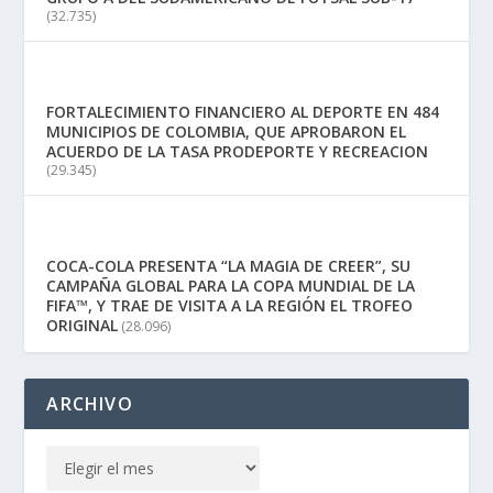
(32.735)
FORTALECIMIENTO FINANCIERO AL DEPORTE EN 484
MUNICIPIOS DE COLOMBIA, QUE APROBARON EL
ACUERDO DE LA TASA PRODEPORTE Y RECREACION
(29.345)
COCA-COLA PRESENTA “LA MAGIA DE CREER”, SU
CAMPAÑA GLOBAL PARA LA COPA MUNDIAL DE LA
FIFA™, Y TRAE DE VISITA A LA REGIÓN EL TROFEO
ORIGINAL
(28.096)
ARCHIVO