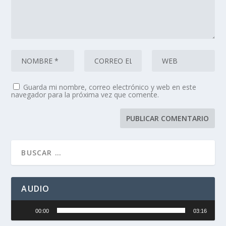
Guarda mi nombre, correo electrónico y web en este
navegador para la próxima vez que comente.
AUDIO
Reproductor
00:00
03:16
de