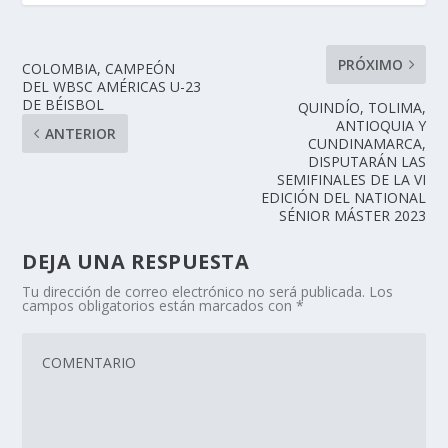
PRÓXIMO
COLOMBIA, CAMPEÓN
DEL WBSC AMÉRICAS U-23
DE BÉISBOL
QUINDÍO, TOLIMA,
ANTIOQUIA Y
ANTERIOR
CUNDINAMARCA,
DISPUTARÁN LAS
SEMIFINALES DE LA VI
EDICIÓN DEL NATIONAL
SÉNIOR MÁSTER 2023
DEJA UNA RESPUESTA
Tu dirección de correo electrónico no será publicada.
Los
campos obligatorios están marcados con
*