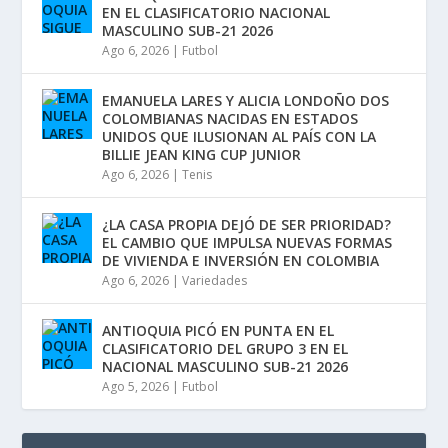
EN EL CLASIFICATORIO NACIONAL
MASCULINO SUB-21 2026
Ago 6, 2026
|
Futbol
EMANUELA LARES Y ALICIA LONDOÑO DOS
COLOMBIANAS NACIDAS EN ESTADOS
UNIDOS QUE ILUSIONAN AL PAÍS CON LA
BILLIE JEAN KING CUP JUNIOR
Ago 6, 2026
|
Tenis
¿LA CASA PROPIA DEJÓ DE SER PRIORIDAD?
EL CAMBIO QUE IMPULSA NUEVAS FORMAS
DE VIVIENDA E INVERSIÓN EN COLOMBIA
Ago 6, 2026
|
Variedades
ANTIOQUIA PICÓ EN PUNTA EN EL
CLASIFICATORIO DEL GRUPO 3 EN EL
NACIONAL MASCULINO SUB-21 2026
Ago 5, 2026
|
Futbol