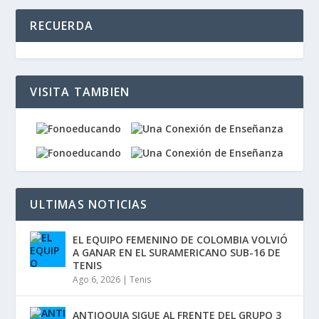
audio
RECUERDA
VISITA TAMBIEN
ULTIMAS NOTICIAS
EL EQUIPO FEMENINO DE COLOMBIA VOLVIÓ
A GANAR EN EL SURAMERICANO SUB-16 DE
TENIS
Ago 6, 2026
|
Tenis
ANTIOQUIA SIGUE AL FRENTE DEL GRUPO 3