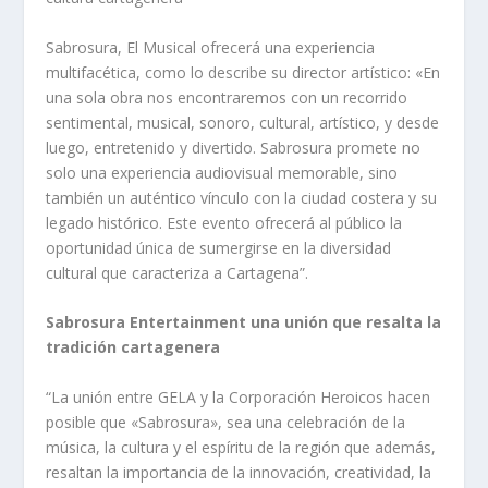
Sabrosura, El Musical ofrecerá una experiencia
multifacética, como lo describe su director artístico: «En
una sola obra nos encontraremos con un recorrido
sentimental, musical, sonoro, cultural, artístico, y desde
luego, entretenido y divertido. Sabrosura promete no
solo una experiencia audiovisual memorable, sino
también un auténtico vínculo con la ciudad costera y su
legado histórico. Este evento ofrecerá al público la
oportunidad única de sumergirse en la diversidad
cultural que caracteriza a Cartagena”.
Sabrosura Entertainment una unión que resalta la
tradición cartagenera
“La unión entre GELA y la Corporación Heroicos hacen
posible que «Sabrosura», sea una celebración de la
música, la cultura y el espíritu de la región que además,
resaltan la importancia de la innovación, creatividad, la