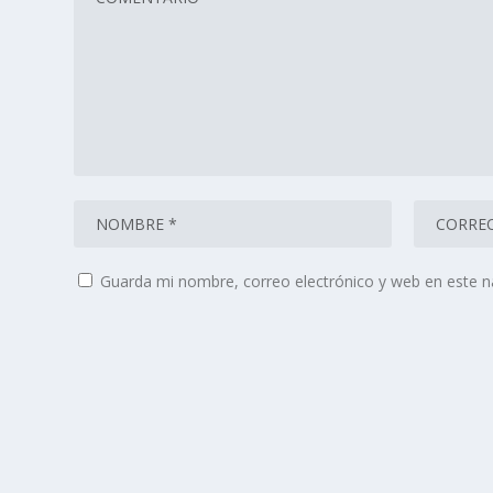
Guarda mi nombre, correo electrónico y web en este 