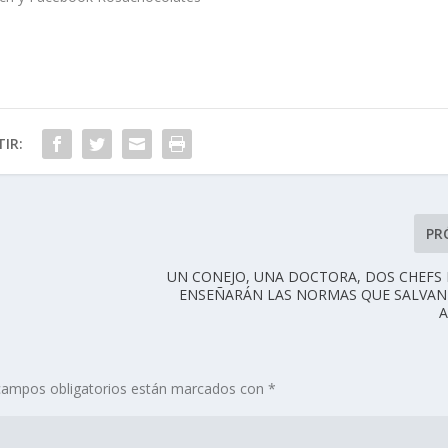
IR:
PR
UN CONEJO, UNA DOCTORA, DOS CHEFS
ENSEÑARÁN LAS NORMAS QUE SALVAN 
campos obligatorios están marcados con
*