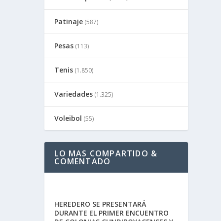
Patinaje
(587)
Pesas
(113)
Tenis
(1.850)
Variedades
(1.325)
Voleibol
(55)
LO MAS COMPARTIDO &
COMENTADO
HEREDERO SE PRESENTARÁ
DURANTE EL PRIMER ENCUENTRO