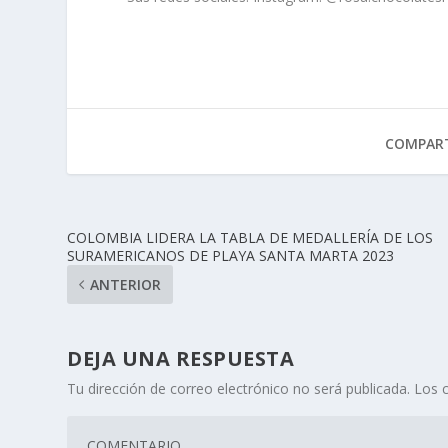
COMPART
COLOMBIA LIDERA LA TABLA DE MEDALLERÍA DE LOS
SURAMERICANOS DE PLAYA SANTA MARTA 2023
ANTERIOR
DEJA UNA RESPUESTA
Tu dirección de correo electrónico no será publicada.
Los 