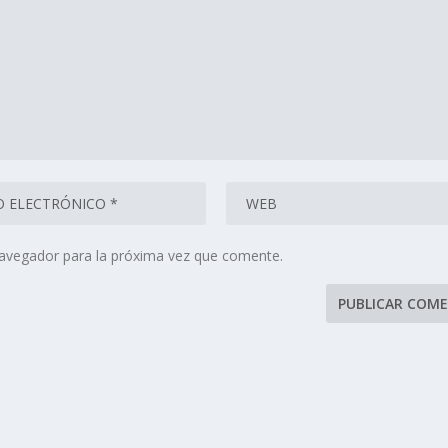
navegador para la próxima vez que comente.