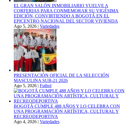
EL GRAN SALÓN INMOBILIARIO VUELVE A
CORFERIAS PARA CONMEMORAR SU VIGÉSIMA
EDICIÓN, CONVIRTIENDO A BOGOTÁ EN EL
EPICENTRO NACIONAL DEL SECTOR VIVIENDA
Ago 5, 2026
|
Variedades
PRESENTACIÓN OFICIAL DE LA SELECCIÓN
MASCULINA SUB-21 2026
Ago 5, 2026
|
Futbol
BOGOTÁ CUMPLE 488 AÑOS Y LO CELEBRA CON
UNA PROGRAMACIÓN ARTÍSTICA, CULTURAL Y
RECREODEPORTIVA
Ago 4, 2026
|
Variedades