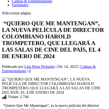
Cultura & Entretenimiento
Variedades
Seleccionar página
“QUIERO QUE ME MANTENGAN”,
LA NUEVA PELÍCULA DE DIRECTOR
COLOMBIANO HAROLD
TROMPETERO, QUE LLEGARÁ A
LAS SALAS DE CINE DEL PAÍS, EL 4
DE ENERO DE 2024
Publicado por
Luis Rene Pichardo
|
Dic 14, 2023
|
Cultura &
Entretenimiento
|
0
Visitas:
2.746
“Quiero Que Me Mantengan”, es la nueva película del director