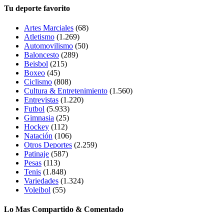
Tu deporte favorito
Artes Marciales
(68)
Atletismo
(1.269)
Automovilismo
(50)
Baloncesto
(289)
Beisbol
(215)
Boxeo
(45)
Ciclismo
(808)
Cultura & Entretenimiento
(1.560)
Entrevistas
(1.220)
Futbol
(5.933)
Gimnasia
(25)
Hockey
(112)
Natación
(106)
Otros Deportes
(2.259)
Patinaje
(587)
Pesas
(113)
Tenis
(1.848)
Variedades
(1.324)
Voleibol
(55)
Lo Mas Compartido & Comentado