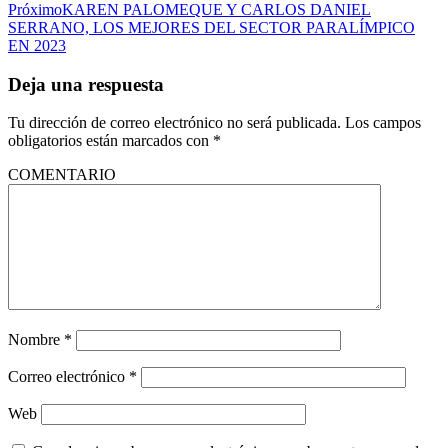
Próximo
KAREN PALOMEQUE Y CARLOS DANIEL
SERRANO, LOS MEJORES DEL SECTOR PARALÍMPICO
EN 2023
Deja una respuesta
Tu dirección de correo electrónico no será publicada.
Los campos
obligatorios están marcados con
*
COMENTARIO
Nombre
*
Correo electrónico
*
Web