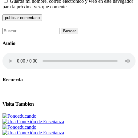
Guarda mi nombre, correo electrónico y web en este navegador
para la próxima vez que comente.
Buscar:
Audio
Recuerda
Visita Tambien