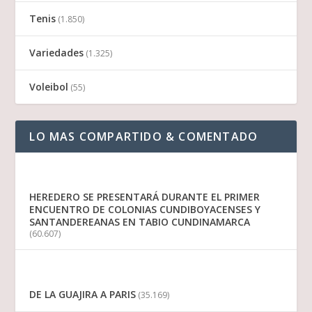
Tenis
(1.850)
Variedades
(1.325)
Voleibol
(55)
LO MAS COMPARTIDO & COMENTADO
HEREDERO SE PRESENTARÁ DURANTE EL PRIMER
ENCUENTRO DE COLONIAS CUNDIBOYACENSES Y
SANTANDEREANAS EN TABIO CUNDINAMARCA
(60.607)
DE LA GUAJIRA A PARIS
(35.169)