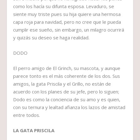
como los hacía su difunta esposa. Levaduro, se
siente muy triste pues su hija quiere una hermosa
capa roja para navidad, pero no cree que le pueda
cumplir ese sueño, sin embargo, un milagro ocurrirá
y quizás su deseo se haga realidad.
DODO
El perro amigo de El Grinch, su mascota, y aunque
parece tonto es el más coherente de los dos. Sus
amigos, la gata Priscila y el Grillo, no están de
acuerdo con los planes de su jefe, pero lo siguen;
Dodo es como la conciencia de su amo y es quien,
con su ternura y lealtad afianza los lazos de amistad
entre todos.
LA GATA PRISCILA