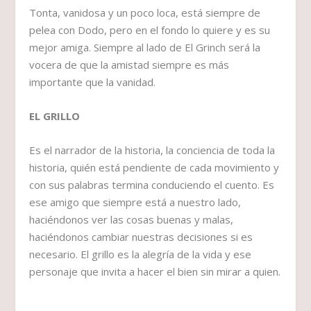
Tonta, vanidosa y un poco loca, está siempre de
pelea con Dodo, pero en el fondo lo quiere y es su
mejor amiga. Siempre al lado de El Grinch será la
vocera de que la amistad siempre es más
importante que la vanidad.
EL GRILLO
Es el narrador de la historia, la conciencia de toda la
historia, quién está pendiente de cada movimiento y
con sus palabras termina conduciendo el cuento. Es
ese amigo que siempre está a nuestro lado,
haciéndonos ver las cosas buenas y malas,
haciéndonos cambiar nuestras decisiones si es
necesario. El grillo es la alegría de la vida y ese
personaje que invita a hacer el bien sin mirar a quien.