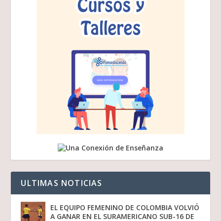
ULTIMAS NOTICIAS
EL EQUIPO FEMENINO DE COLOMBIA VOLVIÓ
A GANAR EN EL SURAMERICANO SUB-16 DE