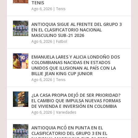
TENIS
Ago 6, 2026
|
Tenis
ANTIOQUIA SIGUE AL FRENTE DEL GRUPO 3
EN EL CLASIFICATORIO NACIONAL
MASCULINO SUB-21 2026
Ago 6, 2026
|
Futbol
EMANUELA LARES Y ALICIA LONDOÑO DOS
COLOMBIANAS NACIDAS EN ESTADOS
UNIDOS QUE ILUSIONAN AL PAÍS CON LA
BILLIE JEAN KING CUP JUNIOR
Ago 6, 2026
|
Tenis
¿LA CASA PROPIA DEJÓ DE SER PRIORIDAD?
EL CAMBIO QUE IMPULSA NUEVAS FORMAS
DE VIVIENDA E INVERSIÓN EN COLOMBIA
Ago 6, 2026
|
Variedades
ANTIOQUIA PICÓ EN PUNTA EN EL
CLASIFICATORIO DEL GRUPO 3 EN EL