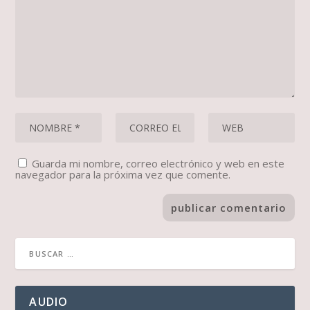
Guarda mi nombre, correo electrónico y web en este
navegador para la próxima vez que comente.
AUDIO