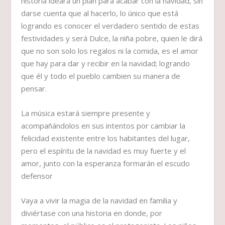
historia ideara un plan para acabar con la navidad, sin
darse cuenta que al hacerlo, lo único que está
logrando es conocer el verdadero sentido de estas
festividades y será Dulce, la niña pobre, quien le dirá
que no son solo los regalos ni la comida, es el amor
que hay para dar y recibir en la navidad; logrando
que él y todo el pueblo cambien su manera de
pensar.
La música estará siempre presente y
acompañándolos en sus intentos por cambiar la
felicidad existente entre los habitantes del lugar,
pero el espíritu de la navidad es muy fuerte y el
amor, junto con la esperanza formarán el escudo
defensor
Vaya a vivir la magia de la navidad en familia y
diviértase con una historia en donde, por