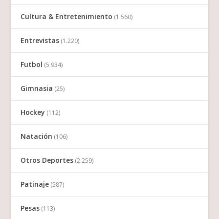
Cultura & Entretenimiento
(1.560)
Entrevistas
(1.220)
Futbol
(5.934)
Gimnasia
(25)
Hockey
(112)
Natación
(106)
Otros Deportes
(2.259)
Patinaje
(587)
Pesas
(113)