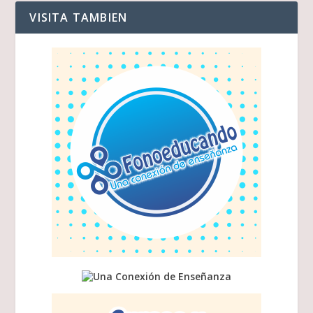
VISITA TAMBIEN