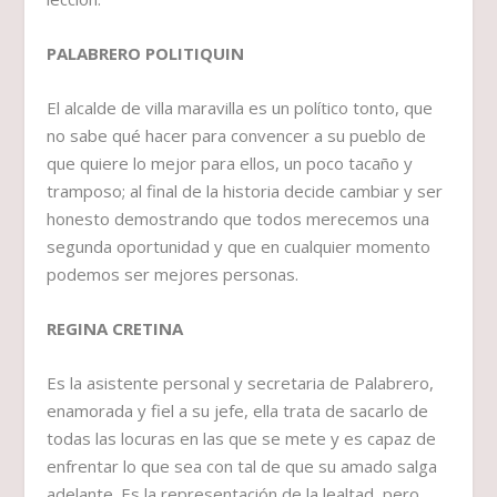
PALABRERO POLITIQUIN
El alcalde de villa maravilla es un político tonto, que
no sabe qué hacer para convencer a su pueblo de
que quiere lo mejor para ellos, un poco tacaño y
tramposo; al final de la historia decide cambiar y ser
honesto demostrando que todos merecemos una
segunda oportunidad y que en cualquier momento
podemos ser mejores personas.
REGINA CRETINA
Es la asistente personal y secretaria de Palabrero,
enamorada y fiel a su jefe, ella trata de sacarlo de
todas las locuras en las que se mete y es capaz de
enfrentar lo que sea con tal de que su amado salga
adelante. Es la representación de la lealtad, pero