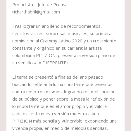
Periodista – Jefe de Prensa
richarthabril@gmail.com
Tras lograr un año lleno de reconocimientos,
sencillos virales, sorpresas musicales, su primera
nominación al Grammy Latino 2020 y un crecimiento
constante y orgánico en su carrera; la artista
colombiana PITIZION, presenta la versión piano de
su sencillo «LA DIFERENTE».
El tema se presentó a finales del año pasado
buscando reflejar la lucha constante que tenemos
contra nosotros mismos, logrando tocar el corazón
de su público y poner sobre la mesa la reflexión de
lo importante que es el amor propio y el valorar
cada día; esta nueva versión muestra a una
PITIZION más sencilla y vulnerable, exponiendo una
vivencia propia, en medio de melodías sencillas,