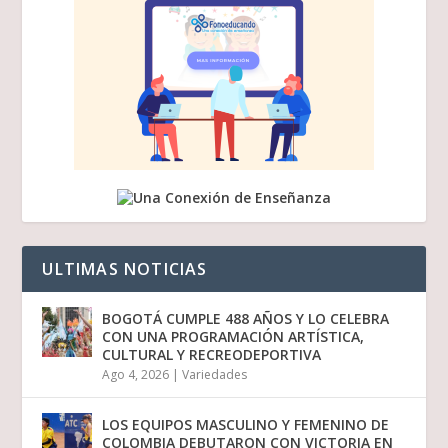
ULTIMAS NOTICIAS
BOGOTÁ CUMPLE 488 AÑOS Y LO CELEBRA
CON UNA PROGRAMACIÓN ARTÍSTICA,
CULTURAL Y RECREODEPORTIVA
Ago 4, 2026
|
Variedades
LOS EQUIPOS MASCULINO Y FEMENINO DE
COLOMBIA DEBUTARON CON VICTORIA EN