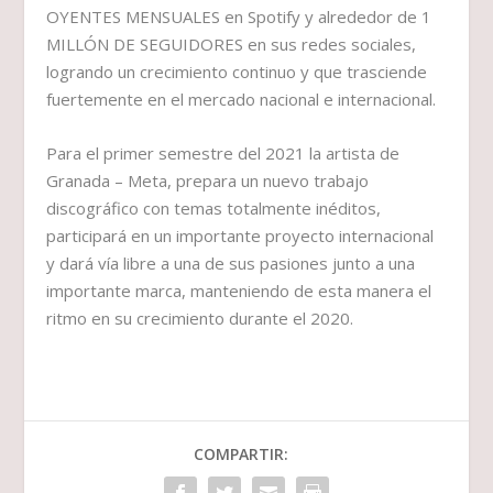
OYENTES MENSUALES en Spotify y alrededor de 1
MILLÓN DE SEGUIDORES en sus redes sociales,
logrando un crecimiento continuo y que trasciende
fuertemente en el mercado nacional e internacional.
Para el primer semestre del 2021 la artista de
Granada – Meta, prepara un nuevo trabajo
discográfico con temas totalmente inéditos,
participará en un importante proyecto internacional
y dará vía libre a una de sus pasiones junto a una
importante marca, manteniendo de esta manera el
ritmo en su crecimiento durante el 2020.
COMPARTIR: