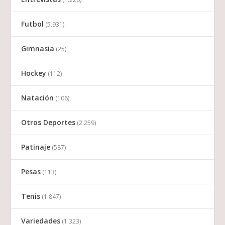
Futbol
(5.931)
Gimnasia
(25)
Hockey
(112)
Natación
(106)
Otros Deportes
(2.259)
Patinaje
(587)
Pesas
(113)
Tenis
(1.847)
Variedades
(1.323)