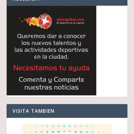
VISITA TAMBIEN