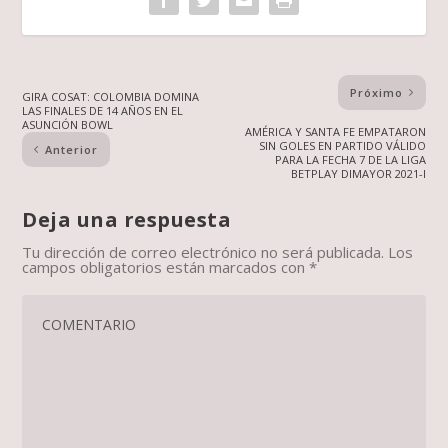
Próximo
GIRA COSAT: COLOMBIA DOMINA
LAS FINALES DE 14 AÑOS EN EL
ASUNCIÓN BOWL
AMÉRICA Y SANTA FE EMPATARON
SIN GOLES EN PARTIDO VÁLIDO
Anterior
PARA LA FECHA 7 DE LA LIGA
BETPLAY DIMAYOR 2021-I
Deja una respuesta
Tu dirección de correo electrónico no será publicada.
Los
campos obligatorios están marcados con
*