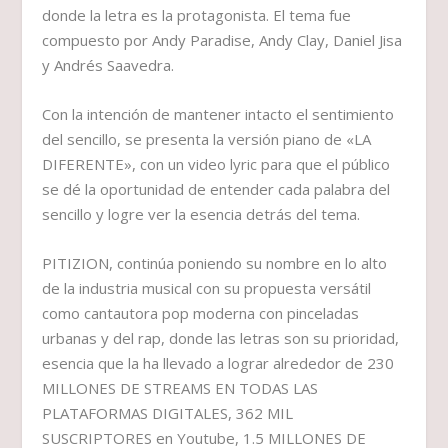
donde la letra es la protagonista. El tema fue
compuesto por Andy Paradise, Andy Clay, Daniel Jisa
y Andrés Saavedra.
Con la intención de mantener intacto el sentimiento
del sencillo, se presenta la versión piano de «LA
DIFERENTE», con un video lyric para que el público
se dé la oportunidad de entender cada palabra del
sencillo y logre ver la esencia detrás del tema.
PITIZION, continúa poniendo su nombre en lo alto
de la industria musical con su propuesta versátil
como cantautora pop moderna con pinceladas
urbanas y del rap, donde las letras son su prioridad,
esencia que la ha llevado a lograr alrededor de 230
MILLONES DE STREAMS EN TODAS LAS
PLATAFORMAS DIGITALES, 362 MIL
SUSCRIPTORES en Youtube, 1.5 MILLONES DE