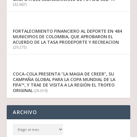
(32.667)
FORTALECIMIENTO FINANCIERO AL DEPORTE EN 484
MUNICIPIOS DE COLOMBIA, QUE APROBARON EL
ACUERDO DE LA TASA PRODEPORTE Y RECREACION
(29.275)
COCA-COLA PRESENTA “LA MAGIA DE CREER”, SU
CAMPAÑA GLOBAL PARA LA COPA MUNDIAL DE LA
FIFA™, Y TRAE DE VISITA A LA REGIÓN EL TROFEO
ORIGINAL
(28.019)
ARCHIVO