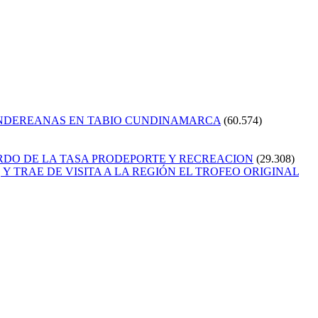
ANDEREANAS EN TABIO CUNDINAMARCA
(60.574)
RDO DE LA TASA PRODEPORTE Y RECREACION
(29.308)
Y TRAE DE VISITA A LA REGIÓN EL TROFEO ORIGINAL