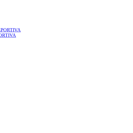
ORTIVA