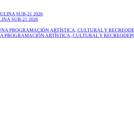
NA SUB-21 2026
NA PROGRAMACIÓN ARTÍSTICA, CULTURAL Y RECREODEP