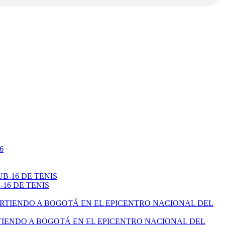
16 DE TENIS
TIENDO A BOGOTÁ EN EL EPICENTRO NACIONAL DEL