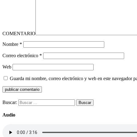
COMENTARIO
Nombre
*
Correo electrónico
*
Web
Guarda mi nombre, correo electrónico y web en este navegador p
Buscar:
Audio