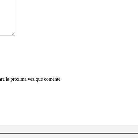
ara la próxima vez que comente.