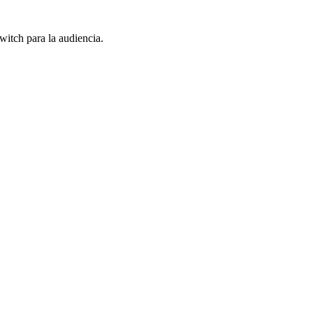
itch para la audiencia.