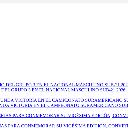
 DEL GRUPO 3 EN EL NACIONAL MASCULINO SUB-21 2026
NDA VICTORIA EN EL CAMPEONATO SURAMERICANO SUB-
IAS PARA CONMEMORAR SU VIGÉSIMA EDICIÓN, CONVIR