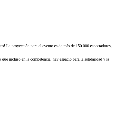
ces! La proyección para el evento es de más de 150.000 espectadores,
que incluso en la competencia, hay espacio para la solidaridad y la