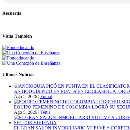
Recuerda
Visita Tambien
Ultimas Noticias
ANTIOQUIA PICÓ EN PUNTA EN EL CLASIFICATORIO
Ago 5, 2026
|
Futbol
EQUIPO FEMENINO DE COLOMBIA LOGRÓ SU SEGU
Ago 5, 2026
|
Tenis
EL GRAN SALÓN INMOBILIARIO VUELVE A CORFER