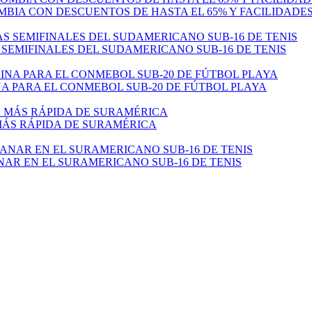
MBIA CON DESCUENTOS DE HASTA EL 65% Y FACILIDADE
 SEMIFINALES DEL SUDAMERICANO SUB-16 DE TENIS
 PARA EL CONMEBOL SUB-20 DE FÚTBOL PLAYA
 MÁS RÁPIDA DE SURAMÉRICA
NAR EN EL SURAMERICANO SUB-16 DE TENIS