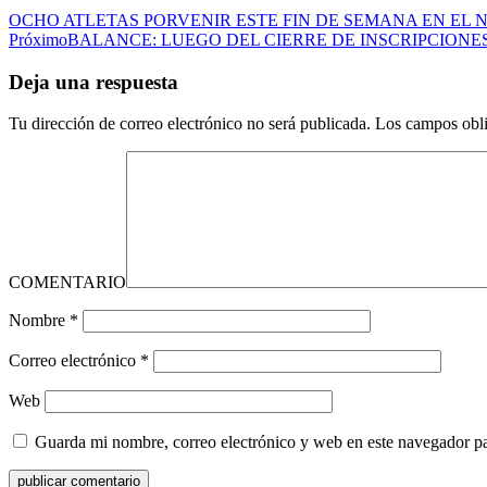
OCHO ATLETAS PORVENIR ESTE FIN DE SEMANA EN EL
Próximo
BALANCE: LUEGO DEL CIERRE DE INSCRIPCIONES
Deja una respuesta
Tu dirección de correo electrónico no será publicada.
Los campos obli
COMENTARIO
Nombre
*
Correo electrónico
*
Web
Guarda mi nombre, correo electrónico y web en este navegador p