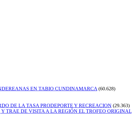
ANDEREANAS EN TABIO CUNDINAMARCA
(60.628)
RDO DE LA TASA PRODEPORTE Y RECREACION
(29.363)
Y TRAE DE VISITA A LA REGIÓN EL TROFEO ORIGINAL