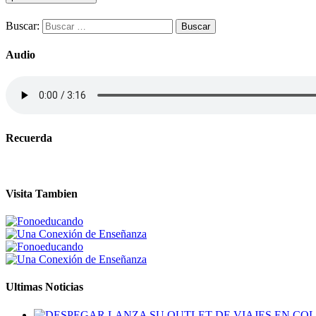
Buscar:
Audio
Recuerda
Visita Tambien
Ultimas Noticias