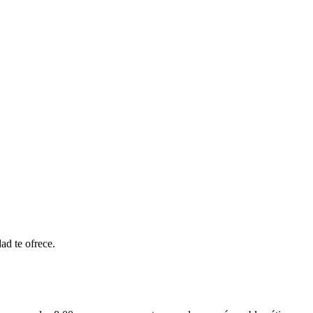
ad te ofrece.