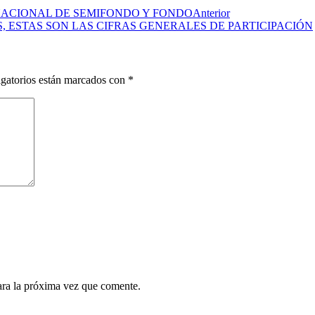
 NACIONAL DE SEMIFONDO Y FONDO
Anterior
, ESTAS SON LAS CIFRAS GENERALES DE PARTICIPACIÓN
gatorios están marcados con
*
ara la próxima vez que comente.