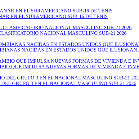
NAR EN EL SURAMERICANO SUB-16 DE TENIS
CLASIFICATORIO NACIONAL MASCULINO SUB-21 2026
ANAS NACIDAS EN ESTADOS UNIDOS QUE ILUSIONAN AL 
AMBIO QUE IMPULSA NUEVAS FORMAS DE VIVIENDA E IN
 DEL GRUPO 3 EN EL NACIONAL MASCULINO SUB-21 2026