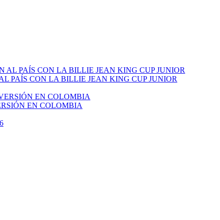
PAÍS CON LA BILLIE JEAN KING CUP JUNIOR
VERSIÓN EN COLOMBIA