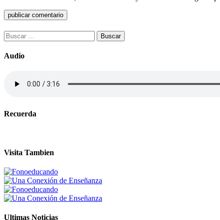
Buscar:
Audio
Recuerda
Visita Tambien
Ultimas Noticias