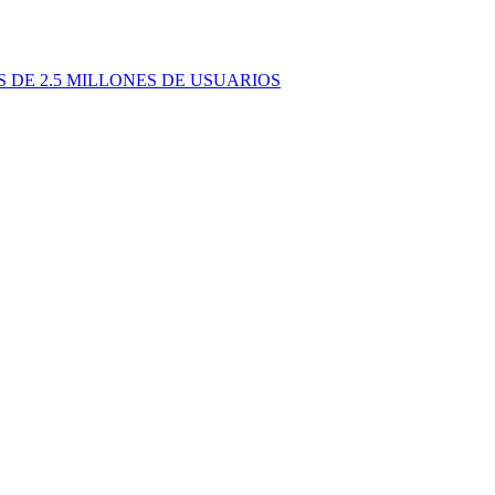
 DE 2.5 MILLONES DE USUARIOS