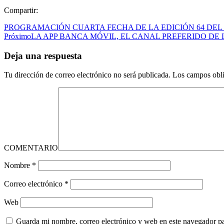
Compartir:
PROGRAMACIÓN CUARTA FECHA DE LA EDICIÓN 64 DEL
Próximo
LA APP BANCA MÓVIL, EL CANAL PREFERIDO DE
Deja una respuesta
Tu dirección de correo electrónico no será publicada.
Los campos obli
COMENTARIO
Nombre
*
Correo electrónico
*
Web
Guarda mi nombre, correo electrónico y web en este navegador p