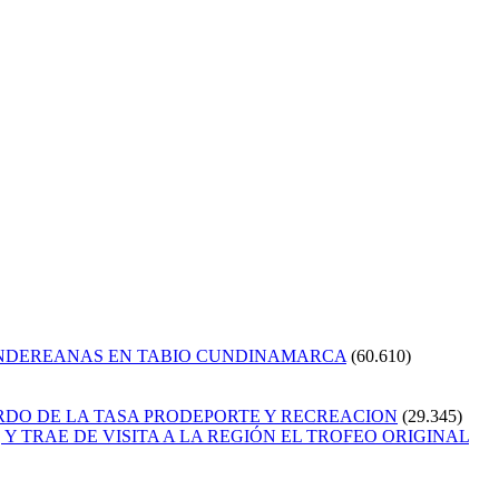
ANDEREANAS EN TABIO CUNDINAMARCA
(60.610)
RDO DE LA TASA PRODEPORTE Y RECREACION
(29.345)
Y TRAE DE VISITA A LA REGIÓN EL TROFEO ORIGINAL