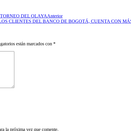
 TORNEO DEL OLAYA
Anterior
 LOS CLIENTES DEL BANCO DE BOGOTÁ, CUENTA CON MÁS
gatorios están marcados con
*
ara la próxima vez que comente.