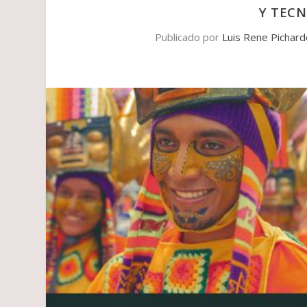
Y TECN
Publicado por
Luis Rene Pichar