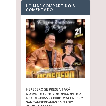
LO MAS COMPARTIDO &
COMENTADO
HEREDERO SE PRESENTARÁ
DURANTE EL PRIMER ENCUENTRO
DE COLONIAS CUNDIBOYACENSES Y
SANTANDEREANAS EN TABIO