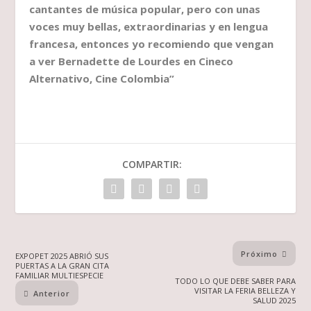
cantantes de música popular, pero con unas
voces muy bellas, extraordinarias y en lengua
francesa, entonces yo recomiendo que vengan
a ver Bernadette de Lourdes en Cineco
Alternativo, Cine Colombia”
COMPARTIR:
Próximo
EXPOPET 2025 ABRIÓ SUS
PUERTAS A LA GRAN CITA
FAMILIAR MULTIESPECIE
TODO LO QUE DEBE SABER PARA
VISITAR LA FERIA BELLEZA Y
Anterior
SALUD 2025