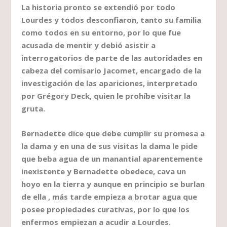
La historia pronto se extendió por todo
Lourdes y todos desconfiaron, tanto su familia
como todos en su entorno, por lo que fue
acusada de mentir y debió asistir a
interrogatorios de parte de las autoridades en
cabeza del comisario Jacomet, encargado de la
investigación de las apariciones, interpretado
por Grégory Deck, quien le prohíbe visitar la
gruta.
Bernadette dice que debe cumplir su promesa a
la dama y en una de sus visitas la dama le pide
que beba agua de un manantial aparentemente
inexistente y Bernadette obedece, cava un
hoyo en la tierra y aunque en principio se burlan
de ella , más tarde empieza a brotar agua que
posee propiedades curativas, por lo que los
enfermos empiezan a acudir a Lourdes.