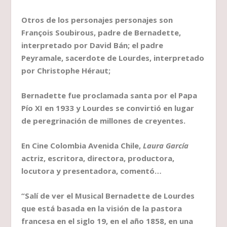
Otros de los personajes personajes son
François Soubirous, padre de Bernadette,
interpretado por David Bán; el padre
Peyramale, sacerdote de Lourdes, interpretado
por Christophe Héraut;
Bernadette fue proclamada santa por el Papa
Pío XI en 1933 y Lourdes se convirtió en lugar
de peregrinación de millones de creyentes.
En Cine Colombia Avenida Chile,
Laura García
actriz, escritora, directora, productora,
locutora y presentadora, comentó…
“Salí de ver el Musical Bernadette de Lourdes
que está basada en la visión de la pastora
francesa en el siglo 19, en el año 1858, en una