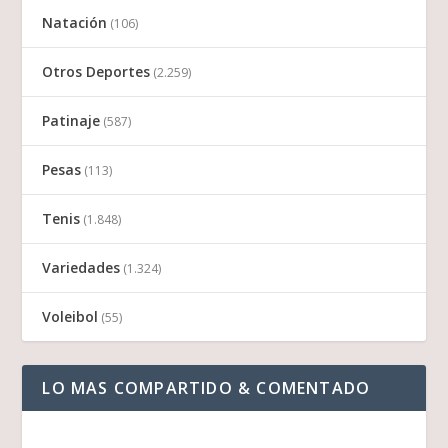
Natación
(106)
Otros Deportes
(2.259)
Patinaje
(587)
Pesas
(113)
Tenis
(1.848)
Variedades
(1.324)
Voleibol
(55)
LO MAS COMPARTIDO & COMENTADO