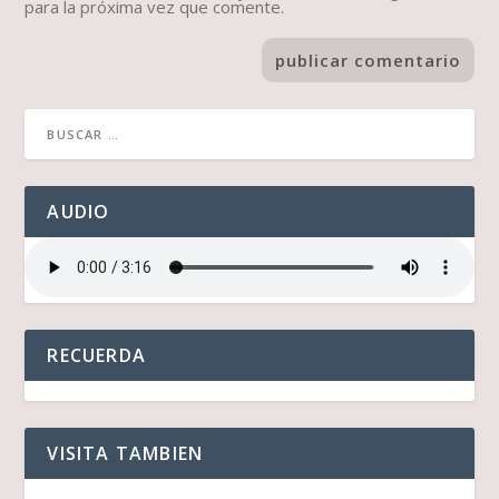
para la próxima vez que comente.
AUDIO
RECUERDA
VISITA TAMBIEN