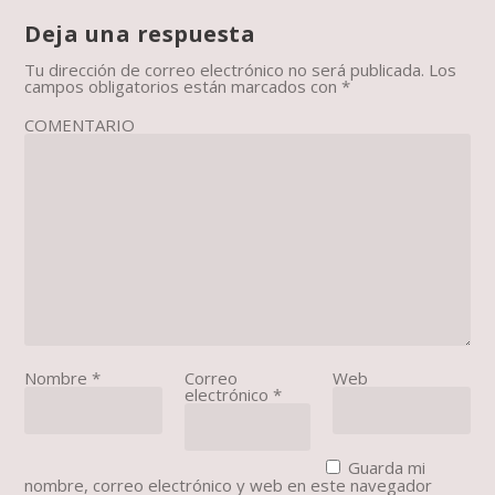
Deja una respuesta
Tu dirección de correo electrónico no será publicada.
Los
campos obligatorios están marcados con
*
COMENTARIO
Nombre
*
Correo
Web
electrónico
*
Guarda mi
nombre, correo electrónico y web en este navegador