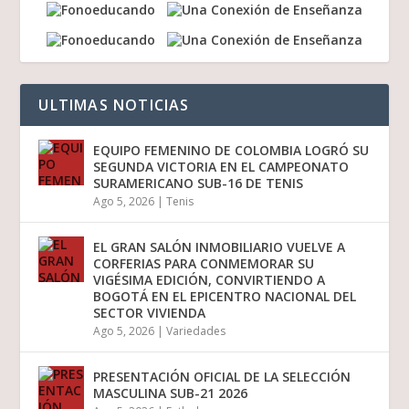
ULTIMAS NOTICIAS
EQUIPO FEMENINO DE COLOMBIA LOGRÓ SU
SEGUNDA VICTORIA EN EL CAMPEONATO
SURAMERICANO SUB-16 DE TENIS
Ago 5, 2026
|
Tenis
EL GRAN SALÓN INMOBILIARIO VUELVE A
CORFERIAS PARA CONMEMORAR SU
VIGÉSIMA EDICIÓN, CONVIRTIENDO A
BOGOTÁ EN EL EPICENTRO NACIONAL DEL
SECTOR VIVIENDA
Ago 5, 2026
|
Variedades
PRESENTACIÓN OFICIAL DE LA SELECCIÓN
MASCULINA SUB-21 2026