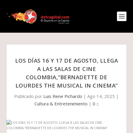
LOS DÍAS 16 Y 17 DE AGOSTO, LLEGA
A LAS SALAS DE CINE
COLOMBIA,“BERNADETTE DE
LOURDES THE MUSICAL IN CINEMA”
Publicado por
Luis Rene Pichardo
|
Ago 14, 2025
|
Cultura & Entretenimiento
|
0