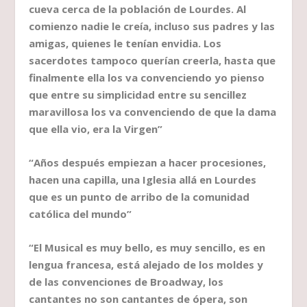
cueva cerca de la población de Lourdes. Al
comienzo nadie le creía, incluso sus padres y las
amigas, quienes le tenían envidia. Los
sacerdotes tampoco querían creerla, hasta que
finalmente ella los va convenciendo yo pienso
que entre su simplicidad entre su sencillez
maravillosa los va convenciendo de que la dama
que ella vio, era la Virgen”
“Años después empiezan a hacer procesiones,
hacen una capilla, una Iglesia allá en Lourdes
que es un punto de arribo de la comunidad
católica del mundo”
“El Musical es muy bello, es muy sencillo, es en
lengua francesa, está alejado de los moldes y
de las convenciones de Broadway, los
cantantes no son cantantes de ópera, son