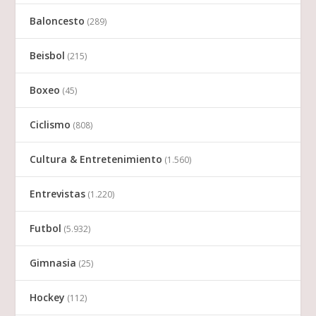
Baloncesto
(289)
Beisbol
(215)
Boxeo
(45)
Ciclismo
(808)
Cultura & Entretenimiento
(1.560)
Entrevistas
(1.220)
Futbol
(5.932)
Gimnasia
(25)
Hockey
(112)