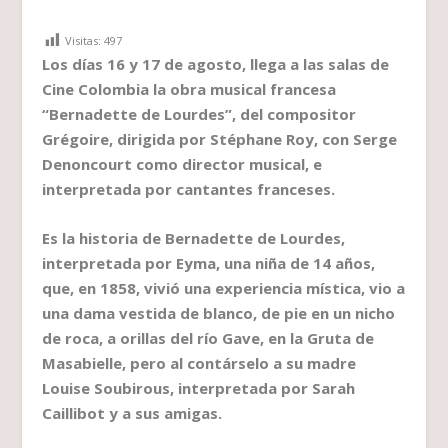
Visitas:
497
Los días 16 y 17 de agosto, llega a las salas de
Cine Colombia la obra musical francesa
“Bernadette de Lourdes”, del compositor
Grégoire, dirigida por Stéphane Roy, con Serge
Denoncourt como director musical, e
interpretada por cantantes franceses.
Es la historia de Bernadette de Lourdes,
interpretada por Eyma, una niña de 14 años,
que, en 1858, vivió una experiencia mística, vio a
una dama vestida de blanco, de pie en un nicho
de roca, a orillas del río Gave, en la Gruta de
Masabielle, pero al contárselo a su madre
Louise Soubirous, interpretada por Sarah
Caillibot y a sus amigas.