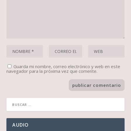
Guarda mi nombre, correo electrónico y web en este
navegador para la próxima vez que comente.
AUDIO