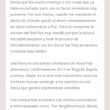
sentía que iba mucho conmigo y con cosas que ya
había escuchado, pero con su factor novedoso muy
presente. Por eso mismo, cuando me mandaron el
demo de «Dónde quedó el amor» inmediatamente
las ideas comenzaron a fluir. Para mi componer la
sección del feat fue muy sencillo porque la música
me habló bastante y todo el proceso de
retroalimentación con los chicos fue muy proactivo»
Comenta Naia Valdez.
Lika Nova es una banda colombiana de Rock/Pop
alternativo, conformada en 2015 en Bogotá. Bajo la
premisa «Bailar es el acto más subversivo contra la
tristeza» buscan sumergir a los oyentes en una
fiesta que genere experiencias sensibles.
Han compartido escenario con artistas nacionalices
e internacionales como: The Neighbourhood, Allison,