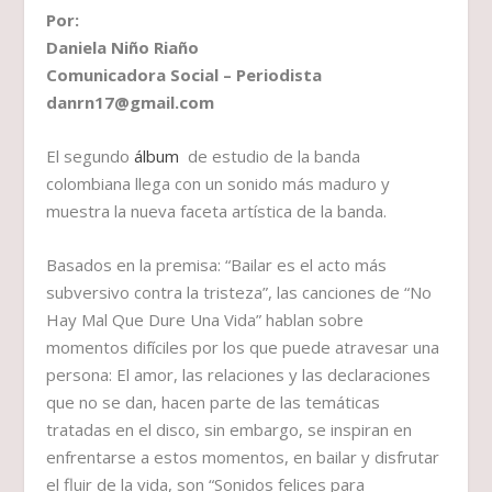
Por:
Daniela Niño Riaño
Comunicadora Social – Periodista
danrn17@gmail.com
El segundo
álbum
de estudio de la banda
colombiana llega con un sonido más maduro y
muestra la nueva faceta artística de la banda.
Basados en la premisa: “Bailar es el acto más
subversivo contra la tristeza”, las canciones de “No
Hay Mal Que Dure Una Vida” hablan sobre
momentos difíciles por los que puede atravesar una
persona: El amor, las relaciones y las declaraciones
que no se dan, hacen parte de las temáticas
tratadas en el disco, sin embargo, se inspiran en
enfrentarse a estos momentos, en bailar y disfrutar
el fluir de la vida, son “Sonidos felices para