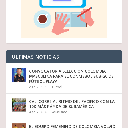
ULTIMAS NOTICIAS
CONVOCATORIA SELECCIÓN COLOMBIA
MASCULINA PARA EL CONMEBOL SUB-20 DE
FÚTBOL PLAYA
Ago 7, 2026
|
Futbol
CALI CORRE AL RITMO DEL PACIFICO CON LA
10K MÁS RÁPIDA DE SURAMÉRICA
Ago 7, 2026
|
Atletismo
EL EQUIPO FEMENINO DE COLOMBIA VOLVIÓ