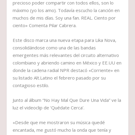
precioso poder compartir con todos ellos, son lo
máximo (yo los amo). Todavía escucho la canción en
muchos de mis días. Soy una fan. REAL. Ciento por
ciento» Comenta Pilar Cabrera.
Este disco marca una nueva etapa para Lika Nova,
consolidándose como una de las bandas
emergentes más relevantes del circuito alternativo
colombiano y abriendo camino en México y EE.UU en
donde la cadena radial NPR destacó «Corriente» en
su listado Alt.Latino el febrero pasado por su
contagioso estilo.
Junto al álbum “No Hay Mal Que Dure Una Vida” ve la
luz el videoclip de ‘Quédate Cerca’.
«Desde que me mostraron su música quedé
encantada, me gustó mucho la onda que tenía y