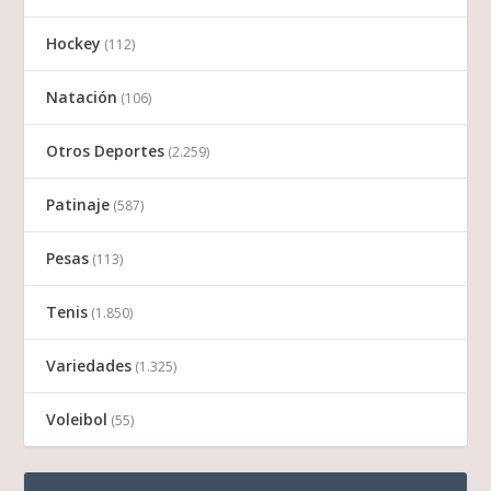
Hockey
(112)
Natación
(106)
Otros Deportes
(2.259)
Patinaje
(587)
Pesas
(113)
Tenis
(1.850)
Variedades
(1.325)
Voleibol
(55)