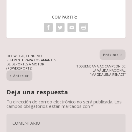
COMPARTIR:
Próximo
OFF WE GO, EL NUEVO
REFERENTE PARA LOS AMANTES
DE DEPORTES A MOTOR
TEQUENDAMA AC CAMPEÓN DE
(POWERSPORTS)
LA VÁLIDA NACIONAL
“MAGDALENA RENACE”
Anterior
Deja una respuesta
Tu dirección de correo electrónico no será publicada.
Los
campos obligatorios están marcados con
*