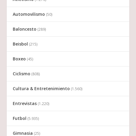
Automovilismo
(50)
Baloncesto
(289)
Beisbol
(215)
Boxeo
(45)
Ciclismo
(808)
Cultura & Entretenimiento
(1.560)
Entrevistas
(1.220)
Futbol
(5.935)
Gimnasia
(25)