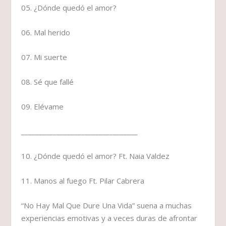
05. ¿Dónde quedó el amor?
06. Mal herido
07. Mi suerte
08. Sé que fallé
09. Elévame
_________________________________
10. ¿Dónde quedó el amor? Ft. Naia Valdez
11. Manos al fuego Ft. Pilar Cabrera
“No Hay Mal Que Dure Una Vida” suena a muchas
experiencias emotivas y a veces duras de afrontar