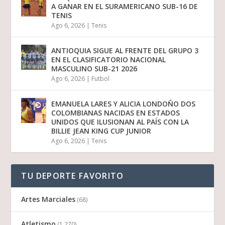
A GANAR EN EL SURAMERICANO SUB-16 DE
TENIS
Ago 6, 2026
|
Tenis
ANTIOQUIA SIGUE AL FRENTE DEL GRUPO 3
EN EL CLASIFICATORIO NACIONAL
MASCULINO SUB-21 2026
Ago 6, 2026
|
Futbol
EMANUELA LARES Y ALICIA LONDOÑO DOS
COLOMBIANAS NACIDAS EN ESTADOS
UNIDOS QUE ILUSIONAN AL PAÍS CON LA
BILLIE JEAN KING CUP JUNIOR
Ago 6, 2026
|
Tenis
TU DEPORTE FAVORITO
Artes Marciales
(68)
Atletismo
(1.270)