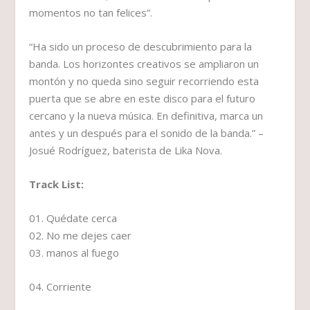
momentos no tan felices”.
“Ha sido un proceso de descubrimiento para la
banda. Los horizontes creativos se ampliaron un
montón y no queda sino seguir recorriendo esta
puerta que se abre en este disco para el futuro
cercano y la nueva música. En definitiva, marca un
antes y un después para el sonido de la banda.” –
Josué Rodríguez, baterista de Lika Nova.
Track List:
01. Quédate cerca
02. No me dejes caer
03. manos al fuego
04. Corriente