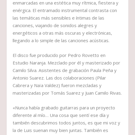
enmarcadas en una estética muy rítmica, fiestera y
enérgica. El entramado instrumental contrasta con
las temáticas más sensibles e íntimas de las
canciones, viajando de sonidos alegres y
energéticos a otras más oscuras y electrónicas,
llegando a lo simple de las canciones acústicas.
El disco fue producido por Pedro Rovetto en
Estudio Naranja. Mezclado por él y masterizado por
Camilo Silva. Asistentes de grabación Paula Peña y
Antonio Suarez. Las dos colaboraciones (Pilar
Cabrera y Naïa Valdez) fueron mezcladas y
masterizadas por Tomás Suarez y Juan Camilo Rivas.
«Nunca había grabado guitarras para un proyecto
diferente al mío… Una cosa que sentí ese día y
también descubrimos todos juntos, es que mi voz y
la de Luis suenan muy bien juntas. También es