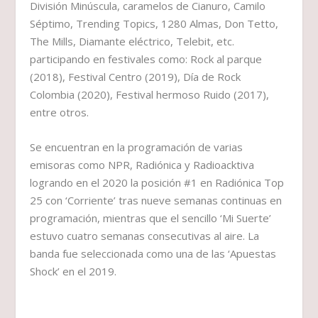
División Minúscula, caramelos de Cianuro, Camilo
Séptimo, Trending Topics, 1280 Almas, Don Tetto,
The Mills, Diamante eléctrico, Telebit, etc.
participando en festivales como: Rock al parque
(2018), Festival Centro (2019), Día de Rock
Colombia (2020), Festival hermoso Ruido (2017),
entre otros.
Se encuentran en la programación de varias
emisoras como NPR, Radiónica y Radioacktiva
logrando en el 2020 la posición #1 en Radiónica Top
25 con ‘Corriente’ tras nueve semanas continuas en
programación, mientras que el sencillo ‘Mi Suerte’
estuvo cuatro semanas consecutivas al aire. La
banda fue seleccionada como una de las ‘Apuestas
Shock’ en el 2019.