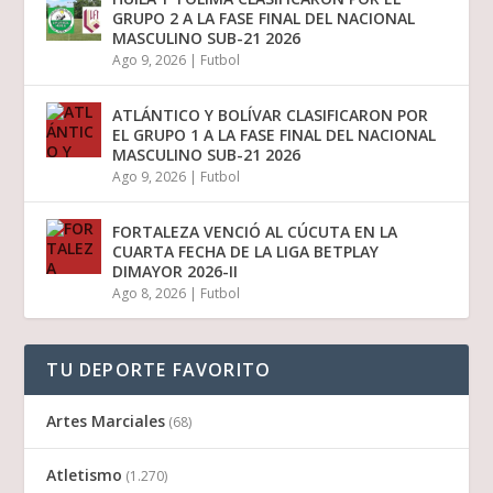
GRUPO 2 A LA FASE FINAL DEL NACIONAL
MASCULINO SUB-21 2026
Ago 9, 2026
|
Futbol
ATLÁNTICO Y BOLÍVAR CLASIFICARON POR
EL GRUPO 1 A LA FASE FINAL DEL NACIONAL
MASCULINO SUB-21 2026
Ago 9, 2026
|
Futbol
FORTALEZA VENCIÓ AL CÚCUTA EN LA
CUARTA FECHA DE LA LIGA BETPLAY
DIMAYOR 2026-II
Ago 8, 2026
|
Futbol
TU DEPORTE FAVORITO
Artes Marciales
(68)
Atletismo
(1.270)