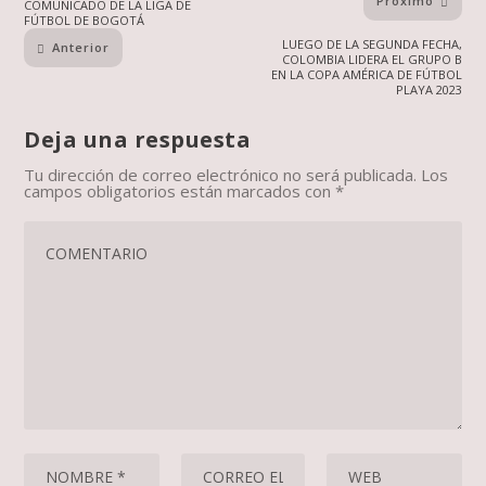
Próximo
COMUNICADO DE LA LIGA DE
FÚTBOL DE BOGOTÁ
LUEGO DE LA SEGUNDA FECHA,
Anterior
COLOMBIA LIDERA EL GRUPO B
EN LA COPA AMÉRICA DE FÚTBOL
PLAYA 2023
Deja una respuesta
Tu dirección de correo electrónico no será publicada.
Los
campos obligatorios están marcados con
*