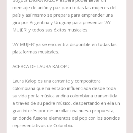
mensaje de unión y paz para todas las mujeres del
país y así mismo se prepara para emprender una
gira por Argentina y Uruguay para presentar ‘AY
MUJER’ y todos sus éxitos musicales.
‘AY MUJER’ ya se encuentra disponible en todas las
plataformas musicales.
ACERCA DE LAURA KALOP :
Laura Kalop es una cantante y compositora
colombiana que ha estado influenciada desde toda
su vida por la música andina colombiana transmitida
a través de su padre músico, despertando en ella un
gran interés por desarrollar una nueva propuesta,
en donde fusiona elementos del pop con los sonidos
representativos de Colombia.