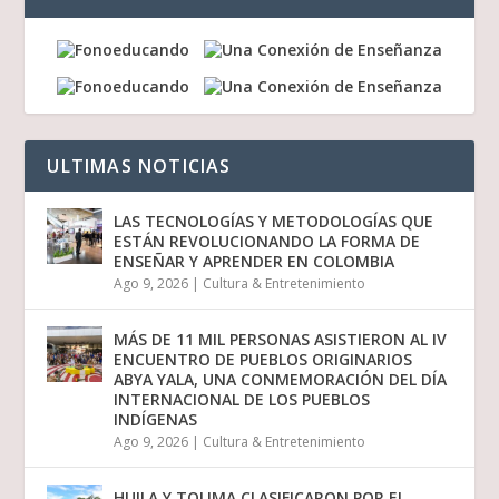
ULTIMAS NOTICIAS
LAS TECNOLOGÍAS Y METODOLOGÍAS QUE
ESTÁN REVOLUCIONANDO LA FORMA DE
ENSEÑAR Y APRENDER EN COLOMBIA
Ago 9, 2026
|
Cultura & Entretenimiento
MÁS DE 11 MIL PERSONAS ASISTIERON AL IV
ENCUENTRO DE PUEBLOS ORIGINARIOS
ABYA YALA, UNA CONMEMORACIÓN DEL DÍA
INTERNACIONAL DE LOS PUEBLOS
INDÍGENAS
Ago 9, 2026
|
Cultura & Entretenimiento
HUILA Y TOLIMA CLASIFICARON POR EL