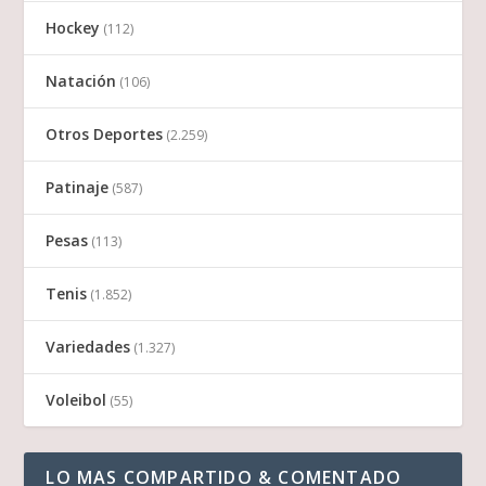
Hockey
(112)
Natación
(106)
Otros Deportes
(2.259)
Patinaje
(587)
Pesas
(113)
Tenis
(1.852)
Variedades
(1.327)
Voleibol
(55)
LO MAS COMPARTIDO & COMENTADO