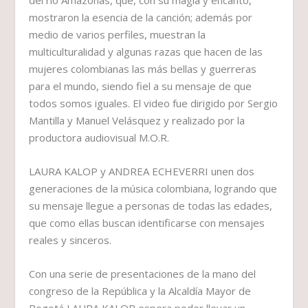
mostraron la esencia de la canción; además por
medio de varios perfiles, muestran la
multiculturalidad y algunas razas que hacen de las
mujeres colombianas las más bellas y guerreras
para el mundo, siendo fiel a su mensaje de que
todos somos iguales. El video fue dirigido por Sergio
Mantilla y Manuel Velásquez y realizado por la
productora audiovisual M.O.R.
LAURA KALOP y ANDREA ECHEVERRI unen dos
generaciones de la música colombiana, logrando que
su mensaje llegue a personas de todas las edades,
que como ellas buscan identificarse con mensajes
reales y sinceros.
Con una serie de presentaciones de la mano del
congreso de la República y la Alcaldía Mayor de
Bogotá LAURA KALOP espera poder llevar un