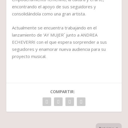
encontrando el apoyo de sus seguidores y
consolidándola como una gran artista.
Actualmente se encuentra trabajando en el
lanzamiento de ‘AY MUJER´ junto a ANDREA
ECHEVERRI con el que espera sorprender a sus
seguidores y enamorar nueva audiencia para su
proyecto musical.
COMPARTIR: