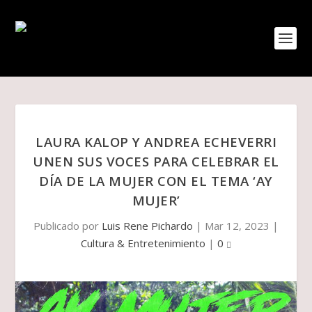
LAURA KALOP Y ANDREA ECHEVERRI
UNEN SUS VOCES PARA CELEBRAR EL
DÍA DE LA MUJER CON EL TEMA ‘AY
MUJER’
Publicado por
Luis Rene Pichardo
|
Mar 12, 2023
|
Cultura & Entretenimiento
|
0