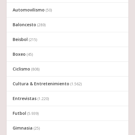
Automovilismo
(50)
Baloncesto
(289)
Beisbol
(215)
Boxeo
(45)
Ciclismo
(808)
Cultura & Entretenimiento
(1.562)
Entrevistas
(1.220)
Futbol
(5.939)
Gimnasia
(25)