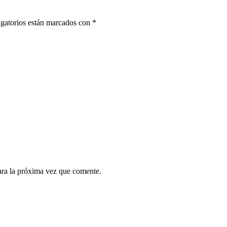
gatorios están marcados con
*
ara la próxima vez que comente.