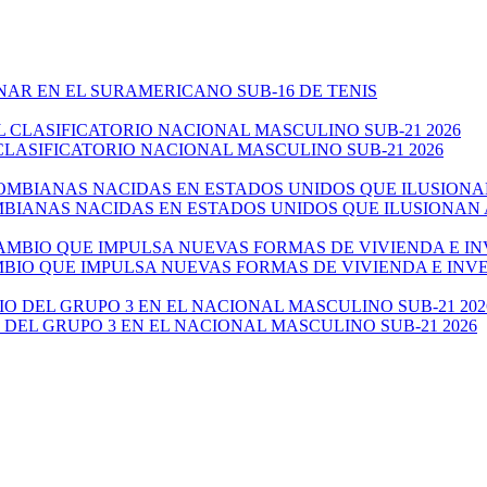
NAR EN EL SURAMERICANO SUB-16 DE TENIS
CLASIFICATORIO NACIONAL MASCULINO SUB-21 2026
ANAS NACIDAS EN ESTADOS UNIDOS QUE ILUSIONAN AL 
AMBIO QUE IMPULSA NUEVAS FORMAS DE VIVIENDA E IN
 DEL GRUPO 3 EN EL NACIONAL MASCULINO SUB-21 2026