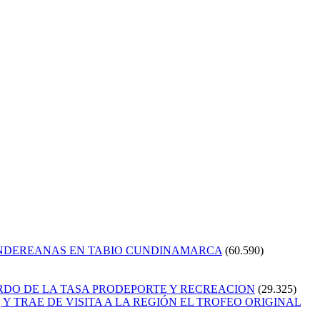
ANDEREANAS EN TABIO CUNDINAMARCA
(60.590)
RDO DE LA TASA PRODEPORTE Y RECREACION
(29.325)
Y TRAE DE VISITA A LA REGIÓN EL TROFEO ORIGINAL