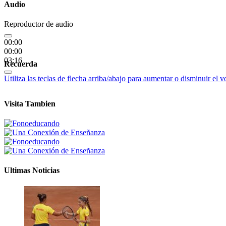
Audio
Reproductor de audio
00:00
00:00
03:16
Recuerda
Utiliza las teclas de flecha arriba/abajo para aumentar o disminuir el 
Visita Tambien
Ultimas Noticias