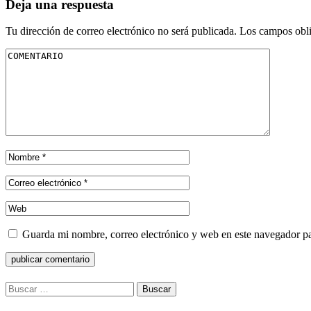
Deja una respuesta
Tu dirección de correo electrónico no será publicada.
Los campos obli
Guarda mi nombre, correo electrónico y web en este navegador p
Buscar: