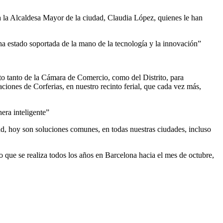
 la Alcaldesa Mayor de la ciudad, Claudia López, quienes le han
ha estado soportada de la mano de la tecnología y la innovación”
to tanto de la Cámara de Comercio, como del Distrito, para
ciones de Corferias, en nuestro recinto ferial, que cada vez más,
era inteligente”
ad, hoy son soluciones comunes, en todas nuestras ciudades, incluso
que se realiza todos los años en Barcelona hacia el mes de octubre,