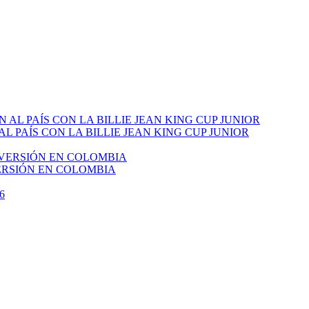
PAÍS CON LA BILLIE JEAN KING CUP JUNIOR
VERSIÓN EN COLOMBIA