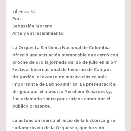
Visitas:
532
Por:
Sebastián Moreno
Arte y Entretenimiento
La Orquesta Sinfónica Nacional de Colombia
ofreció una actuación memorable que cerró con
broche de oro la jornada del 26 de julio en el 54º
Festival Internacional de Invierno de Campos
do Jordão, el evento de música clásica más
importante de Latinoamérica. La presentación,
dirigida por el maestro Yeruham Scharovsky,
fue aclamada tanto por críticos como por el
público presente.
La actuación marcó el inicio de la histórica gira
sudamericana de la Orquesta, que ha sido