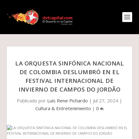
LA ORQUESTA SINFÓNICA NACIONAL
DE COLOMBIA DESLUMBRÓ EN EL
FESTIVAL INTERNACIONAL DE
INVIERNO DE CAMPOS DO JORDÃO
Publicado por
Luis Rene Pichardo
|
Jul 27, 2024
|
Cultura & Entretenimiento
|
0