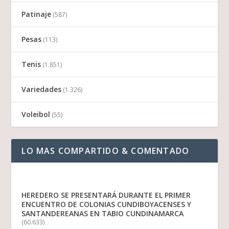
Patinaje
(587)
Pesas
(113)
Tenis
(1.851)
Variedades
(1.326)
Voleibol
(55)
LO MAS COMPARTIDO & COMENTADO
HEREDERO SE PRESENTARÁ DURANTE EL PRIMER
ENCUENTRO DE COLONIAS CUNDIBOYACENSES Y
SANTANDEREANAS EN TABIO CUNDINAMARCA
(60.633)