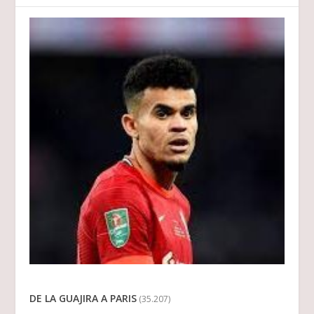
DE LA GUAJIRA A PARIS
(35.207)