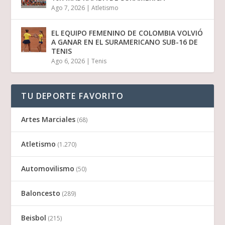
Ago 7, 2026
|
Atletismo
EL EQUIPO FEMENINO DE COLOMBIA VOLVIÓ
A GANAR EN EL SURAMERICANO SUB-16 DE
TENIS
Ago 6, 2026
|
Tenis
TU DEPORTE FAVORITO
Artes Marciales
(68)
Atletismo
(1.270)
Automovilismo
(50)
Baloncesto
(289)
Beisbol
(215)