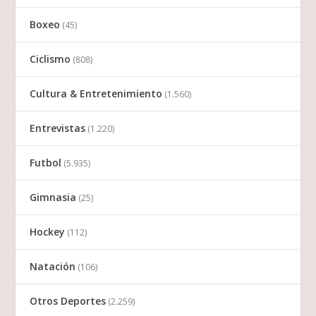
Boxeo
(45)
Ciclismo
(808)
Cultura & Entretenimiento
(1.560)
Entrevistas
(1.220)
Futbol
(5.935)
Gimnasia
(25)
Hockey
(112)
Natación
(106)
Otros Deportes
(2.259)