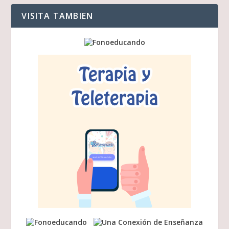
VISITA TAMBIEN