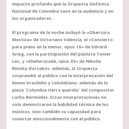
impacto profundo que la Orquesta Sinfónica
Nacional de Colombia tuvo en la audiencia y en
los organizadores.
El programa de la noche incluyó la «Obertura
Mestiza» de Victoriano Valencia, el «Concierto
para piano en la menor, opus 16» de Edvard
Grieg, con la participación del pianista Tomer
Lev, y «Sheherazade, opus 35» de Nikolai
Rimsky-Korsakov. Además, la Orquesta
sorprendió al público con la interpretación del
himno brasileño y colombiano, además de la
pieza ´Colombia tierra querida´ del compositor
Lucho Bermúdez. Estas interpretaciones no
solo demostraron la habilidad técnica de los
músicos, sino también su capacidad para
conectar emocionalmente con el público.