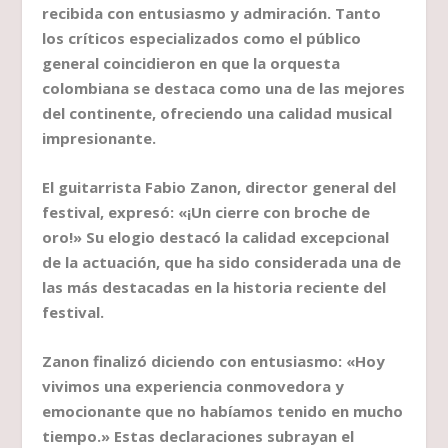
recibida con entusiasmo y admiración. Tanto
los críticos especializados como el público
general coincidieron en que la orquesta
colombiana se destaca como una de las mejores
del continente, ofreciendo una calidad musical
impresionante.
El guitarrista Fabio Zanon, director general del
festival, expresó: «¡Un cierre con broche de
oro!» Su elogio destacó la calidad excepcional
de la actuación, que ha sido considerada una de
las más destacadas en la historia reciente del
festival.
Zanon finalizó diciendo con entusiasmo: «Hoy
vivimos una experiencia conmovedora y
emocionante que no habíamos tenido en mucho
tiempo.» Estas declaraciones subrayan el