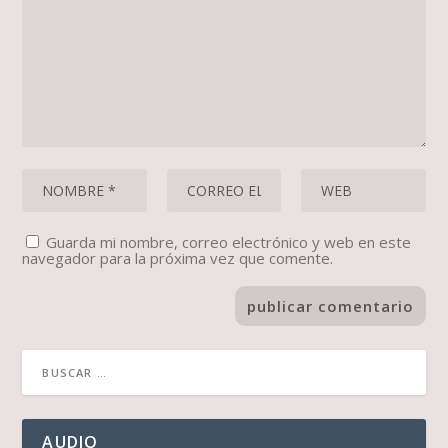
Guarda mi nombre, correo electrónico y web en este
navegador para la próxima vez que comente.
AUDIO