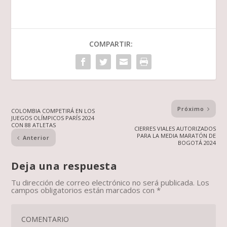
COMPARTIR:
Próximo
COLOMBIA COMPETIRÁ EN LOS
JUEGOS OLÍMPICOS PARÍS 2024
CON 88 ATLETAS
CIERRES VIALES AUTORIZADOS
PARA LA MEDIA MARATÓN DE
Anterior
BOGOTÁ 2024
Deja una respuesta
Tu dirección de correo electrónico no será publicada.
Los
campos obligatorios están marcados con
*