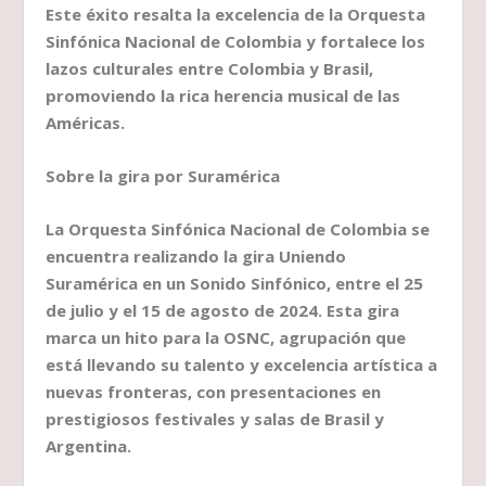
Este éxito resalta la excelencia de la Orquesta
Sinfónica Nacional de Colombia y fortalece los
lazos culturales entre Colombia y Brasil,
promoviendo la rica herencia musical de las
Américas.
Sobre la gira por Suramérica
La Orquesta Sinfónica Nacional de Colombia se
encuentra realizando la gira Uniendo
Suramérica en un Sonido Sinfónico, entre el 25
de julio y el 15 de agosto de 2024. Esta gira
marca un hito para la OSNC, agrupación que
está llevando su talento y excelencia artística a
nuevas fronteras, con presentaciones en
prestigiosos festivales y salas de Brasil y
Argentina.