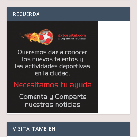
audio
RECUERDA
VISITA TAMBIEN