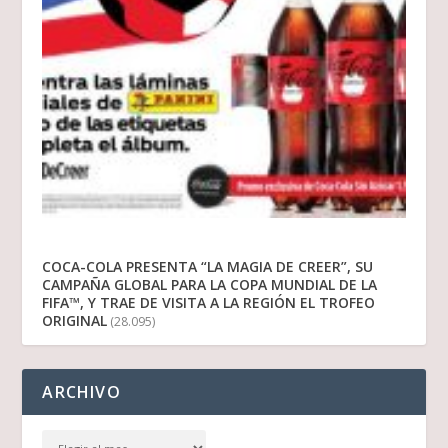
COCA-COLA PRESENTA “LA MAGIA DE CREER”, SU
CAMPAÑA GLOBAL PARA LA COPA MUNDIAL DE LA
FIFA™, Y TRAE DE VISITA A LA REGIÓN EL TROFEO
ORIGINAL
(28.095)
ARCHIVO