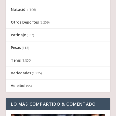
Natación
(106)
Otros Deportes
(2.259)
Patinaje
(587)
Pesas
(113)
Tenis
(1.850)
Variedades
(1.325)
Voleibol
(55)
LO MAS COMPARTIDO & COMENTADO