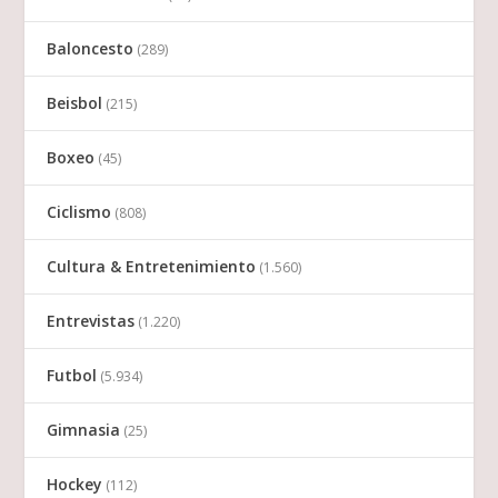
Baloncesto
(289)
Beisbol
(215)
Boxeo
(45)
Ciclismo
(808)
Cultura & Entretenimiento
(1.560)
Entrevistas
(1.220)
Futbol
(5.934)
Gimnasia
(25)
Hockey
(112)