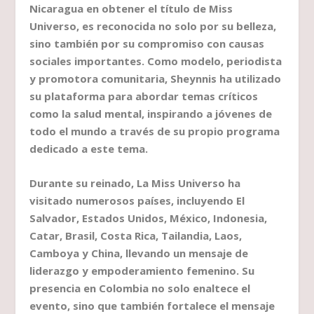
Nicaragua en obtener el título de Miss
Universo, es reconocida no solo por su belleza,
sino también por su compromiso con causas
sociales importantes. Como modelo, periodista
y promotora comunitaria, Sheynnis ha utilizado
su plataforma para abordar temas críticos
como la salud mental, inspirando a jóvenes de
todo el mundo a través de su propio programa
dedicado a este tema.
Durante su reinado, La Miss Universo ha
visitado numerosos países, incluyendo El
Salvador, Estados Unidos, México, Indonesia,
Catar, Brasil, Costa Rica, Tailandia, Laos,
Camboya y China, llevando un mensaje de
liderazgo y empoderamiento femenino. Su
presencia en Colombia no solo enaltece el
evento, sino que también fortalece el mensaje