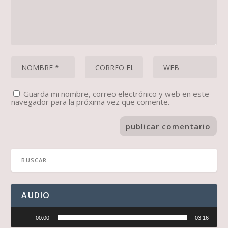
Guarda mi nombre, correo electrónico y web en este
navegador para la próxima vez que comente.
AUDIO
Reproductor
00:00
03:16
de