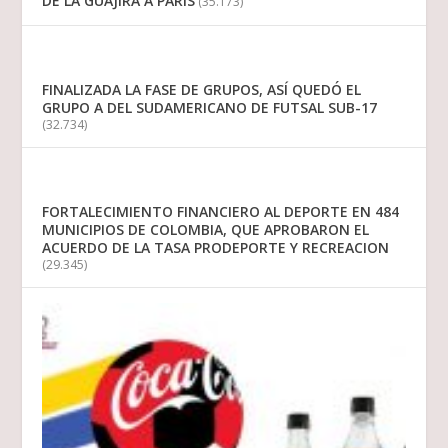
DE LA GUAJIRA A PARIS
(35.173)
FINALIZADA LA FASE DE GRUPOS, ASÍ QUEDÓ EL
GRUPO A DEL SUDAMERICANO DE FUTSAL SUB-17
(32.734)
FORTALECIMIENTO FINANCIERO AL DEPORTE EN 484
MUNICIPIOS DE COLOMBIA, QUE APROBARON EL
ACUERDO DE LA TASA PRODEPORTE Y RECREACION
(29.345)