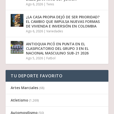
Ago 6, 2026
|
Tenis
¿LA CASA PROPIA DEJÓ DE SER PRIORIDAD?
EL CAMBIO QUE IMPULSA NUEVAS FORMAS
DE VIVIENDA E INVERSIÓN EN COLOMBIA
Ago 6, 2026
|
Variedades
ANTIOQUIA PICÓ EN PUNTA EN EL
CLASIFICATORIO DEL GRUPO 3 EN EL
NACIONAL MASCULINO SUB-21 2026
Ago 5, 2026
|
Futbol
TU DEPORTE FAVORITO
Artes Marciales
(68)
Atletismo
(1.269)
Automovilismo
(50)