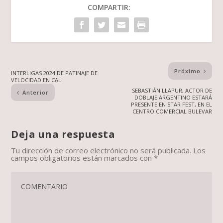
COMPARTIR:
Próximo
INTERLIGAS 2024 DE PATINAJE DE
VELOCIDAD EN CALI
SEBASTIÁN LLAPUR, ACTOR DE
Anterior
DOBLAJE ARGENTINO ESTARÁ
PRESENTE EN STAR FEST, EN EL
CENTRO COMERCIAL BULEVAR
Deja una respuesta
Tu dirección de correo electrónico no será publicada.
Los
campos obligatorios están marcados con
*