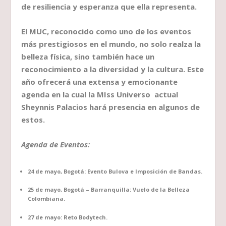
de resiliencia y esperanza que ella representa.
El MUC, reconocido como uno de los eventos
más prestigiosos en el mundo, no solo realza la
belleza física, sino también hace un
reconocimiento a la diversidad y la cultura. Este
año ofrecerá una extensa y emocionante
agenda en la cual la MIss Universo actual
Sheynnis Palacios hará presencia en algunos de
estos.
Agenda de Eventos:
24 de mayo, Bogotá: Evento Bulova e Imposición de Bandas.
25 de mayo, Bogotá – Barranquilla: Vuelo de la Belleza
Colombiana.
27 de mayo: Reto Bodytech.