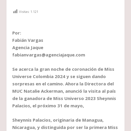
Visitas:
1.121
Por:
Fabián Vargas
Agencia Jaque
fabianvargas@agenciajaque.com
Se acerca la gran noche de coronación de Miss
Universe Colombia 2024 y se siguen dando
sorpresas en el camino. Ahora la Directora del
MUC Natalie Ackerman, anunció la visita al país
de la ganadora de Miss Universo 2023 Sheynnis
Palacios, el próximo 31 de mayo,
Sheynnis Palacios, originaria de Managua,
Nicaragua, y distinguida por ser la primera Miss