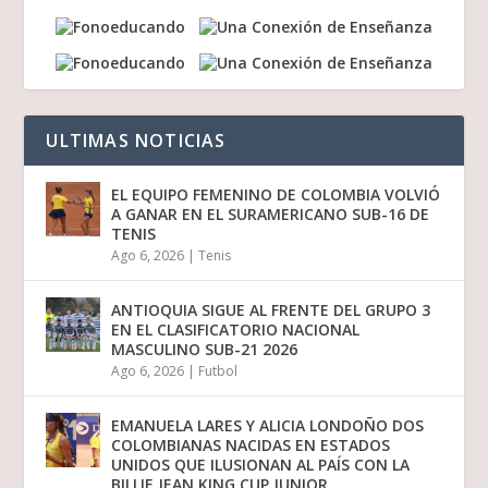
ULTIMAS NOTICIAS
EL EQUIPO FEMENINO DE COLOMBIA VOLVIÓ
A GANAR EN EL SURAMERICANO SUB-16 DE
TENIS
Ago 6, 2026
|
Tenis
ANTIOQUIA SIGUE AL FRENTE DEL GRUPO 3
EN EL CLASIFICATORIO NACIONAL
MASCULINO SUB-21 2026
Ago 6, 2026
|
Futbol
EMANUELA LARES Y ALICIA LONDOÑO DOS
COLOMBIANAS NACIDAS EN ESTADOS
UNIDOS QUE ILUSIONAN AL PAÍS CON LA
BILLIE JEAN KING CUP JUNIOR