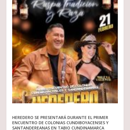
HEREDERO SE PRESENTARÁ DURANTE EL PRIMER
ENCUENTRO DE COLONIAS CUNDIBOYACENSES Y
SANTANDEREANAS EN TABIO CUNDINAMARCA