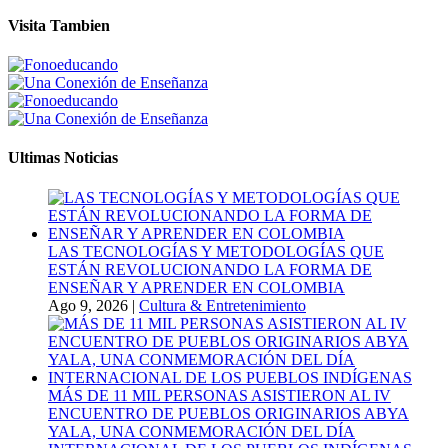
Visita Tambien
Ultimas Noticias
LAS TECNOLOGÍAS Y METODOLOGÍAS QUE
ESTÁN REVOLUCIONANDO LA FORMA DE
ENSEÑAR Y APRENDER EN COLOMBIA
Ago 9, 2026
|
Cultura & Entretenimiento
MÁS DE 11 MIL PERSONAS ASISTIERON AL IV
ENCUENTRO DE PUEBLOS ORIGINARIOS ABYA
YALA, UNA CONMEMORACIÓN DEL DÍA