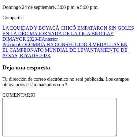
Domingo 24 de septiembre, 3:00 p.m. a 5:00 p.m.
Compartir:
LA EQUIDAD Y BOYACÁ CHICÓ EMPATARON SIN GOLES
EN LA DÉCIMA JORNADA DE LA LIGA BETPLAY
DIMAYOR 2023-II
Anterior
Próximo
COLOMBIA HA CONSEGUIDO 9 MEDALLAS EN
EL CAMPEONATO MUNDIAL DE LEVANTAMIENTO DE
PESAS, RIYADH 2023,
Deja una respuesta
Tu dirección de correo electrónico no será publicada.
Los campos
obligatorios están marcados con
*
COMENTARIO