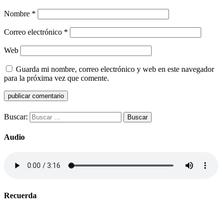
Nombre
*
Correo electrónico
*
Web
Guarda mi nombre, correo electrónico y web en este navegador
para la próxima vez que comente.
Buscar:
Audio
Recuerda