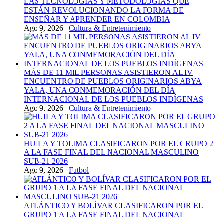
LAS TECNOLOGÍAS Y METODOLOGÍAS QUE
ESTÁN REVOLUCIONANDO LA FORMA DE
ENSEÑAR Y APRENDER EN COLOMBIA
Ago 9, 2026
|
Cultura & Entretenimiento
MÁS DE 11 MIL PERSONAS ASISTIERON AL IV
ENCUENTRO DE PUEBLOS ORIGINARIOS ABYA
YALA, UNA CONMEMORACIÓN DEL DÍA
INTERNACIONAL DE LOS PUEBLOS INDÍGENAS
Ago 9, 2026
|
Cultura & Entretenimiento
HUILA Y TOLIMA CLASIFICARON POR EL GRUPO 2
A LA FASE FINAL DEL NACIONAL MASCULINO
SUB-21 2026
Ago 9, 2026
|
Futbol
ATLÁNTICO Y BOLÍVAR CLASIFICARON POR EL
GRUPO 1 A LA FASE FINAL DEL NACIONAL