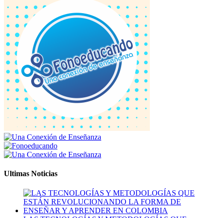
Ultimas Noticias