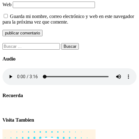
Web
Guarda mi nombre, correo electrónico y web en este navegador
para la próxima vez que comente.
Buscar:
Audio
Recuerda
Visita Tambien