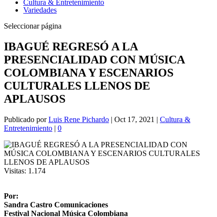
Cultura & Entretenimiento
Variedades
Seleccionar página
IBAGUÉ REGRESÓ A LA
PRESENCIALIDAD CON MÚSICA
COLOMBIANA Y ESCENARIOS
CULTURALES LLENOS DE
APLAUSOS
Publicado por
Luis Rene Pichardo
|
Oct 17, 2021
|
Cultura &
Entretenimiento
|
0
Visitas:
1.174
Por:
Sandra Castro Comunicaciones
Festival Nacional Música Colombiana