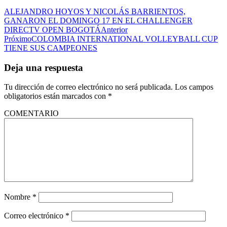
ALEJANDRO HOYOS Y NICOLÁS BARRIENTOS,
GANARON EL DOMINGO 17 EN EL CHALLENGER
DIRECTV OPEN BOGOTÁ
Anterior
Próximo
COLOMBIA INTERNATIONAL VOLLEYBALL CUP
TIENE SUS CAMPEONES
Deja una respuesta
Tu dirección de correo electrónico no será publicada.
Los campos
obligatorios están marcados con
*
COMENTARIO
Nombre
*
Correo electrónico
*