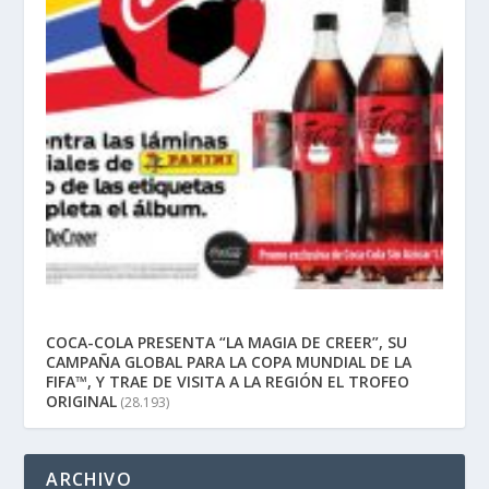
COCA-COLA PRESENTA “LA MAGIA DE CREER”, SU
CAMPAÑA GLOBAL PARA LA COPA MUNDIAL DE LA
FIFA™, Y TRAE DE VISITA A LA REGIÓN EL TROFEO
ORIGINAL
(28.193)
ARCHIVO