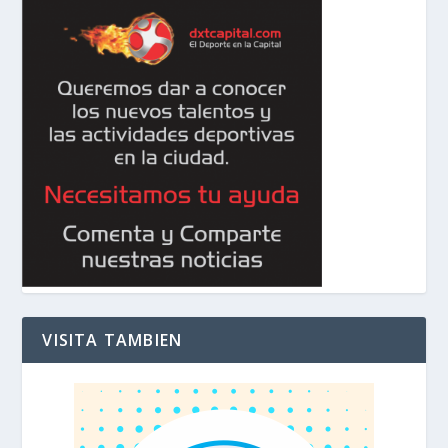
VISITA TAMBIEN