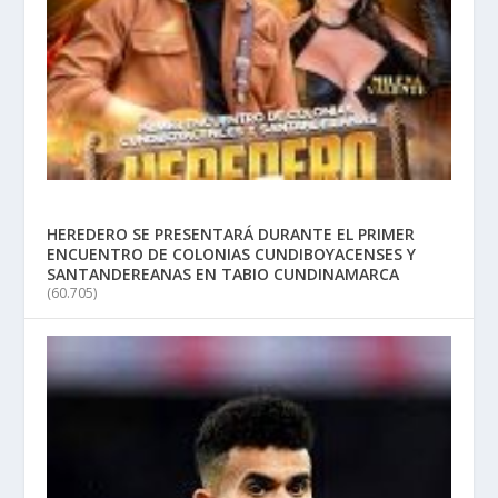
HEREDERO SE PRESENTARÁ DURANTE EL PRIMER
ENCUENTRO DE COLONIAS CUNDIBOYACENSES Y
SANTANDEREANAS EN TABIO CUNDINAMARCA
(60.705)