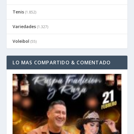
Tenis
(1.852)
Variedades
(1.327)
Voleibol
(55)
LO MAS COMPARTIDO & COMENTADO