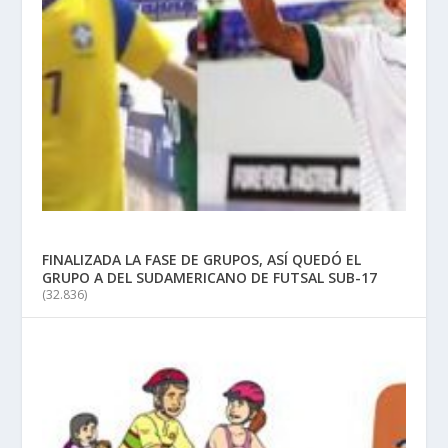
FINALIZADA LA FASE DE GRUPOS, ASÍ QUEDÓ EL
GRUPO A DEL SUDAMERICANO DE FUTSAL SUB-17
(32.836)