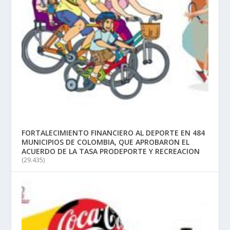
FORTALECIMIENTO FINANCIERO AL DEPORTE EN 484
MUNICIPIOS DE COLOMBIA, QUE APROBARON EL
ACUERDO DE LA TASA PRODEPORTE Y RECREACION
(29.435)