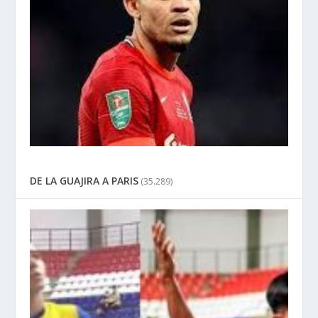
DE LA GUAJIRA A PARIS
(35.289)