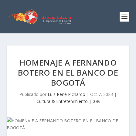
HOMENAJE A FERNANDO
BOTERO EN EL BANCO DE
BOGOTÁ
Publicado por
Luis Rene Pichardo
|
Oct 7, 2023
|
Cultura & Entretenimiento
|
0