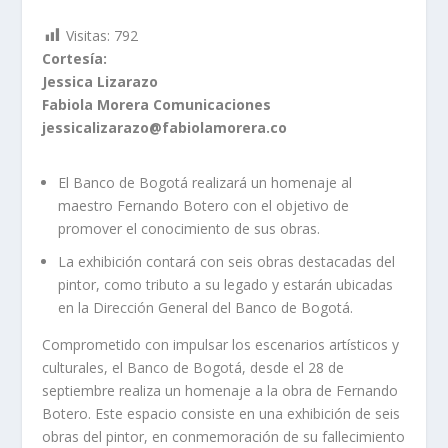
Visitas:
792
Cortesía:
Jessica Lizarazo
Fabiola Morera Comunicaciones
jessicalizarazo@fabiolamorera.co
El Banco de Bogotá realizará un homenaje al
maestro Fernando Botero con el objetivo de
promover el conocimiento de sus obras.
La exhibición contará con seis obras destacadas del
pintor, como tributo a su legado y estarán ubicadas
en la Dirección General del Banco de Bogotá.
Comprometido con impulsar los escenarios artísticos y
culturales, el Banco de Bogotá, desde el 28 de
septiembre realiza un homenaje a la obra de Fernando
Botero. Este espacio consiste en una exhibición de seis
obras del pintor, en conmemoración de su fallecimiento