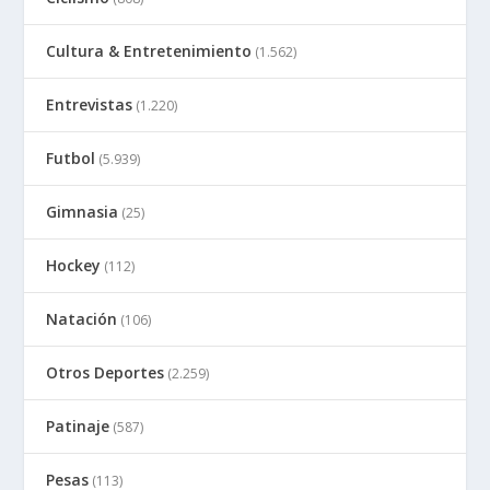
Cultura & Entretenimiento
(1.562)
Entrevistas
(1.220)
Futbol
(5.939)
Gimnasia
(25)
Hockey
(112)
Natación
(106)
Otros Deportes
(2.259)
Patinaje
(587)
Pesas
(113)