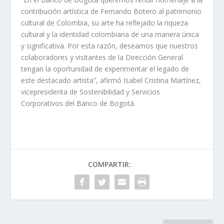
contribución artística de Fernando Botero al patrimonio
cultural de Colombia, su arte ha reflejado la riqueza
cultural y la identidad colombiana de una manera única
y significativa. Por esta razón, deseamos que nuestros
colaboradores y visitantes de la Dirección General
tengan la oportunidad de experimentar el legado de
este destacado artista”, afirmó Isabel Cristina Martínez,
vicepresidenta de Sostenibilidad y Servicios
Corporativos del Banco de Bogotá.
COMPARTIR: