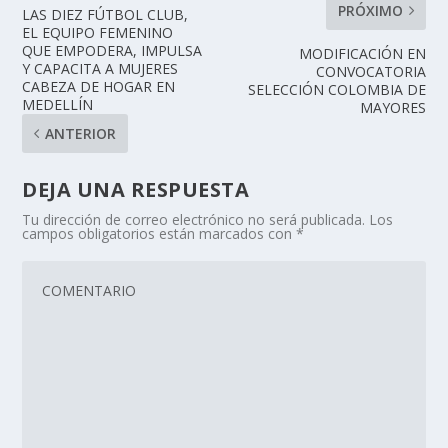
PRÓXIMO
LAS DIEZ FÚTBOL CLUB,
EL EQUIPO FEMENINO
QUE EMPODERA, IMPULSA
MODIFICACIÓN EN
Y CAPACITA A MUJERES
CONVOCATORIA
CABEZA DE HOGAR EN
SELECCIÓN COLOMBIA DE
MEDELLÍN
MAYORES
ANTERIOR
DEJA UNA RESPUESTA
Tu dirección de correo electrónico no será publicada.
Los
campos obligatorios están marcados con
*