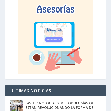
ULTIMAS NOTICIAS
LAS TECNOLOGÍAS Y METODOLOGÍAS QUE
ESTÁN REVOLUCIONANDO LA FORMA DE