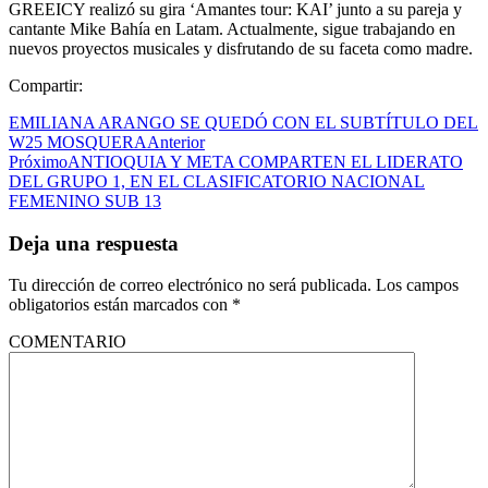
GREEICY realizó su gira ‘Amantes tour: KAI’ junto a su pareja y
cantante Mike Bahía en Latam. Actualmente, sigue trabajando en
nuevos proyectos musicales y disfrutando de su faceta como madre.
Compartir:
EMILIANA ARANGO SE QUEDÓ CON EL SUBTÍTULO DEL
W25 MOSQUERA
Anterior
Próximo
ANTIOQUIA Y META COMPARTEN EL LIDERATO
DEL GRUPO 1, EN EL CLASIFICATORIO NACIONAL
FEMENINO SUB 13
Deja una respuesta
Tu dirección de correo electrónico no será publicada.
Los campos
obligatorios están marcados con
*
COMENTARIO