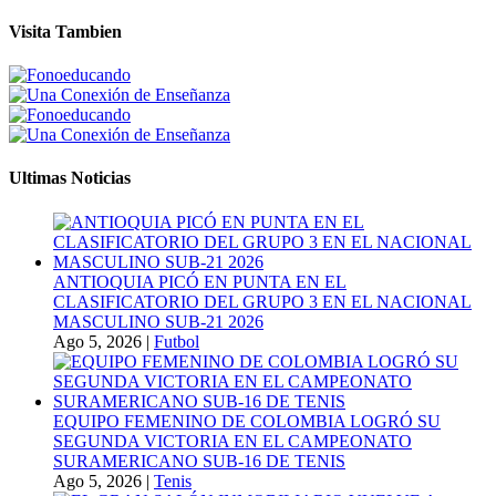
Visita Tambien
Ultimas Noticias
ANTIOQUIA PICÓ EN PUNTA EN EL
CLASIFICATORIO DEL GRUPO 3 EN EL NACIONAL
MASCULINO SUB-21 2026
Ago 5, 2026
|
Futbol
EQUIPO FEMENINO DE COLOMBIA LOGRÓ SU
SEGUNDA VICTORIA EN EL CAMPEONATO
SURAMERICANO SUB-16 DE TENIS
Ago 5, 2026
|
Tenis