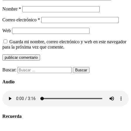
Nombre
*
Correo electrónico
*
Web
Guarda mi nombre, correo electrónico y web en este navegador
para la próxima vez que comente.
Buscar:
Audio
Recuerda