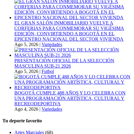
EL GRAN SALÓN INMOBILIARIO VUELVE A
CORFERIAS PARA CONMEMORAR SU VIGÉSIMA
EDICIÓN, CONVIRTIENDO A BOGOTÁ EN EL
EPICENTRO NACIONAL DEL SECTOR VIVIENDA
Ago 5, 2026
|
Variedades
PRESENTACIÓN OFICIAL DE LA SELECCIÓN
MASCULINA SUB-21 2026
Ago 5, 2026
|
Futbol
BOGOTÁ CUMPLE 488 AÑOS Y LO CELEBRA CON
UNA PROGRAMACIÓN ARTÍSTICA, CULTURAL Y
RECREODEPORTIVA
Ago 4, 2026
|
Variedades
Tu deporte favorito
Artes Marciales
(68)