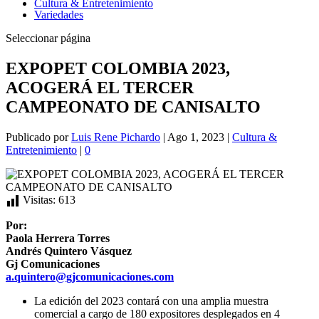
Cultura & Entretenimiento
Variedades
Seleccionar página
EXPOPET COLOMBIA 2023,
ACOGERÁ EL TERCER
CAMPEONATO DE CANISALTO
Publicado por
Luis Rene Pichardo
|
Ago 1, 2023
|
Cultura &
Entretenimiento
|
0
Visitas:
613
Por:
Paola Herrera Torres
Andrés Quintero Vásquez
Gj Comunicaciones
a.quintero@gjcomunicaciones.com
La edición del 2023 contará con una amplia muestra
comercial a cargo de 180 expositores desplegados en 4