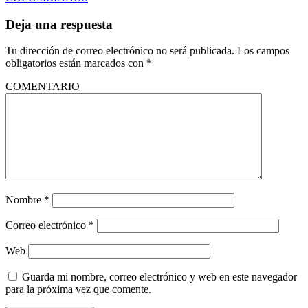
Deja una respuesta
Tu dirección de correo electrónico no será publicada.
Los campos
obligatorios están marcados con
*
COMENTARIO
Nombre
*
Correo electrónico
*
Web
Guarda mi nombre, correo electrónico y web en este navegador
para la próxima vez que comente.