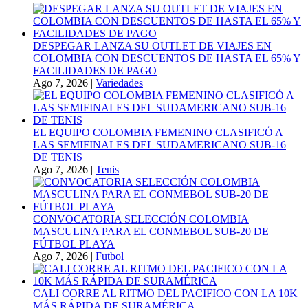
DESPEGAR LANZA SU OUTLET DE VIAJES EN
COLOMBIA CON DESCUENTOS DE HASTA EL 65% Y
FACILIDADES DE PAGO
Ago 7, 2026
|
Variedades
EL EQUIPO COLOMBIA FEMENINO CLASIFICÓ A
LAS SEMIFINALES DEL SUDAMERICANO SUB-16
DE TENIS
Ago 7, 2026
|
Tenis
CONVOCATORIA SELECCIÓN COLOMBIA
MASCULINA PARA EL CONMEBOL SUB-20 DE
FÚTBOL PLAYA
Ago 7, 2026
|
Futbol
CALI CORRE AL RITMO DEL PACIFICO CON LA 10K
MÁS RÁPIDA DE SURAMÉRICA