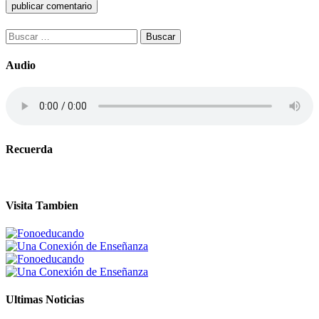
Buscar:
Audio
Recuerda
Visita Tambien
Ultimas Noticias