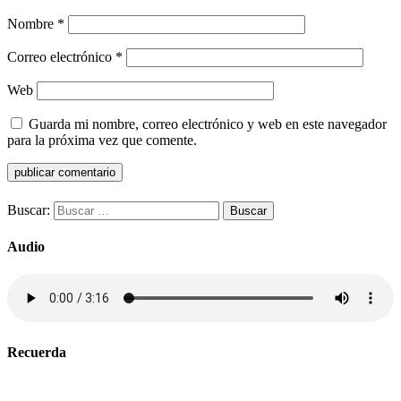
Nombre
*
Correo electrónico
*
Web
Guarda mi nombre, correo electrónico y web en este navegador
para la próxima vez que comente.
Buscar:
Audio
Recuerda