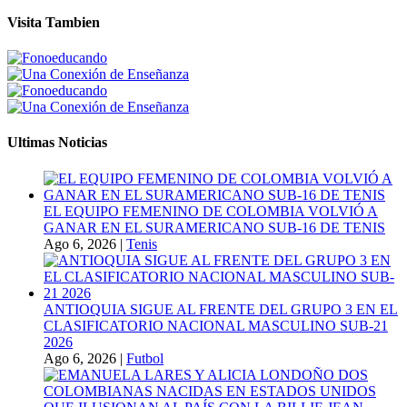
Visita Tambien
Ultimas Noticias
EL EQUIPO FEMENINO DE COLOMBIA VOLVIÓ A
GANAR EN EL SURAMERICANO SUB-16 DE TENIS
Ago 6, 2026
|
Tenis
ANTIOQUIA SIGUE AL FRENTE DEL GRUPO 3 EN EL
CLASIFICATORIO NACIONAL MASCULINO SUB-21
2026
Ago 6, 2026
|
Futbol