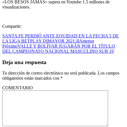
«LOS BESOS JAMÁS» supera en Youtube 1.5 millones de
visualizaciones.
Compartir:
SANTA FE PERDIÓ ANTE EQUIDAD EN LA FECHA 5 DE
LA LIGA BETPLAY DIMAYOR 2021-II
Anterior
Próximo
VALLE Y BOLÍVAR JUGARÁN POR EL TÍTULO
DEL CAMPEONATO NACIONAL MASCULINO SUB 19
Deja una respuesta
Tu dirección de correo electrónico no será publicada.
Los campos
obligatorios están marcados con
*
COMENTARIO