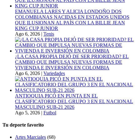
EMANUELA LARES Y ALICIA LONDOÑO DOS
COLOMBIANAS NACIDAS EN ESTADOS UNIDOS
QUE ILUSIONAN AL PAÍS CON LA BILLIE JEAN
KING CUP JUNIOR
Ago 6, 2026
|
Tenis
¿LA CASA PROPIA DEJÓ DE SER PRIORIDAD? EL
CAMBIO QUE IMPULSA NUEVAS FORMAS DE
VIVIENDA E INVERSIÓN EN COLOMBIA
Ago 6, 2026
|
Variedades
ANTIOQUIA PICÓ EN PUNTA EN EL
CLASIFICATORIO DEL GRUPO 3 EN EL NACIONAL
MASCULINO SUB-21 2026
Ago 5, 2026
|
Futbol
Tu deporte favorito
Artes Marciales
(68)