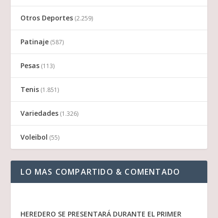
Otros Deportes
(2.259)
Patinaje
(587)
Pesas
(113)
Tenis
(1.851)
Variedades
(1.326)
Voleibol
(55)
LO MAS COMPARTIDO & COMENTADO
HEREDERO SE PRESENTARÁ DURANTE EL PRIMER