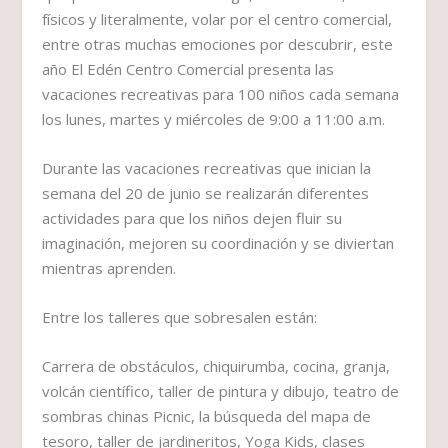
físicos y literalmente, volar por el centro comercial,
entre otras muchas emociones por descubrir, este
año El Edén Centro Comercial presenta las
vacaciones recreativas para 100 niños cada semana
los lunes, martes y miércoles de 9:00 a 11:00 a.m.
Durante las vacaciones recreativas que inician la
semana del 20 de junio se realizarán diferentes
actividades para que los niños dejen fluir su
imaginación, mejoren su coordinación y se diviertan
mientras aprenden.
Entre los talleres que sobresalen están:
Carrera de obstáculos, chiquirumba, cocina, granja,
volcán científico, taller de pintura y dibujo, teatro de
sombras chinas Picnic, la búsqueda del mapa de
tesoro, taller de jardineritos, Yoga Kids, clases