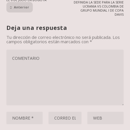
DEFINIDA LA SEDE PARA LA SERIE
UCRANIA VS COLOMBIA DE
Anterior
GRUPO MUNDIAL I DE COPA
DAVIS
Deja una respuesta
Tu dirección de correo electrónico no será publicada.
Los
campos obligatorios están marcados con
*