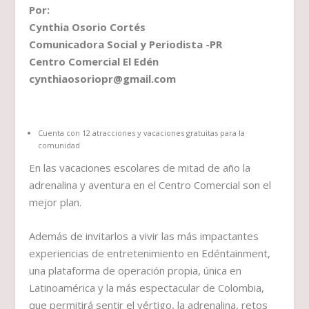
Por:
Cynthia Osorio Cortés
Comunicadora Social y Periodista -PR
Centro Comercial El Edén
cynthiaosoriopr@gmail.com
Cuenta con 12 atracciones y vacaciones gratuitas para la
comunidad
En las vacaciones escolares de mitad de año la
adrenalina y aventura en el Centro Comercial son el
mejor plan.
Además de invitarlos a vivir las más impactantes
experiencias de entretenimiento en Edéntainment,
una plataforma de operación propia, única en
Latinoamérica y la más espectacular de Colombia,
que permitirá sentir el vértigo, la adrenalina, retos