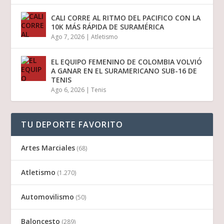
CALI CORRE AL RITMO DEL PACIFICO CON LA
10K MÁS RÁPIDA DE SURAMÉRICA
Ago 7, 2026
|
Atletismo
EL EQUIPO FEMENINO DE COLOMBIA VOLVIÓ
A GANAR EN EL SURAMERICANO SUB-16 DE
TENIS
Ago 6, 2026
|
Tenis
TU DEPORTE FAVORITO
Artes Marciales
(68)
Atletismo
(1.270)
Automovilismo
(50)
Baloncesto
(289)