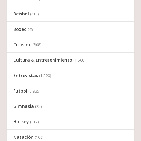
Beisbol
(215)
Boxeo
(45)
Ciclismo
(808)
Cultura & Entretenimiento
(1.560)
Entrevistas
(1.220)
Futbol
(5.935)
Gimnasia
(25)
Hockey
(112)
Natación
(106)