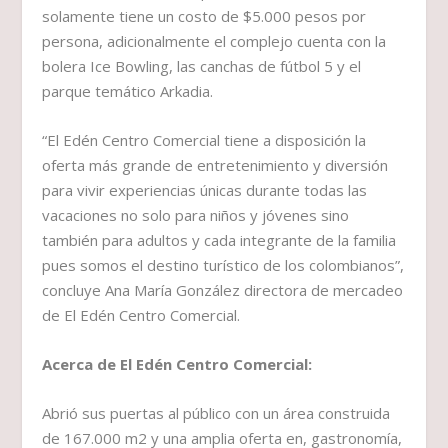
solamente tiene un costo de $5.000 pesos por
persona, adicionalmente el complejo cuenta con la
bolera Ice Bowling, las canchas de fútbol 5 y el
parque temático Arkadia.
“El Edén Centro Comercial tiene a disposición la
oferta más grande de entretenimiento y diversión
para vivir experiencias únicas durante todas las
vacaciones no solo para niños y jóvenes sino
también para adultos y cada integrante de la familia
pues somos el destino turístico de los colombianos”,
concluye Ana María González directora de mercadeo
de El Edén Centro Comercial.
Acerca de El Edén Centro Comercial:
Abrió sus puertas al público con un área construida
de 167.000 m2 y una amplia oferta en, gastronomía,