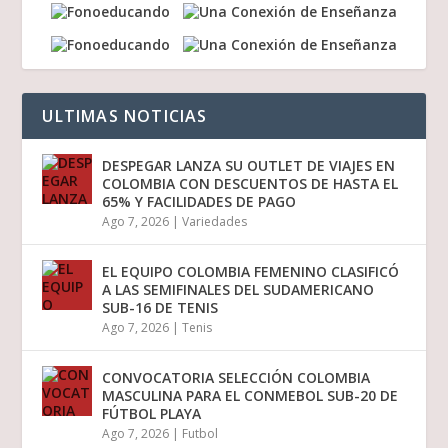
ULTIMAS NOTICIAS
DESPEGAR LANZA SU OUTLET DE VIAJES EN
COLOMBIA CON DESCUENTOS DE HASTA EL
65% Y FACILIDADES DE PAGO
Ago 7, 2026
|
Variedades
EL EQUIPO COLOMBIA FEMENINO CLASIFICÓ
A LAS SEMIFINALES DEL SUDAMERICANO
SUB-16 DE TENIS
Ago 7, 2026
|
Tenis
CONVOCATORIA SELECCIÓN COLOMBIA
MASCULINA PARA EL CONMEBOL SUB-20 DE
FÚTBOL PLAYA
Ago 7, 2026
|
Futbol