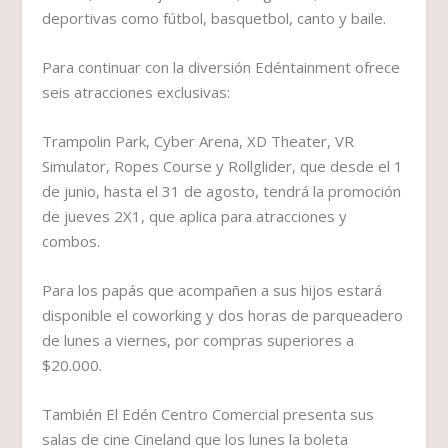
deportivas como fútbol, basquetbol, canto y baile.
Para continuar con la diversión Edéntainment ofrece
seis atracciones exclusivas:
Trampolin Park, Cyber Arena, XD Theater, VR
Simulator, Ropes Course y Rollglider, que desde el 1
de junio, hasta el 31 de agosto, tendrá la promoción
de jueves 2X1, que aplica para atracciones y
combos.
Para los papás que acompañen a sus hijos estará
disponible el coworking y dos horas de parqueadero
de lunes a viernes, por compras superiores a
$20.000.
También El Edén Centro Comercial presenta sus
salas de cine Cineland que los lunes la boleta